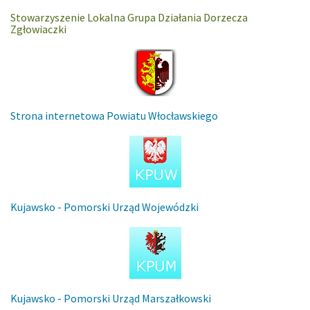
Stowarzyszenie Lokalna Grupa Działania Dorzecza
Zgłowiaczki
Strona internetowa Powiatu Włocławskiego
Kujawsko - Pomorski Urząd Wojewódzki
Kujawsko - Pomorski Urząd Marszałkowski