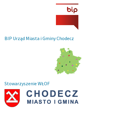
BIP Urząd Miasta i Gminy Chodecz
Stowarzyszenie WŁOF