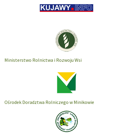
Ministerstwo Rolnictwa i Rozwoju Wsi
Ośrodek Doradztwa Rolniczego w Minikowie