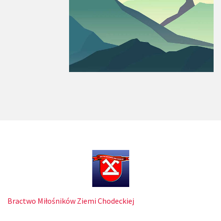
Bractwo Miłośników Ziemi Chodeckiej