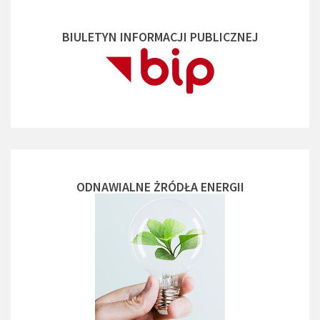
BIULETYN INFORMACJI PUBLICZNEJ
ODNAWIALNE ŻRÓDŁA ENERGII