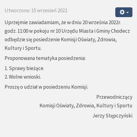
Utworzono: 15 wrzesień 2022
Uprzejmie zawiadamiam, że w dniu 20 września 2022r.
godz. 11:00 w pokoju nr 10 Urzędu Miasta i Gminy Chodecz
odbędzie się posiedzenie Komisji Oświaty, Zdrowia,
Kultury i Sportu.
Proponowana tematyka posiedzenia:
1. Sprawy bieżące.
2. Wolne wnioski.
Proszę o udział w posiedzeniu Komisji.
Przewodniczący
Komisji Oświaty, Zdrowia, Kultury i Sportu
Jerzy Stępczyński