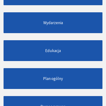
Wydarzenia
Edukacja
Plan ogólny