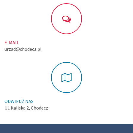
E-MAIL
urzad@chodecz.pl
ODWIEDŹ NAS
Ul. Kaliska 2, Chodecz