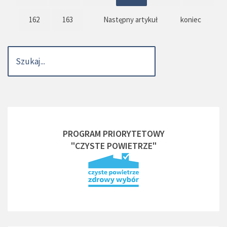
162
163
Następny artykuł
koniec
PROGRAM PRIORYTETOWY
"CZYSTE POWIETRZE"