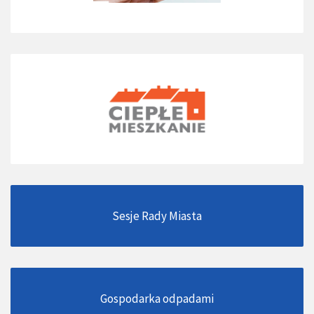
Sesje Rady Miasta
Gospodarka odpadami