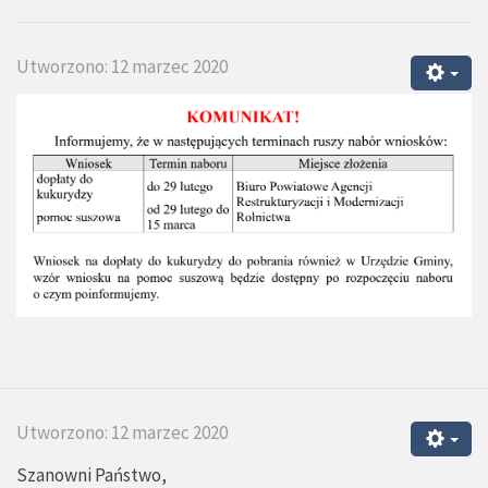
Utworzono: 12 marzec 2020
Utworzono: 12 marzec 2020
Szanowni Państwo,