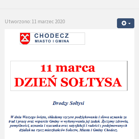
Utworzono: 11 marzec 2020