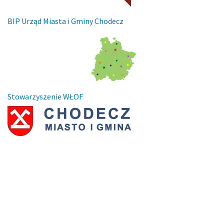
BIP Urząd Miasta i Gminy Chodecz
Stowarzyszenie WŁOF