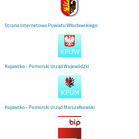
Strona internetowa Powiatu Włocławskiego
Kujawsko - Pomorski Urząd Wojewódzki
Kujawsko - Pomorski Urząd Marszałkowski