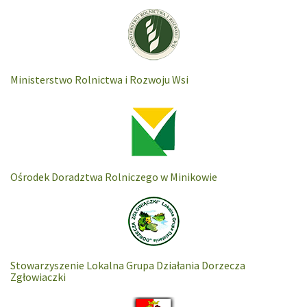
Ministerstwo Rolnictwa i Rozwoju Wsi
Ośrodek Doradztwa Rolniczego w Minikowie
Stowarzyszenie Lokalna Grupa Działania Dorzecza
Zgłowiaczki