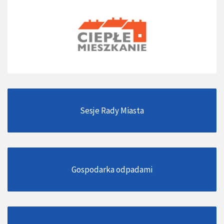
Sesje Rady Miasta
Gospodarka odpadami