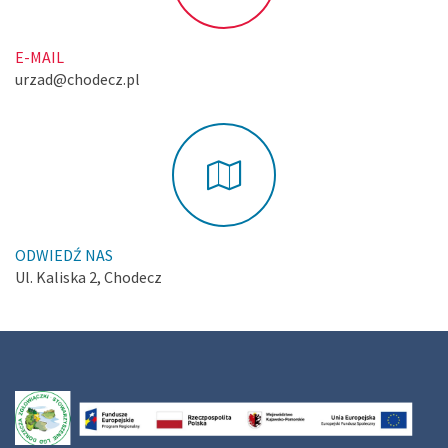
E-MAIL
urzad@chodecz.pl
ODWIEDŹ NAS
Ul. Kaliska 2, Chodecz