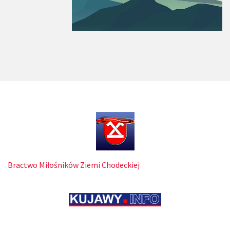
Bractwo Miłośników Ziemi Chodeckiej