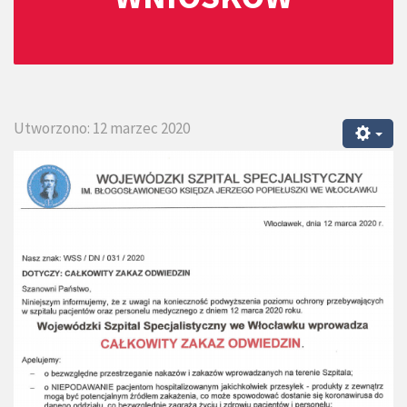
Utworzono: 12 marzec 2020