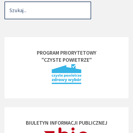
PROGRAM PRIORYTETOWY
"CZYSTE POWIETRZE"
BIULETYN INFORMACJI PUBLICZNEJ