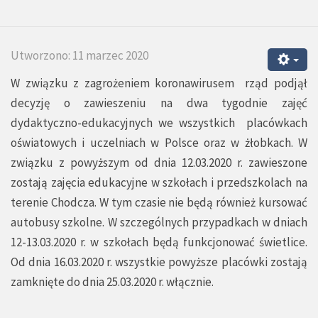
Utworzono: 11 marzec 2020
W związku z zagrożeniem koronawirusem rząd podjął
decyzję o zawieszeniu na dwa tygodnie zajęć
dydaktyczno-edukacyjnych we wszystkich placówkach
oświatowych i uczelniach w Polsce oraz w żłobkach. W
związku z powyższym od dnia 12.03.2020 r. zawieszone
zostają zajęcia edukacyjne w szkołach i przedszkolach na
terenie Chodcza. W tym czasie nie będą również kursować
autobusy szkolne. W szczególnych przypadkach w dniach
12-13.03.2020 r. w szkołach będą funkcjonować świetlice.
Od dnia 16.03.2020 r. wszystkie powyższe placówki zostają
zamknięte do dnia 25.03.2020 r. włącznie.