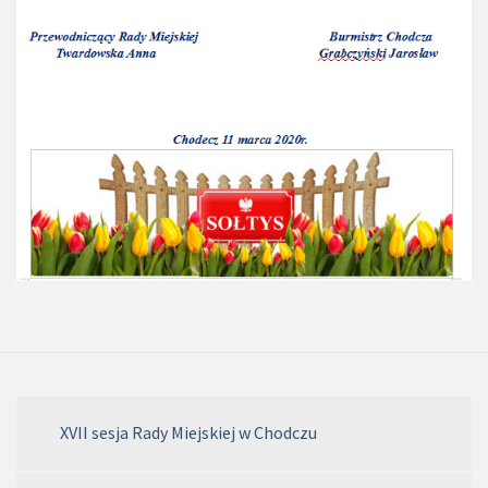
XVII sesja Rady Miejskiej w Chodczu