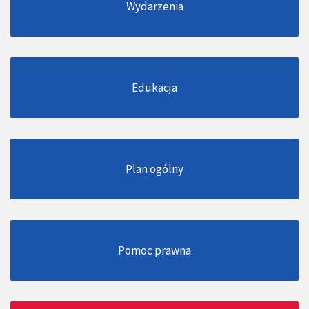
Wydarzenia
Edukacja
Plan ogólny
Pomoc prawna