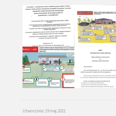
Utworzono: 19 maj 2021