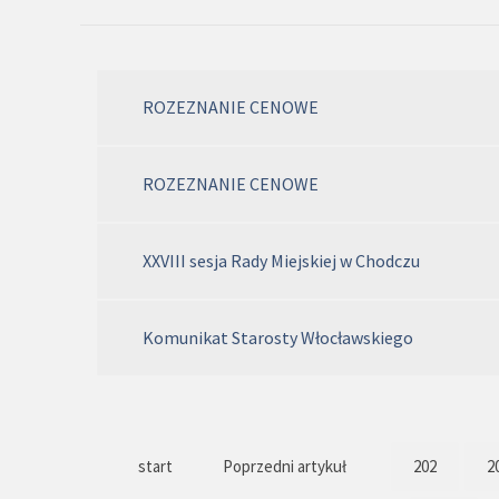
ROZEZNANIE CENOWE
ROZEZNANIE CENOWE
XXVIII sesja Rady Miejskiej w Chodczu
Komunikat Starosty Włocławskiego
start
Poprzedni artykuł
202
2