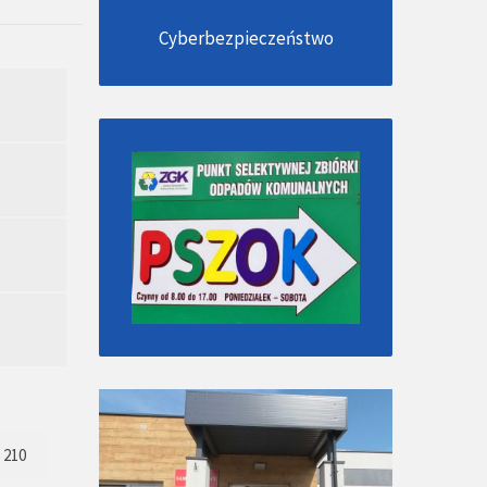
Cyberbezpieczeństwo
210