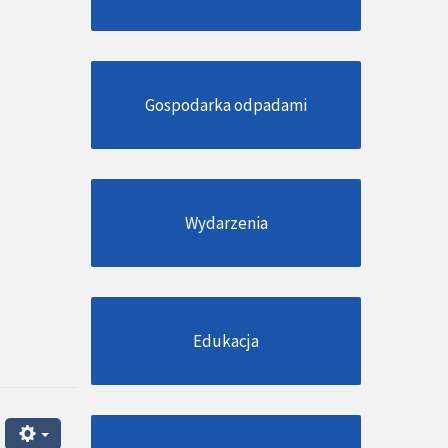
Gospodarka odpadami
Wydarzenia
Edukacja