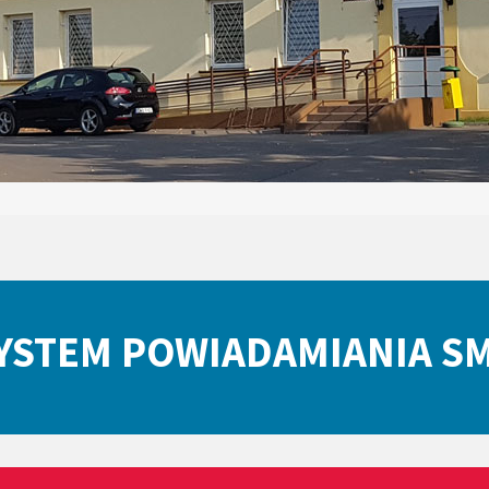
YSTEM POWIADAMIANIA S