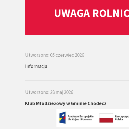
UWAGA ROLNIC
Utworzono: 05 czerwiec 2026
Informacja
Utworzono: 28 maj 2026
Klub Młodzieżowy w Gminie Chodecz