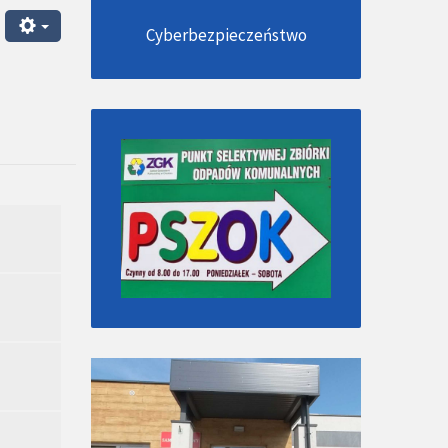
Cyberbezpieczeństwo