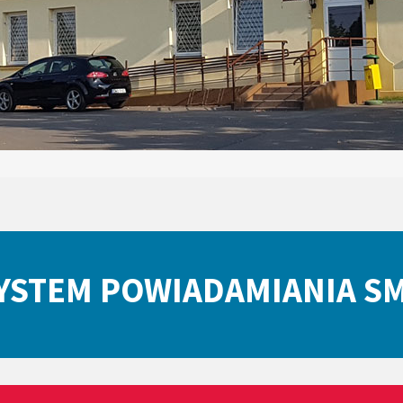
YSTEM POWIADAMIANIA S