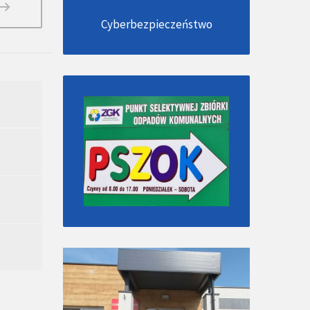
Cyberbezpieczeństwo