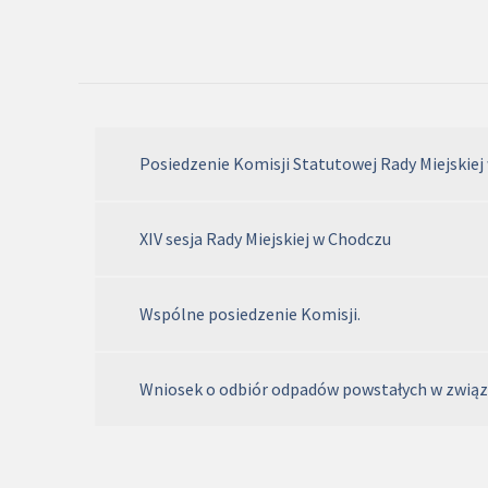
Posiedzenie Komisji Statutowej Rady Miejskiej
XIV sesja Rady Miejskiej w Chodczu
Wspólne posiedzenie Komisji.
Wniosek o odbiór odpadów powstałych w związk