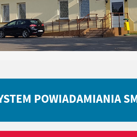
YSTEM POWIADAMIANIA S