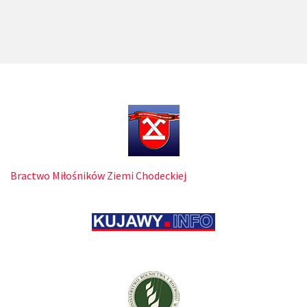
Bractwo Miłośników Ziemi Chodeckiej