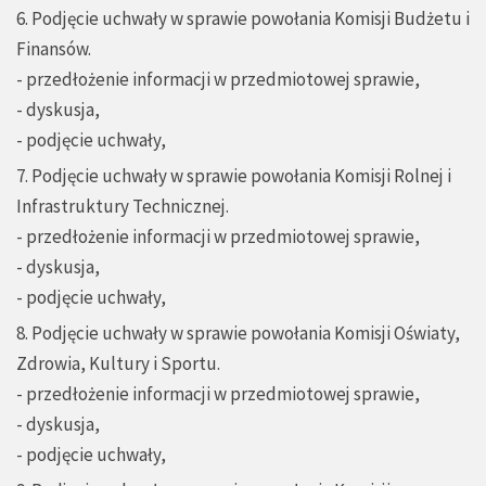
6. Podjęcie uchwały w sprawie powołania Komisji Budżetu i
Finansów.
- przedłożenie informacji w przedmiotowej sprawie,
- dyskusja,
- podjęcie uchwały,
7. Podjęcie uchwały w sprawie powołania Komisji Rolnej i
Infrastruktury Technicznej.
- przedłożenie informacji w przedmiotowej sprawie,
- dyskusja,
- podjęcie uchwały,
8. Podjęcie uchwały w sprawie powołania Komisji Oświaty,
Zdrowia, Kultury i Sportu.
- przedłożenie informacji w przedmiotowej sprawie,
- dyskusja,
- podjęcie uchwały,