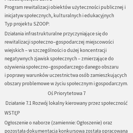
Program rewitalizacji obiektów użyteczności publicznej i
inicjatyw społecznych, kulturalnych i edukacyjnych
Typ projektu SZOOP:
Działania infrastrukturalne przyczyniające się do
rewitalizacji społeczno–gospodarczej miejscowości
wiejskich – w szczególności o dużej koncentracji
negatywnych zjawisk społecznych – zmierzające do
ożywienia społeczno–gospodarczego danego obszaru
i poprawy warunków uczestnictwa osób zamieszkujących
obszary problemowe w życiu społecznym i gospodarczym.
Oś Priorytetowa 7
Działanie 7.1 Rozwój lokalny kierowany przez społeczność
WSTĘP
Ogłoszenie o naborze (zamiennie: Ogłoszenie) oraz
pozostała dokumentacja konkursowa została opracowana