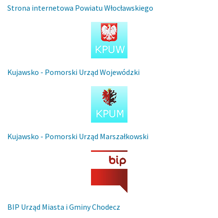
Strona internetowa Powiatu Włocławskiego
Kujawsko - Pomorski Urząd Wojewódzki
Kujawsko - Pomorski Urząd Marszałkowski
BIP Urząd Miasta i Gminy Chodecz