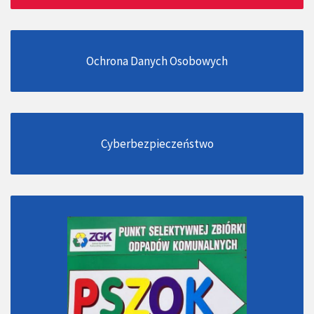
Ochrona Danych Osobowych
Cyberbezpieczeństwo