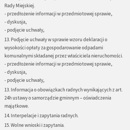
Rady Miejskiej.
- przedłożenie informacji w przedmiotowej sprawie,
- dyskusja,
- podjęcie uchwały,
13. Podjęcie uchwały w sprawie wzoru deklaracji o
wysokości opłaty za gospodarowanie odpadami
komunalnymi składanej przez właściciela nieruchomości.
- przedłożenie informacji w przedmiotowej sprawie,
- dyskusja,
- podjęcie uchwały,
13. Informacja o obowiązkach radnych wynikających z art.
24h ustawy o samorządzie gminnym – oświadczenia
majątkowe.
14. Interpelacje i zapytania radnych.
15. Wolne wnioski i zapytania.