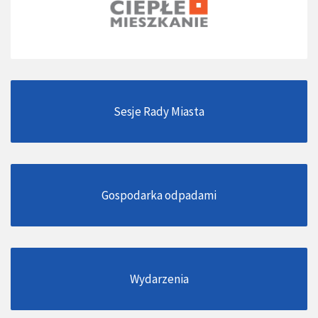
Sesje Rady Miasta
Gospodarka odpadami
Wydarzenia