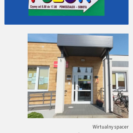
Wirtualny spacer