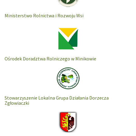
Ministerstwo Rolnictwa i Rozwoju Wsi
Ośrodek Doradztwa Rolniczego w Minikowie
Stowarzyszenie Lokalna Grupa Działania Dorzecza
Zgłowiaczki