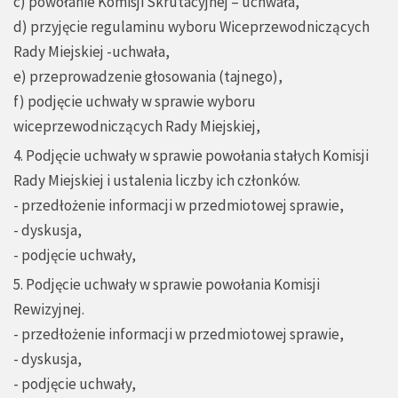
c) powołanie Komisji Skrutacyjnej – uchwała,
d) przyjęcie regulaminu wyboru Wiceprzewodniczących
Rady Miejskiej -uchwała,
e) przeprowadzenie głosowania (tajnego),
f) podjęcie uchwały w sprawie wyboru
wiceprzewodniczących Rady Miejskiej,
4. Podjęcie uchwały w sprawie powołania stałych Komisji
Rady Miejskiej i ustalenia liczby ich członków.
- przedłożenie informacji w przedmiotowej sprawie,
- dyskusja,
- podjęcie uchwały,
5. Podjęcie uchwały w sprawie powołania Komisji
Rewizyjnej.
- przedłożenie informacji w przedmiotowej sprawie,
- dyskusja,
- podjęcie uchwały,