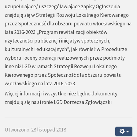
uzupełniające/ uszczegóławiające zapisy Ogłoszenia
znajdują się w Strategii Rozwoju Lokalnego Kierowanego
przez Społeczność dla obszaru powiatu włocławskiego na
lata 2016-2023 „Program rewitalizacji obiektów
użyteczności publicznej i inicjatyw społecznych,
kulturalnych i edukacyjnych”, jak również w Procedurze
wyboru i oceny operacji realizowanych przez podmioty
inne niż LGD w ramach Strategii Rozwoju Lokalnego
Kierowanego przez Społeczność dla obszaru powiatu
włocławskiego na lata 2016-2023.
Więcej informacji i wszystkie niezbędne dokumenty
znajdują się na stronie
LGD Dorzecza Zgłowiączki
Utworzono: 28 listopad 2018