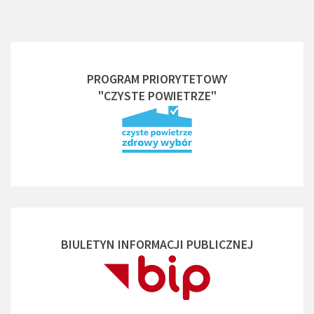
PROGRAM PRIORYTETOWY
"CZYSTE POWIETRZE"
BIULETYN INFORMACJI PUBLICZNEJ