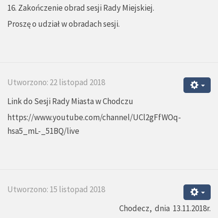
16. Zakończenie obrad sesji Rady Miejskiej.
Proszę o udział w obradach sesji.
Utworzono: 22 listopad 2018
Link do Sesji Rady Miasta w Chodczu
https://www.youtube.com/channel/UCl2gFfWOq-
hsa5_mL-_51BQ/live
Utworzono: 15 listopad 2018
Chodecz, dnia 13.11.2018r.