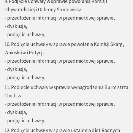
9. Podjęcie uchwały w sprawie powołania Komisji
Obywatelskiej i Ochrony Środowiska.
- przedłożenie informacji w przedmiotowej sprawie,
- dyskusja,
- podjęcie uchwały,
10. Podjęcie uchwały w sprawie powołania Komisji Skarg,
Wniosków i Petycji.
- przedłożenie informacji w przedmiotowej sprawie,
- dyskusja,
- podjęcie uchwały,
11. Podjecie uchwały w sprawie wynagrodzenia Burmistrza
Chodcza.
- przedłożenie informacji w przedmiotowej sprawie,
- dyskusja,
- podjęcie uchwały,
12. Podjęcie uchwały w sprawie ustalenia diet Radnych