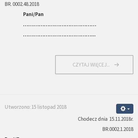
BR. 0002.48.2018
Pani/Pan
……………………………………
…………………………………...
CZYTAJ WIĘCEJ...
Utworzono: 15 listopad 2018
Chodecz dnia 15.11.2018r.
BR.0002.1.2018