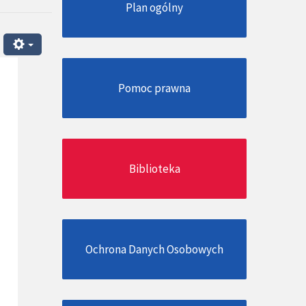
Plan ogólny
Pomoc prawna
Biblioteka
Ochrona Danych Osobowych