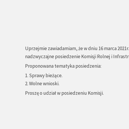
Uprzejmie zawiadamiam, że w dniu 16 marca 2021r. 
nadzwyczajne posiedzenie Komisji Rolnej i Infrast
Proponowana tematyka posiedzenia:
1. Sprawy bieżące.
2. Wolne wnioski.
Proszę o udział w posiedzeniu Komisji.