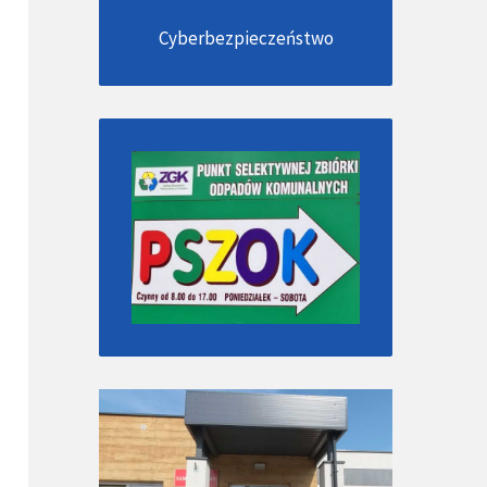
Cyberbezpieczeństwo