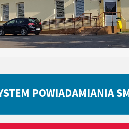
YSTEM POWIADAMIANIA S