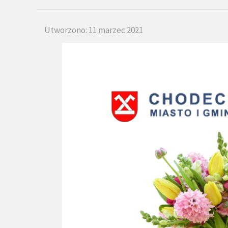
Utworzono: 11 marzec 2021