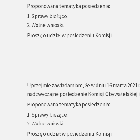
Proponowana tematyka posiedzenia:
1. Sprawy bieżące.
2. Wolne wnioski.
Proszę o udział w posiedzeniu Komisji.
Uprzejmie zawiadamiam, że w dniu 16 marca 2021r. 
nadzwyczajne posiedzenie Komisji Obywatelskiej 
Proponowana tematyka posiedzenia:
1. Sprawy bieżące.
2. Wolne wnioski.
Proszę o udział w posiedzeniu Komisji.