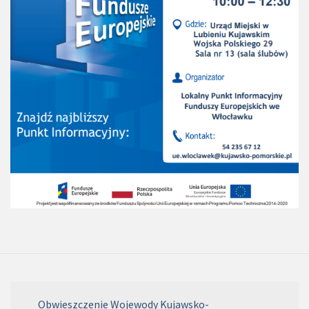
Obwieszczenie Wojewody Kujawsko-