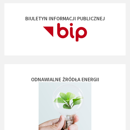
BIULETYN INFORMACJI PUBLICZNEJ
ODNAWIALNE ŻRÓDŁA ENERGII