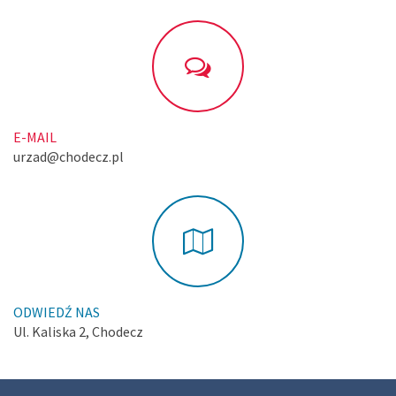
E-MAIL
urzad@chodecz.pl
ODWIEDŹ NAS
Ul. Kaliska 2, Chodecz