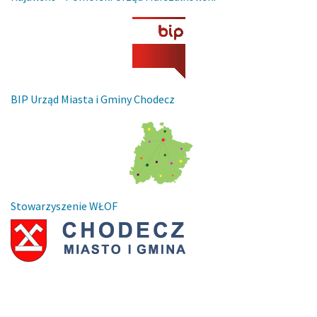
BIP Urząd Miasta i Gminy Chodecz
Stowarzyszenie WŁOF