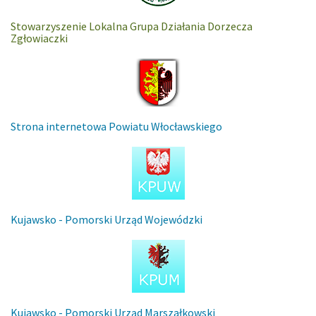
Stowarzyszenie Lokalna Grupa Działania Dorzecza
Zgłowiaczki
Strona internetowa Powiatu Włocławskiego
Kujawsko - Pomorski Urząd Wojewódzki
Kujawsko - Pomorski Urząd Marszałkowski