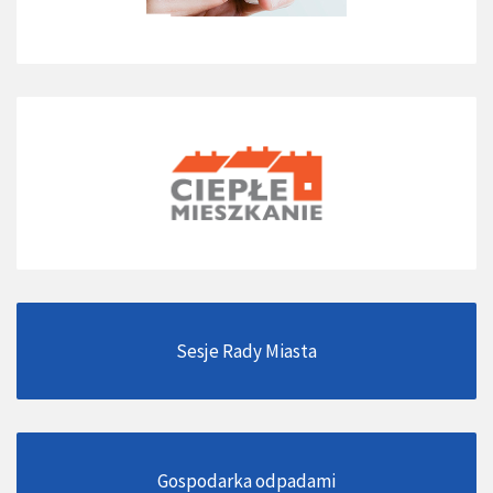
Sesje Rady Miasta
Gospodarka odpadami