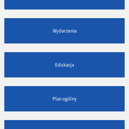
Wydarzenia
Edukacja
Plan ogólny