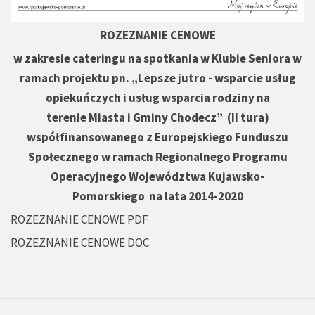
ROZEZNANIE CENOWE
w zakresie cateringu na spotkania w Klubie Seniora w
ramach projektu pn. „Lepsze jutro - wsparcie usług
opiekuńczych i usług wsparcia rodziny na
terenie Miasta i Gminy Chodecz” (II tura)
współfinansowanego z Europejskiego Funduszu
Społecznego w ramach Regionalnego Programu
Operacyjnego Województwa Kujawsko-
Pomorskiego na lata 2014-2020
ROZEZNANIE CENOWE PDF
ROZEZNANIE CENOWE DOC