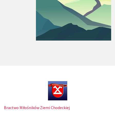
Bractwo Miłośników Ziemi Chodeckiej