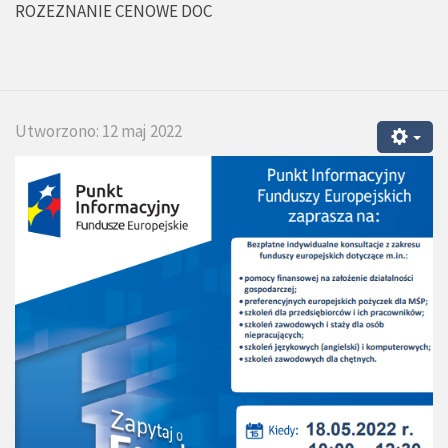
ROZEZNANIE CENOWE DOC
Utworzono: 12 maj 2022