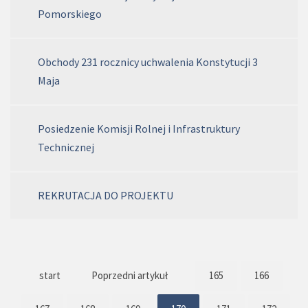
Pomorskiego
Obchody 231 rocznicy uchwalenia Konstytucji 3
Maja
Posiedzenie Komisji Rolnej i Infrastruktury
Technicznej
REKRUTACJA DO PROJEKTU
start
Poprzedni artykuł
165
166