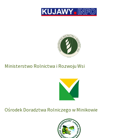
Ministerstwo Rolnictwa i Rozwoju Wsi
Ośrodek Doradztwa Rolniczego w Minikowie