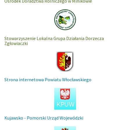
Ośrodek Doradztwa Rolniczego w Minikowie
Stowarzyszenie Lokalna Grupa Działania Dorzecza
Zgłowiaczki
Strona internetowa Powiatu Włocławskiego
Kujawsko - Pomorski Urząd Wojewódzki