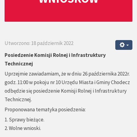
Utworzono: 18 październik 2022
Posiedzenie Komisji Rolnej i Infrastruktury
Technicznej
Uprzejmie zawiadamiam, że w dniu 26 października 2022r.
godz. 11:00 w pokoju nr 10 Urzędu Miasta i Gminy Chodecz
odbędzie się posiedzenie Komisji Rolnej i Infrastruktury
Technicznej.
Proponowana tematyka posiedzenia:
1. Sprawy bieżące.
2. Wolne wnioski.