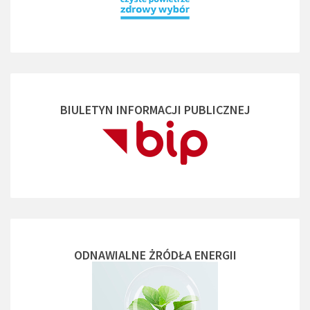
BIULETYN INFORMACJI PUBLICZNEJ
ODNAWIALNE ŻRÓDŁA ENERGII