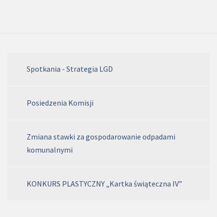
Spotkania - Strategia LGD
Posiedzenia Komisji
Zmiana stawki za gospodarowanie odpadami
komunalnymi
KONKURS PLASTYCZNY „Kartka świąteczna IV”