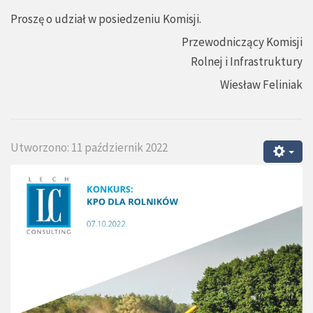
Proszę o udział w posiedzeniu Komisji.
Przewodniczący Komisji
Rolnej i Infrastruktury
Wiesław Feliniak
Utworzono: 11 październik 2022