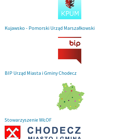
Kujawsko - Pomorski Urząd Marszałkowski
BIP Urząd Miasta i Gminy Chodecz
Stowarzyszenie WŁOF