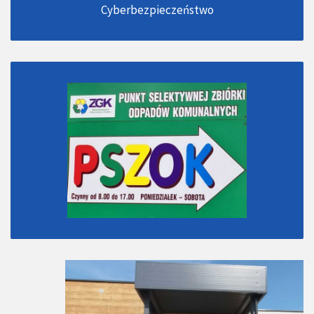
Cyberbezpieczeństwo