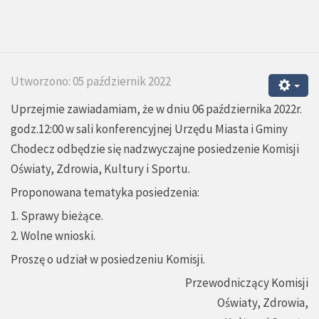
Utworzono: 05 październik 2022
Uprzejmie zawiadamiam, że w dniu 06 października 2022r.
godz.12:00 w sali konferencyjnej Urzędu Miasta i Gminy
Chodecz odbędzie się nadzwyczajne posiedzenie Komisji
Oświaty, Zdrowia, Kultury i Sportu.
Proponowana tematyka posiedzenia:
1. Sprawy bieżące.
2. Wolne wnioski.
Proszę o udział w posiedzeniu Komisji.
Przewodniczący Komisji
Oświaty, Zdrowia,