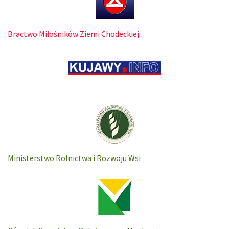
Bractwo Miłośników Ziemi Chodeckiej
Ministerstwo Rolnictwa i Rozwoju Wsi