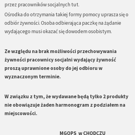
przez pracowników socjalnych tut.
Ośrodka do otrzymania takiej formy pomocy uprasza się o
odbiór żywności. Osoba odbierająca paczkę na żądanie
wydającego musi okazać się dowodem osobistym.
Ze względu na brak możliwości przechowywania
żywności pracownicy socjalni wydający żywność
proszą uprawnione osoby do jej odbioru w
wyznaczonym terminie.
W związku z tym, że wydawane będą tylko 2 produkty
nie obowiązuje żaden harmonogram z podziałem na
miejscowości.
MGOPS
w CHODCZU