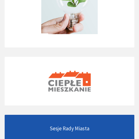
Sesje Rady Miasta