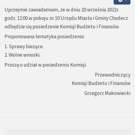
Uprzejmie zawiadamiam, że w dniu 20 września 2022r.
godz. 12:00 w pokoju nr 10 Urzędu Miasta i Gminy Chodecz
odbędzie się posiedzenie Komisji Budżetu i Finansów.
Proponowana tematyka posiedzenia:
1. Sprawy bieżące.
2. Wolne wnioski.
Proszę o udział w posiedzeniu Komisji.
Przewodniczący
Komisji Budżetu i Finansów
Grzegorz Makowiecki