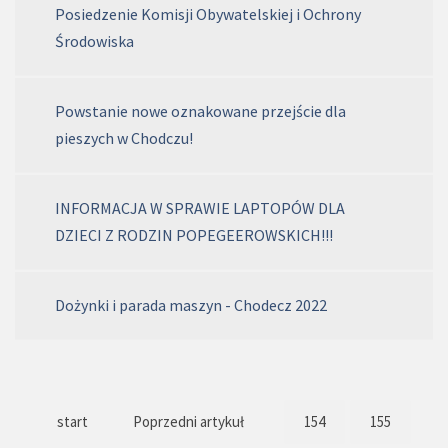
Posiedzenie Komisji Obywatelskiej i Ochrony
Środowiska
Powstanie nowe oznakowane przejście dla
pieszych w Chodczu!
INFORMACJA W SPRAWIE LAPTOPÓW DLA
DZIECI Z RODZIN POPEGEEROWSKICH!!!
Dożynki i parada maszyn - Chodecz 2022
start
Poprzedni artykuł
154
155