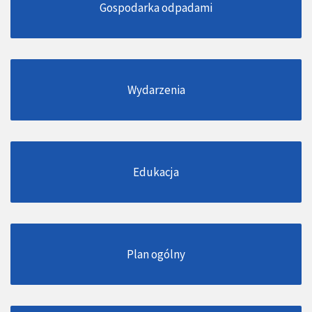
Gospodarka odpadami
Wydarzenia
Edukacja
Plan ogólny