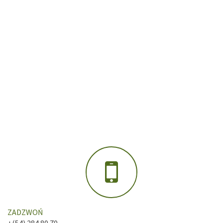
ZADZWOŃ