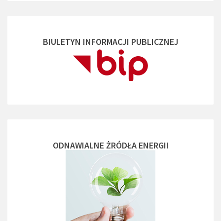
BIULETYN INFORMACJI PUBLICZNEJ
ODNAWIALNE ŻRÓDŁA ENERGII