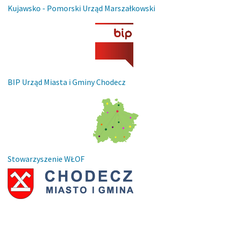
Kujawsko - Pomorski Urząd Marszałkowski
BIP Urząd Miasta i Gminy Chodecz
Stowarzyszenie WŁOF