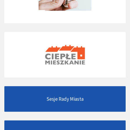
Sesje Rady Miasta