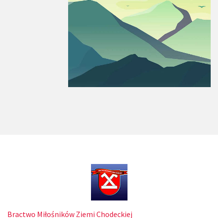
Bractwo Miłośników Ziemi Chodeckiej