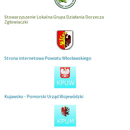
Stowarzyszenie Lokalna Grupa Działania Dorzecza
Zgłowiaczki
Strona internetowa Powiatu Włocławskiego
Kujawsko - Pomorski Urząd Wojewódzki