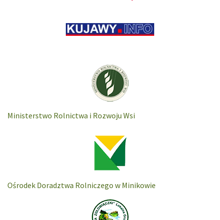
Ministerstwo Rolnictwa i Rozwoju Wsi
Ośrodek Doradztwa Rolniczego w Minikowie