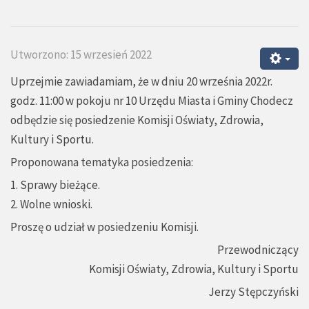
Utworzono: 15 wrzesień 2022
Uprzejmie zawiadamiam, że w dniu 20 września 2022r.
godz. 11:00 w pokoju nr 10 Urzędu Miasta i Gminy Chodecz
odbędzie się posiedzenie Komisji Oświaty, Zdrowia,
Kultury i Sportu.
Proponowana tematyka posiedzenia:
1. Sprawy bieżące.
2. Wolne wnioski.
Proszę o udział w posiedzeniu Komisji.
Przewodniczący
Komisji Oświaty, Zdrowia, Kultury i Sportu
Jerzy Stępczyński