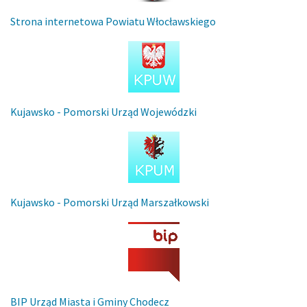
Strona internetowa Powiatu Włocławskiego
Kujawsko - Pomorski Urząd Wojewódzki
Kujawsko - Pomorski Urząd Marszałkowski
BIP Urząd Miasta i Gminy Chodecz