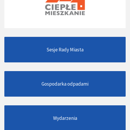
Sesje Rady Miasta
Gospodarka odpadami
Wydarzenia