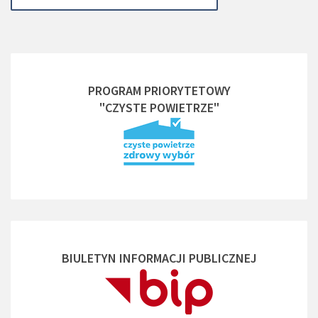
PROGRAM PRIORYTETOWY
"CZYSTE POWIETRZE"
BIULETYN INFORMACJI PUBLICZNEJ