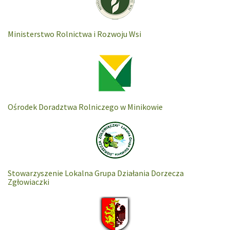
Ministerstwo Rolnictwa i Rozwoju Wsi
Ośrodek Doradztwa Rolniczego w Minikowie
Stowarzyszenie Lokalna Grupa Działania Dorzecza
Zgłowiaczki