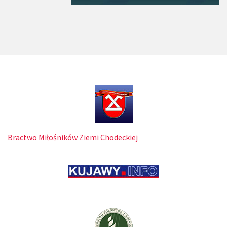
Bractwo Miłośników Ziemi Chodeckiej