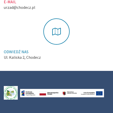
E-MAIL
urzad@chodecz.pl
ODWIEDŹ NAS
Ul. Kaliska 2, Chodecz