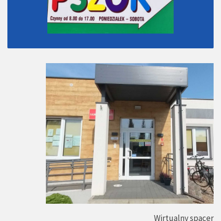
Wirtualny spacer