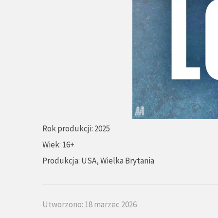
Rok produkcji: 2025
Wiek: 16+
Produkcja: USA, Wielka Brytania
Utworzono: 18 marzec 2026