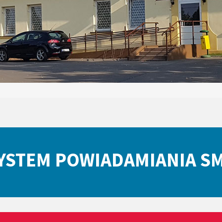
YSTEM POWIADAMIANIA S