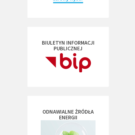
BIULETYN INFORMACJI
PUBLICZNEJ
ODNAWIALNE ŻRÓDŁA
ENERGII