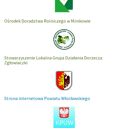
Ośrodek Doradztwa Rolniczego w Minikowie
Stowarzyszenie Lokalna Grupa Działania Dorzecza
Zgłowiaczki
Strona internetowa Powiatu Włocławskiego