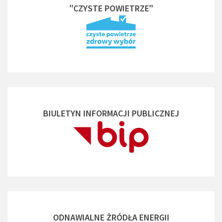
"CZYSTE POWIETRZE"
BIULETYN INFORMACJI PUBLICZNEJ
ODNAWIALNE ŻRÓDŁA ENERGII