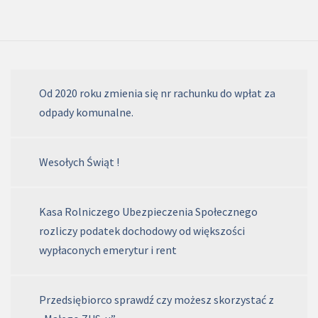
Od 2020 roku zmienia się nr rachunku do wpłat za
odpady komunalne.
Wesołych Świąt !
Kasa Rolniczego Ubezpieczenia Społecznego
rozliczy podatek dochodowy od większości
wypłaconych emerytur i rent
Przedsiębiorco sprawdź czy możesz skorzystać z