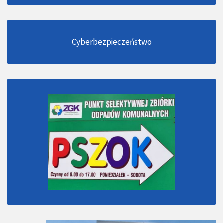
Cyberbezpieczeństwo