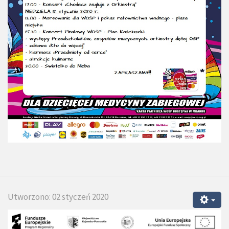
Utworzono: 02 styczeń 2020