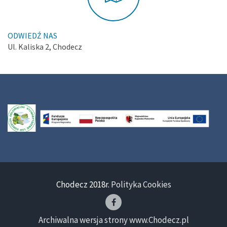
ODWIEDŹ NAS
Ul. Kaliska 2, Chodecz
Chodecz 2018r.
Polityka Cookies
Archiwalna wersja strony www.Chodecz.pl