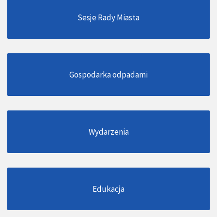
Sesje Rady Miasta
Gospodarka odpadami
Wydarzenia
Edukacja