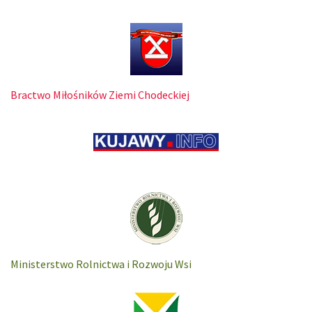
Bractwo Miłośników Ziemi Chodeckiej
Ministerstwo Rolnictwa i Rozwoju Wsi