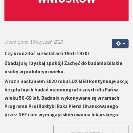
Utworzono: 13 styczeń 2020
Czy urodziłaś się w latach 1951-1970?
Zbadaj się i zyskaj spokój! Zachęć do badania bliskie
osoby w podobnym wieku.
Wraz z nastaniem 2020 roku LUX MED kontynuuje akcję
bezpłatnych badań mammograficznych dla Pań w
wieku 50-69 lat. Badania wykonywane są w ramach
Programu Profilaktyki Raka Piersi finansowanego
przez NFZ i nie wymagają skierowania lekarskiego.