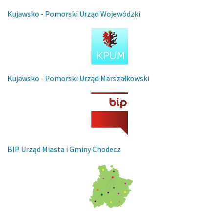
Kujawsko - Pomorski Urząd Wojewódzki
Kujawsko - Pomorski Urząd Marszałkowski
BIP Urząd Miasta i Gminy Chodecz