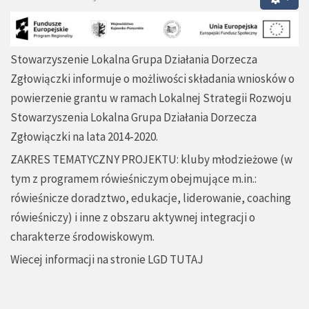
Stowarzyszenie Lokalna Grupa Działania Dorzecza
Zgłowiączki informuje o możliwości składania wniosków o
powierzenie grantu w ramach Lokalnej Strategii Rozwoju
Stowarzyszenia Lokalna Grupa Działania Dorzecza
Zgłowiączki na lata 2014-2020.
ZAKRES TEMATYCZNY PROJEKTU: kluby młodzieżowe (w
tym z programem rówieśniczym obejmujące m.in.:
rówieśnicze doradztwo, edukacje, liderowanie, coaching
rówieśniczy) i inne z obszaru aktywnej integracji o
charakterze środowiskowym.
Wiecej informacji na stronie LGD
TUTAJ