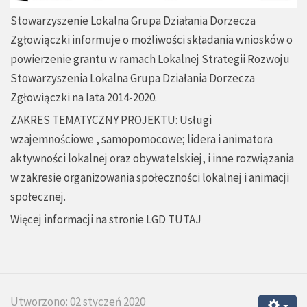
Stowarzyszenie Lokalna Grupa Działania Dorzecza
Zgłowiączki informuje o możliwości składania wniosków o
powierzenie grantu w ramach Lokalnej Strategii Rozwoju
Stowarzyszenia Lokalna Grupa Działania Dorzecza
Zgłowiączki na lata 2014-2020.
ZAKRES TEMATYCZNY PROJEKTU: Usługi
wzajemnościowe , samopomocowe; lidera i animatora
aktywności lokalnej oraz obywatelskiej, i inne rozwiązania
w zakresie organizowania społeczności lokalnej i animacji
społecznej.
Więcej informacji na stronie LGD
TUTAJ
Utworzono: 02 styczeń 2020