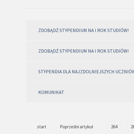
ZDOBĄDŹ STYPENDIUM NA I ROK STUDIÓW!
ZDOBĄDŹ STYPENDIUM NA I ROK STUDIÓW!
STYPENDIA DLA NAJZDOLNIEJSZYCH UCZNIÓ
KOMUNIKAT
start
Poprzedni artykuł
264
2