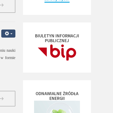
BIULETYN INFORMACJI
PUBLICZNEJ
niu nauki
 w formie
ODNAWIALNE ŻRÓDŁA
ENERGII