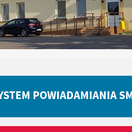
YSTEM POWIADAMIANIA S