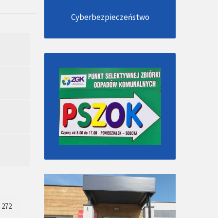
Cyberbezpieczeństwo
272