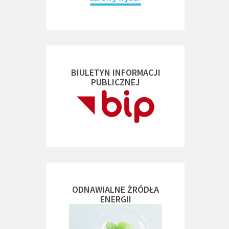
BIULETYN INFORMACJI
PUBLICZNEJ
ODNAWIALNE ŻRÓDŁA
ENERGII