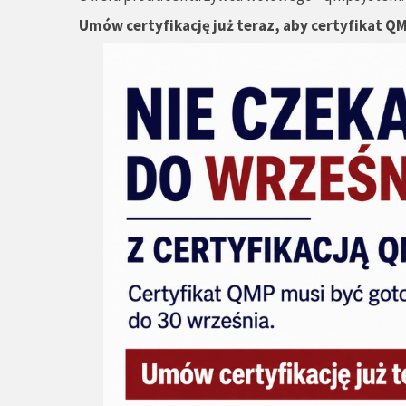
Umów certyfikację już teraz, aby certyfikat