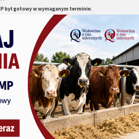
 QMP był gotowy w wymaganym terminie.