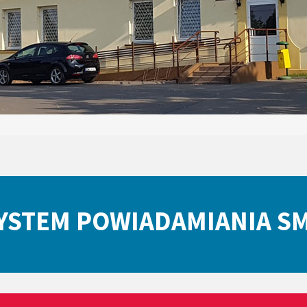
YSTEM POWIADAMIANIA S