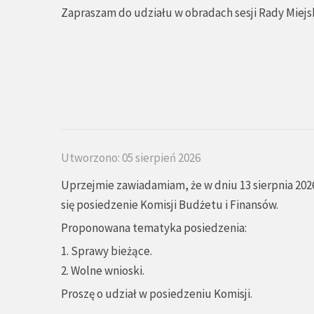
Zapraszam do udziału w obradach sesji Rady Miejsk
Utworzono: 05 sierpień 2026
Uprzejmie zawiadamiam, że w dniu 13 sierpnia 2026
się posiedzenie Komisji Budżetu i Finansów.
Proponowana tematyka posiedzenia:
1. Sprawy bieżące.
2. Wolne wnioski.
Proszę o udział w posiedzeniu Komisji.