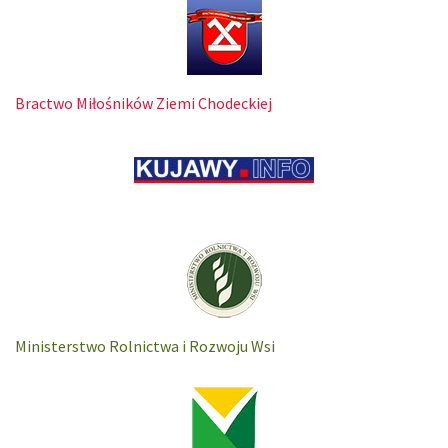
Bractwo Miłośników Ziemi Chodeckiej
Ministerstwo Rolnictwa i Rozwoju Wsi