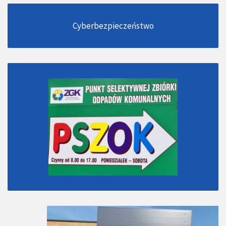
Cyberbezpieczeństwo