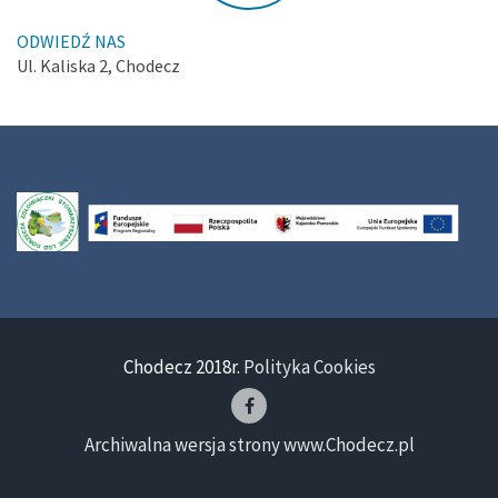
ODWIEDŹ NAS
Ul. Kaliska 2, Chodecz
Chodecz 2018r.
Polityka Cookies
Archiwalna wersja strony www.Chodecz.pl