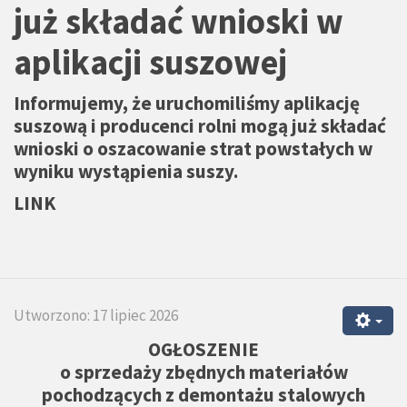
już składać wnioski w
aplikacji suszowej
Informujemy, że uruchomiliśmy aplikację
suszową i producenci rolni mogą już składać
wnioski o oszacowanie strat powstałych w
wyniku wystąpienia suszy.
LINK
Utworzono: 17 lipiec 2026
OGŁOSZENIE
o sprzedaży zbędnych materiałów
pochodzących z demontażu stalowych