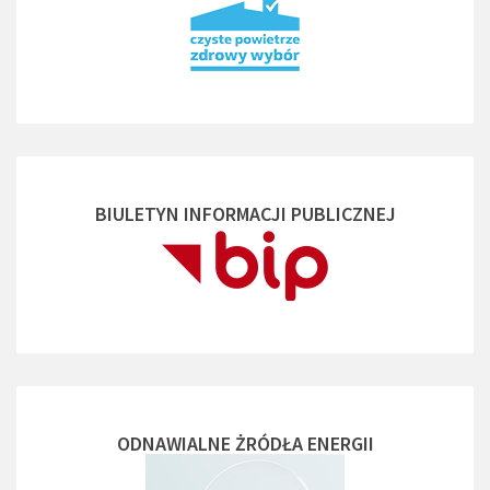
BIULETYN INFORMACJI PUBLICZNEJ
ODNAWIALNE ŻRÓDŁA ENERGII