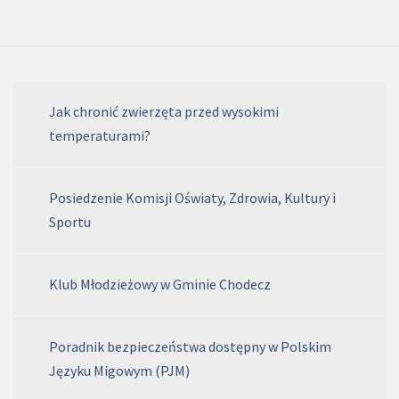
Jak chronić zwierzęta przed wysokimi
temperaturami?
Posiedzenie Komisji Oświaty, Zdrowia, Kultury i
Sportu
Klub Młodzieżowy w Gminie Chodecz
Poradnik bezpieczeństwa dostępny w Polskim
Języku Migowym (PJM)