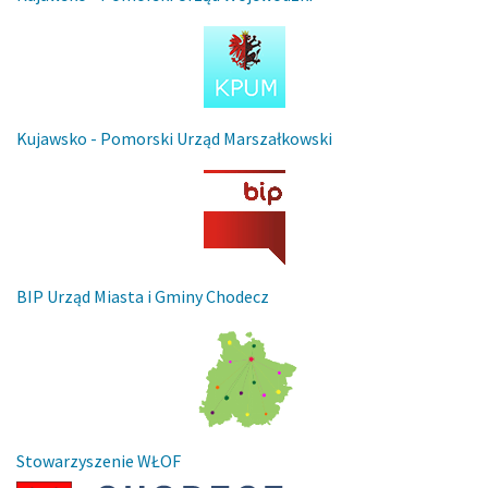
Kujawsko - Pomorski Urząd Marszałkowski
BIP Urząd Miasta i Gminy Chodecz
Stowarzyszenie WŁOF