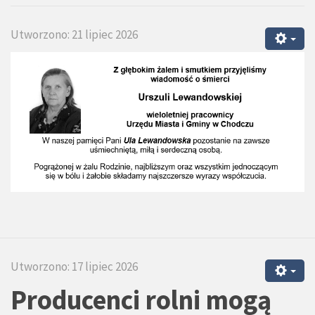
Utworzono: 21 lipiec 2026
Utworzono: 17 lipiec 2026
Producenci rolni mogą