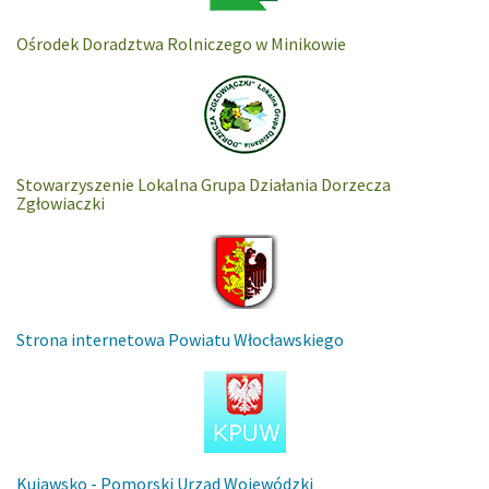
Ośrodek Doradztwa Rolniczego w Minikowie
Stowarzyszenie Lokalna Grupa Działania Dorzecza
Zgłowiaczki
Strona internetowa Powiatu Włocławskiego
Kujawsko - Pomorski Urząd Wojewódzki