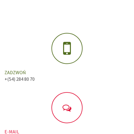
ZADZWOŃ
+(54) 284 80 70
E-MAIL