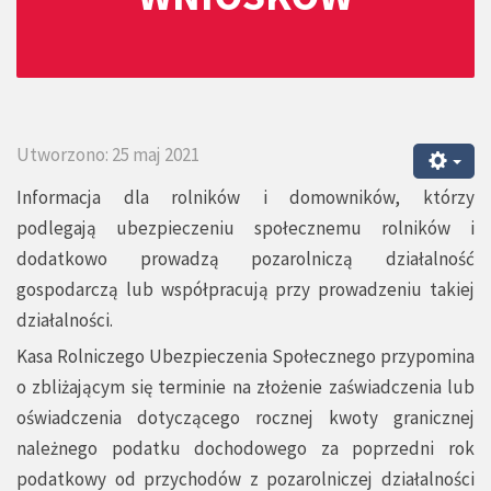
Utworzono: 25 maj 2021
Informacja dla rolników i domowników, którzy
podlegają ubezpieczeniu społecznemu rolników i
dodatkowo prowadzą pozarolniczą działalność
gospodarczą lub współpracują przy prowadzeniu takiej
działalności.
Kasa Rolniczego Ubezpieczenia Społecznego przypomina
o zbliżającym się terminie na złożenie zaświadczenia lub
oświadczenia dotyczącego rocznej kwoty granicznej
należnego podatku dochodowego za poprzedni rok
podatkowy od przychodów z pozarolniczej działalności