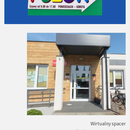
Wirtualny spacer