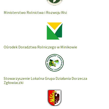
Ministerstwo Rolnictwa i Rozwoju Wsi
Ośrodek Doradztwa Rolniczego w Minikowie
Stowarzyszenie Lokalna Grupa Działania Dorzecza
Zgłowiaczki