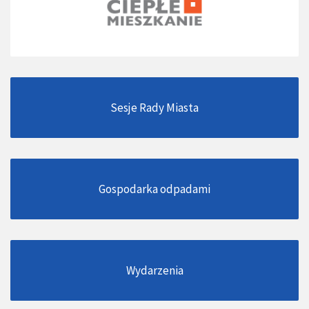
Sesje Rady Miasta
Gospodarka odpadami
Wydarzenia