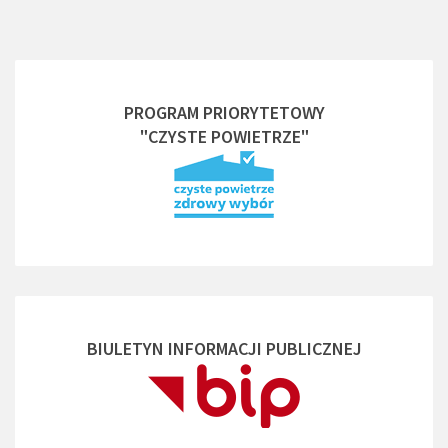
PROGRAM PRIORYTETOWY
"CZYSTE POWIETRZE"
BIULETYN INFORMACJI PUBLICZNEJ