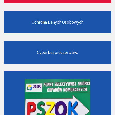
Ochrona Danych Osobowych
Cyberbezpieczeństwo