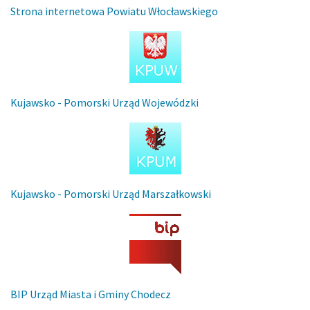
Strona internetowa Powiatu Włocławskiego
Kujawsko - Pomorski Urząd Wojewódzki
Kujawsko - Pomorski Urząd Marszałkowski
BIP Urząd Miasta i Gminy Chodecz