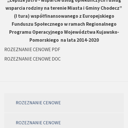
wsparcia rodziny na terenie Miasta i Gminy Chodecz”
(I tura) współfinansowanego z Europejskiego
Funduszu Społecznego w ramach Regionalnego
Programu Operacyjnego Województwa Kujawsko-
Pomorskiego na lata 2014-2020
ROZEZNANIE CENOWE PDF
ROZEZNANIE CENOWE DOC
ROZEZNANIE CENOWE
ROZEZNANIE CENOWE