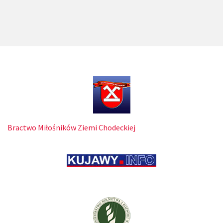
Bractwo Miłośników Ziemi Chodeckiej