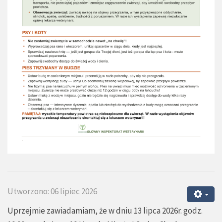
Utworzono: 06 lipiec 2026
Uprzejmie zawiadamiam, że w dniu 13 lipca 2026r. godz.