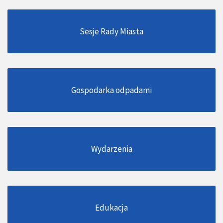
Sesje Rady Miasta
Gospodarka odpadami
Wydarzenia
Edukacja