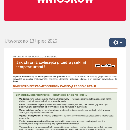
Utworzono: 13 lipiec 2026