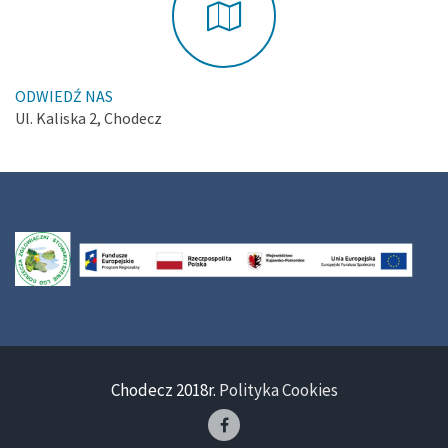
ODWIEDŹ NAS
Ul. Kaliska 2, Chodecz
Chodecz 2018r.
Polityka Cookies