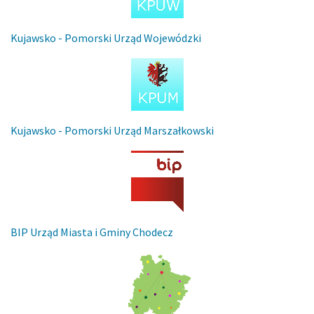
Kujawsko - Pomorski Urząd Wojewódzki
Kujawsko - Pomorski Urząd Marszałkowski
BIP Urząd Miasta i Gminy Chodecz