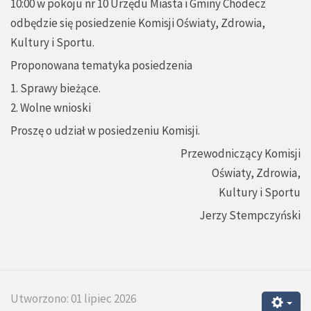
10:00 w pokoju nr 10 Urzędu Miasta i Gminy Chodecz
odbędzie się posiedzenie Komisji Oświaty, Zdrowia,
Kultury i Sportu.
Proponowana tematyka posiedzenia
1. Sprawy bieżące.
2. Wolne wnioski
Proszę o udział w posiedzeniu Komisji.
Przewodniczący Komisji
Oświaty, Zdrowia,
Kultury i Sportu
Jerzy Stempczyński
Utworzono: 01 lipiec 2026