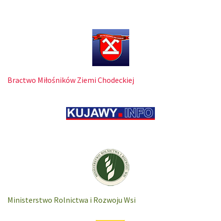
Bractwo Miłośników Ziemi Chodeckiej
Ministerstwo Rolnictwa i Rozwoju Wsi