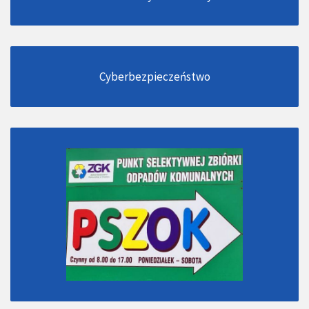
Cyberbezpieczeństwo