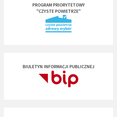
PROGRAM PRIORYTETOWY
"CZYSTE POWIETRZE"
BIULETYN INFORMACJI PUBLICZNEJ