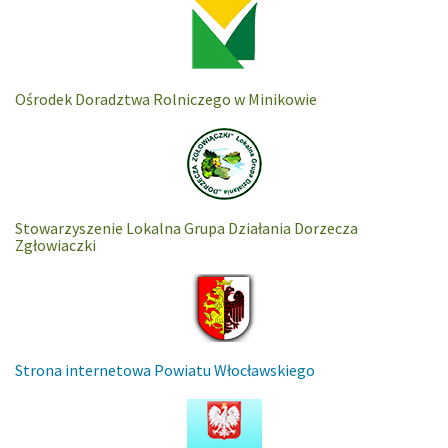
Ośrodek Doradztwa Rolniczego w Minikowie
Stowarzyszenie Lokalna Grupa Działania Dorzecza
Zgłowiaczki
Strona internetowa Powiatu Włocławskiego