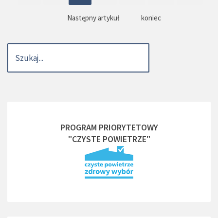
Następny artykuł
koniec
PROGRAM PRIORYTETOWY
"CZYSTE POWIETRZE"