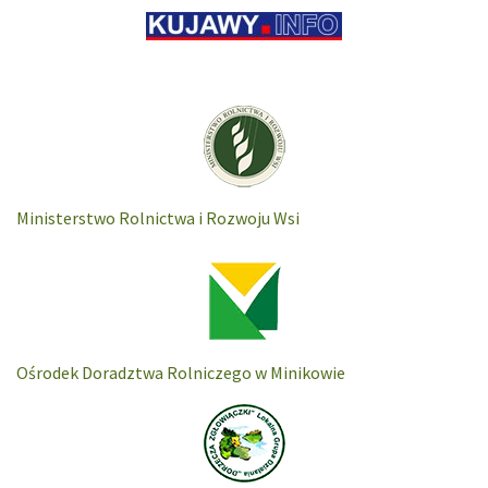
Ministerstwo Rolnictwa i Rozwoju Wsi
Ośrodek Doradztwa Rolniczego w Minikowie