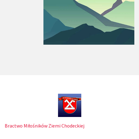
Bractwo Miłośników Ziemi Chodeckiej