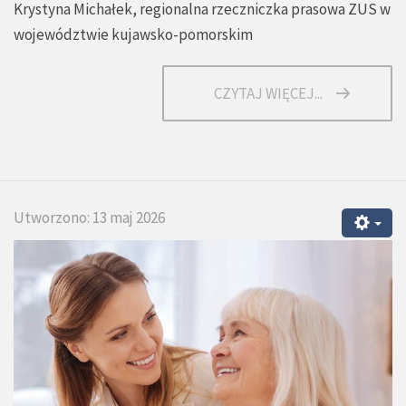
Krystyna Michałek, regionalna rzeczniczka prasowa ZUS w
województwie kujawsko-pomorskim
CZYTAJ WIĘCEJ...
Utworzono: 13 maj 2026