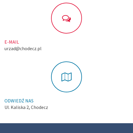
E-MAIL
urzad@chodecz.pl
ODWIEDŹ NAS
Ul. Kaliska 2, Chodecz