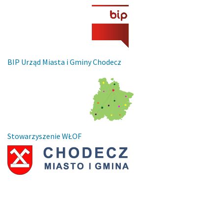
BIP Urząd Miasta i Gminy Chodecz
Stowarzyszenie WŁOF