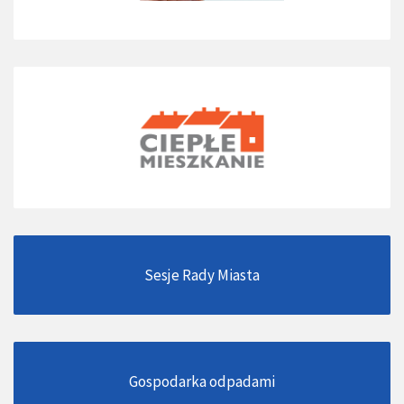
Sesje Rady Miasta
Gospodarka odpadami