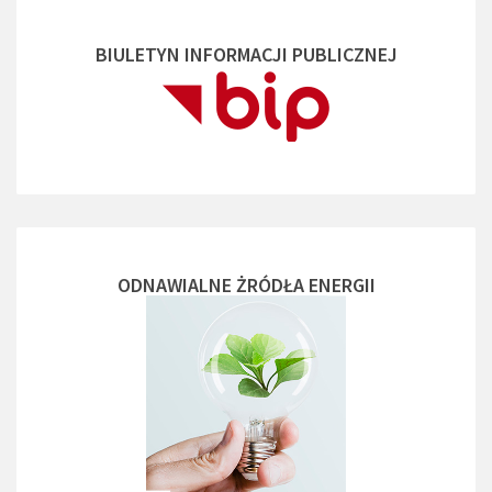
BIULETYN INFORMACJI PUBLICZNEJ
ODNAWIALNE ŻRÓDŁA ENERGII