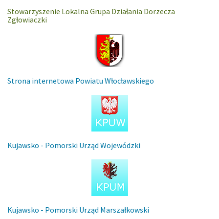
Stowarzyszenie Lokalna Grupa Działania Dorzecza
Zgłowiaczki
Strona internetowa Powiatu Włocławskiego
Kujawsko - Pomorski Urząd Wojewódzki
Kujawsko - Pomorski Urząd Marszałkowski