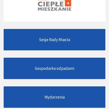
Sesje Rady Miasta
Gospodarka odpadami
Wydarzenia