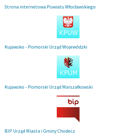
Strona internetowa Powiatu Włocławskiego
Kujawsko - Pomorski Urząd Wojewódzki
Kujawsko - Pomorski Urząd Marszałkowski
BIP Urząd Miasta i Gminy Chodecz