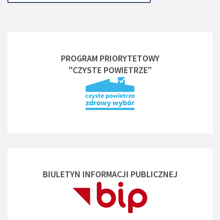
PROGRAM PRIORYTETOWY
"CZYSTE POWIETRZE"
BIULETYN INFORMACJI PUBLICZNEJ