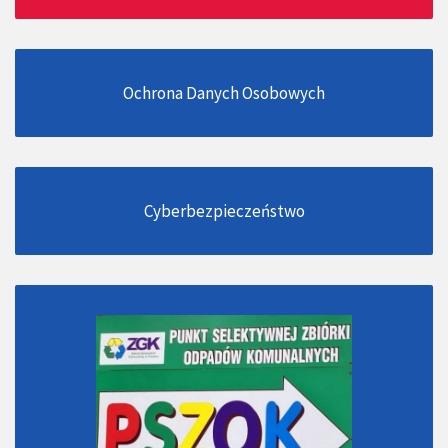
Ochrona Danych Osobowych
Cyberbezpieczeństwo