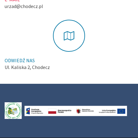
urzad@chodecz.pl
ODWIEDŹ NAS
Ul. Kaliska 2, Chodecz