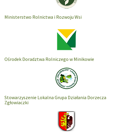
Ministerstwo Rolnictwa i Rozwoju Wsi
Ośrodek Doradztwa Rolniczego w Minikowie
Stowarzyszenie Lokalna Grupa Działania Dorzecza
Zgłowiaczki