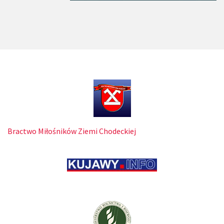
Bractwo Miłośników Ziemi Chodeckiej