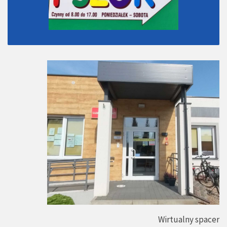
Wirtualny spacer