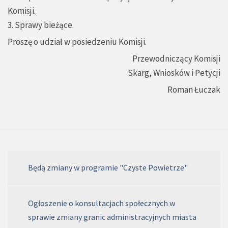
Komisji.
3. Sprawy bieżące.
Proszę o udział w posiedzeniu Komisji.
Przewodniczący Komisji
Skarg, Wniosków i Petycji
Roman Łuczak
Będą zmiany w programie "Czyste Powietrze"
Ogłoszenie o konsultacjach społecznych w
sprawie zmiany granic administracyjnych miasta