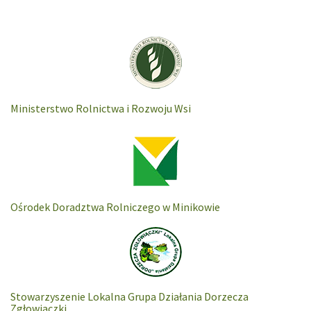
Ministerstwo Rolnictwa i Rozwoju Wsi
Ośrodek Doradztwa Rolniczego w Minikowie
Stowarzyszenie Lokalna Grupa Działania Dorzecza
Zgłowiaczki