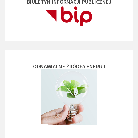
BIULETYN INFORMACJI PUBLICZNEJ
ODNAWIALNE ŻRÓDŁA ENERGII