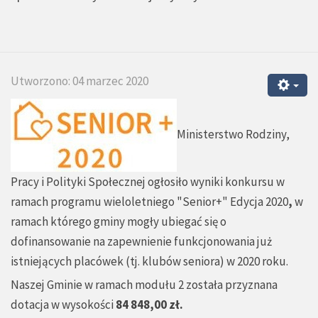
Utworzono: 04 marzec 2020
Ministerstwo Rodziny,
Pracy i Polityki Społecznej ogłosiło wyniki konkursu w
ramach programu wieloletniego "Senior+" Edycja 2020
,
w
ramach którego gminy mogły ubiegać się o
dofinansowanie na zapewnienie funkcjonowania już
istniejących placówek (tj. klubów seniora) w 2020 roku.
Naszej Gminie w ramach modułu 2 została przyznana
dotacja w wysokości
84 848,00 zł.