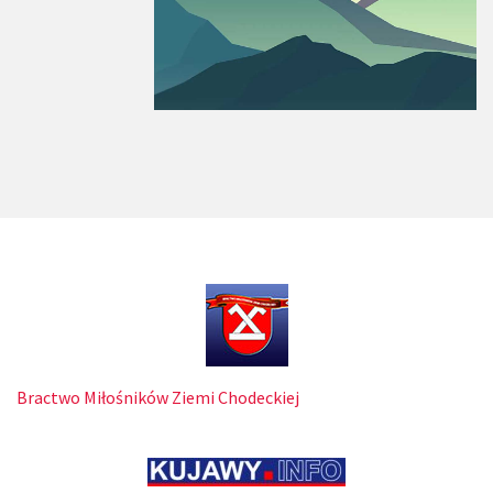
Bractwo Miłośników Ziemi Chodeckiej