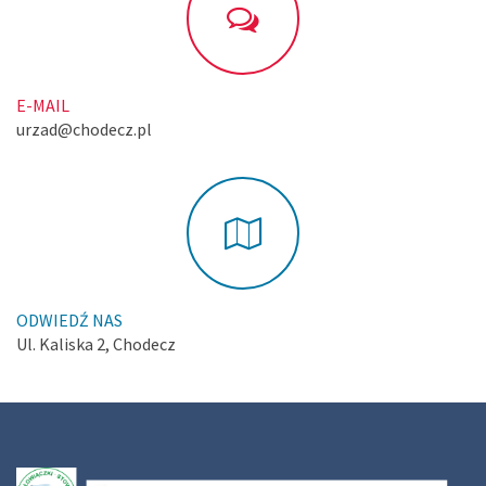
E-MAIL
urzad@chodecz.pl
ODWIEDŹ NAS
Ul. Kaliska 2, Chodecz