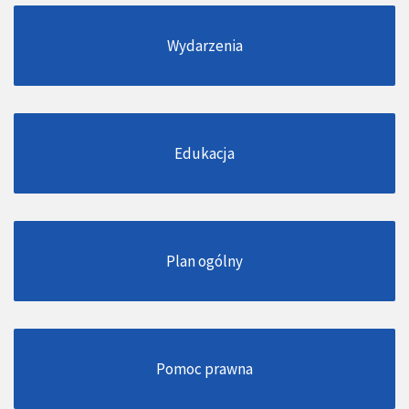
Wydarzenia
Edukacja
Plan ogólny
Pomoc prawna