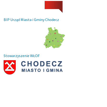
BIP Urząd Miasta i Gminy Chodecz
Stowarzyszenie WŁOF