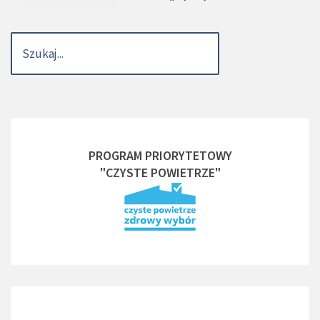
PROGRAM PRIORYTETOWY
"CZYSTE POWIETRZE"