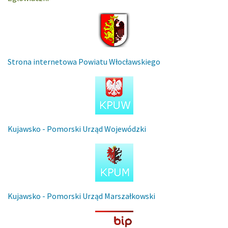
Strona internetowa Powiatu Włocławskiego
Kujawsko - Pomorski Urząd Wojewódzki
Kujawsko - Pomorski Urząd Marszałkowski