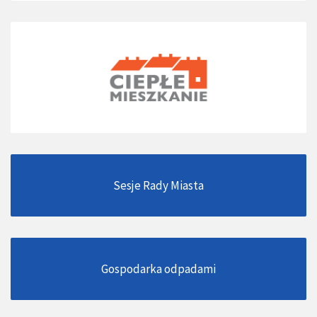
Sesje Rady Miasta
Gospodarka odpadami