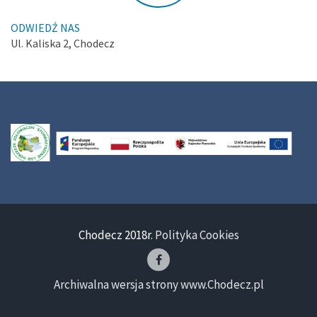
ODWIEDŹ NAS
Ul. Kaliska 2, Chodecz
Chodecz 2018r.
Polityka Cookies
Archiwalna wersja strony www.Chodecz.pl