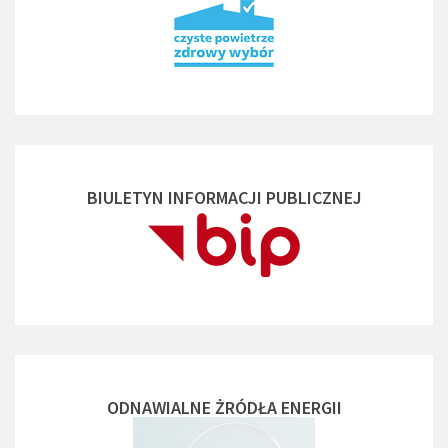
BIULETYN INFORMACJI PUBLICZNEJ
ODNAWIALNE ŻRÓDŁA ENERGII