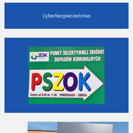
Cyberbezpieczeństwo