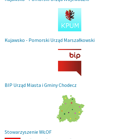
Kujawsko - Pomorski Urząd Marszałkowski
BIP Urząd Miasta i Gminy Chodecz
Stowarzyszenie WŁOF