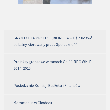
GRANTY DLA PRZEDSIĘBIORCÓW – Oś 7 Rozwój
Lokalny Kierowany przez Społeczność
Projekty grantowe w ramach Osi 11 RPO WK-P
2014-2020
Posiedzenie Komisji Budżetu i Finansów
Mammobus w Chodczu