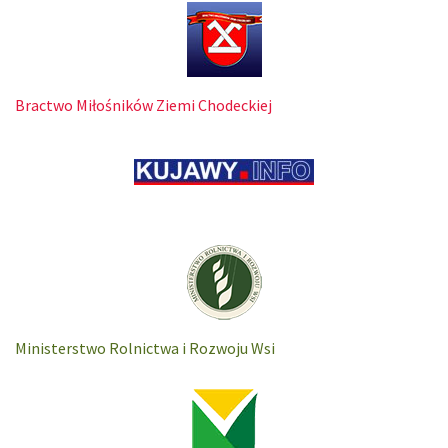
Bractwo Miłośników Ziemi Chodeckiej
Ministerstwo Rolnictwa i Rozwoju Wsi