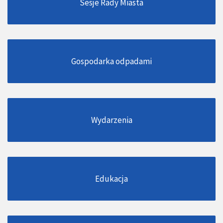
Sesje Rady Miasta
Gospodarka odpadami
Wydarzenia
Edukacja