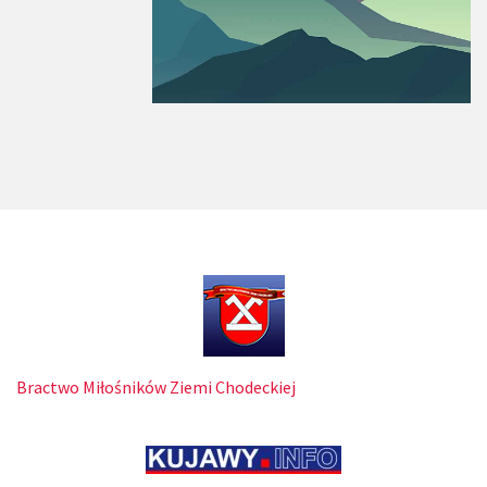
Bractwo Miłośników Ziemi Chodeckiej