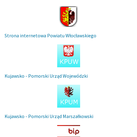
Strona internetowa Powiatu Włocławskiego
Kujawsko - Pomorski Urząd Wojewódzki
Kujawsko - Pomorski Urząd Marszałkowski