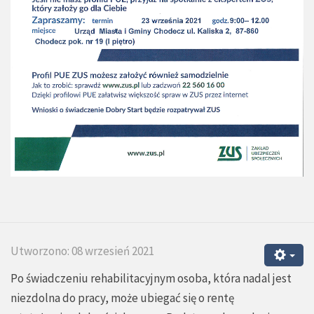
Utworzono: 08 wrzesień 2021
Po świadczeniu rehabilitacyjnym osoba, która nadal jest
niezdolna do pracy, może ubiegać się o rentę