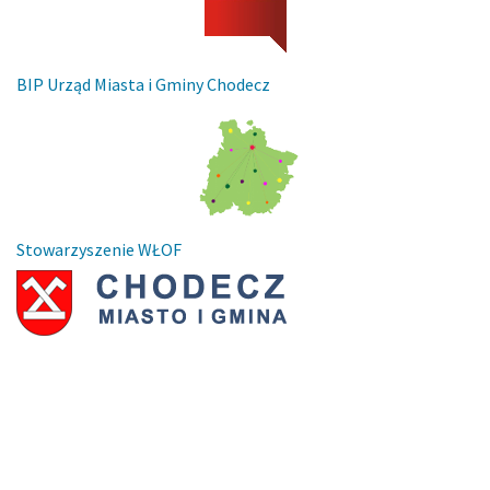
BIP Urząd Miasta i Gminy Chodecz
Stowarzyszenie WŁOF