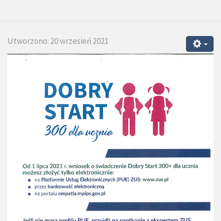
Utworzono: 20 wrzesień 2021