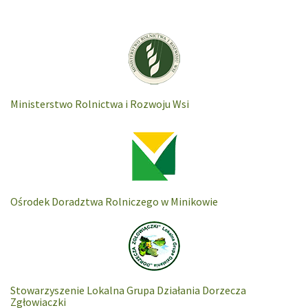
Ministerstwo Rolnictwa i Rozwoju Wsi
Ośrodek Doradztwa Rolniczego w Minikowie
Stowarzyszenie Lokalna Grupa Działania Dorzecza
Zgłowiaczki