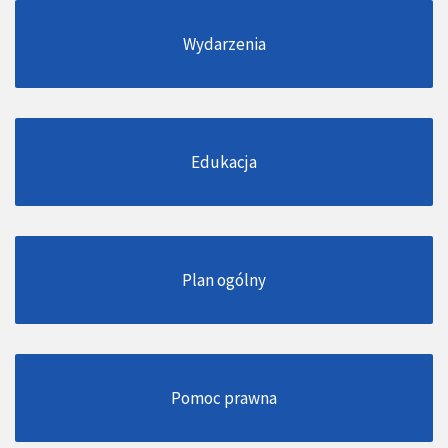
Wydarzenia
Edukacja
Plan ogólny
Pomoc prawna