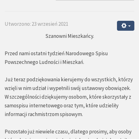
Utworzono: 23 wrzesień 2021
Szanowni Mieszkańcy.
Przed nami ostatni tydzień Narodowego Spisu
Powszechnego Ludności i Mieszkań.
Już teraz podziękowania kierujemy do wszystkich, którzy
wzięli w nim udział i wypełnili swój ustawowy obowiązek.
W szczególności dziękujemy osobom, które skorzystały z
samospisu internetowego oraz tym, które udzieliły
informacji rachmistrzom spisowym.
Pozostało już niewiele czasu, dlatego prosimy, aby osoby