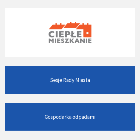
Sesje Rady Miasta
Gospodarka odpadami