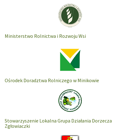
Ministerstwo Rolnictwa i Rozwoju Wsi
Ośrodek Doradztwa Rolniczego w Minikowie
Stowarzyszenie Lokalna Grupa Działania Dorzecza
Zgłowiaczki