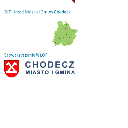
BIP Urząd Miasta i Gminy Chodecz
Stowarzyszenie WŁOF