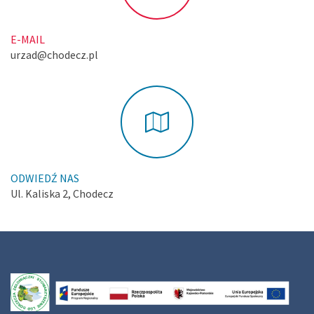
E-MAIL
urzad@chodecz.pl
ODWIEDŹ NAS
Ul. Kaliska 2, Chodecz