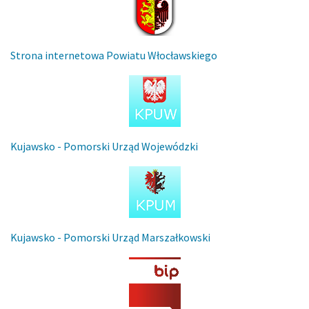
Strona internetowa Powiatu Włocławskiego
Kujawsko - Pomorski Urząd Wojewódzki
Kujawsko - Pomorski Urząd Marszałkowski