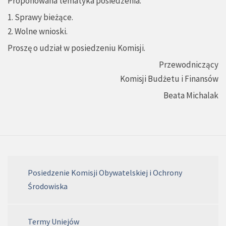
Proponowana tematyka posiedzenia:
1. Sprawy bieżące.
2. Wolne wnioski.
Proszę o udział w posiedzeniu Komisji.
Przewodniczący
Komisji Budżetu i Finansów
Beata Michalak
Posiedzenie Komisji Obywatelskiej i Ochrony
Środowiska
Termy Uniejów