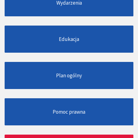
Wydarzenia
Edukacja
Plan ogólny
Pomoc prawna