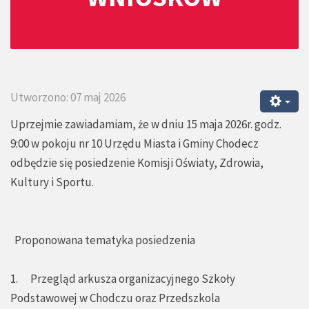
Utworzono: 07 maj 2026
Uprzejmie zawiadamiam, że w dniu 15 maja 2026r. godz.
9:00 w pokoju nr 10 Urzędu Miasta i Gminy Chodecz
odbędzie się posiedzenie Komisji Oświaty, Zdrowia,
Kultury i Sportu.
Proponowana tematyka posiedzenia
1. Przegląd arkusza organizacyjnego Szkoły
Podstawowej w Chodczu oraz Przedszkola