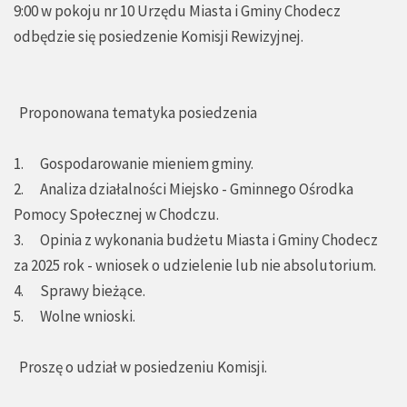
9:00 w pokoju nr 10 Urzędu Miasta i Gminy Chodecz
odbędzie się posiedzenie Komisji Rewizyjnej.
Proponowana tematyka posiedzenia
1. Gospodarowanie mieniem gminy.
2. Analiza działalności Miejsko - Gminnego Ośrodka
Pomocy Społecznej w Chodczu.
3. Opinia z wykonania budżetu Miasta i Gminy Chodecz
za 2025 rok - wniosek o udzielenie lub nie absolutorium.
4. Sprawy bieżące.
5. Wolne wnioski.
Proszę o udział w posiedzeniu Komisji.