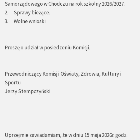
Samorządowego w Chodczu na rok szkolny 2026/2027.
2. Sprawy bieżące.
3. Wolne wnioski
Proszę o udział w posiedzeniu Komisji.
Przewodniczący Komisji Oświaty, Zdrowia, Kultury i
Sportu
Jerzy Stempczyński
Uprzejmie zawiadamiam, że w dniu 15 maja 2026r. godz.