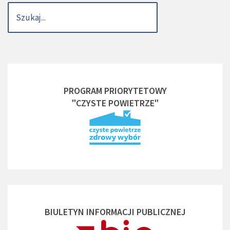
PROGRAM PRIORYTETOWY
"CZYSTE POWIETRZE"
BIULETYN INFORMACJI PUBLICZNEJ