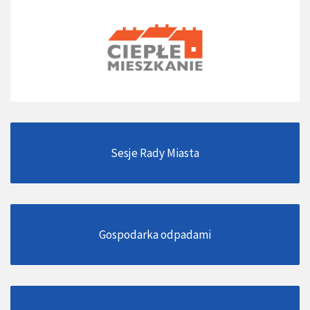
Sesje Rady Miasta
Gospodarka odpadami