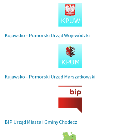
Kujawsko - Pomorski Urząd Wojewódzki
Kujawsko - Pomorski Urząd Marszałkowski
BIP Urząd Miasta i Gminy Chodecz