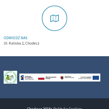
ODWIEDŹ NAS
Ul. Kaliska 2, Chodecz