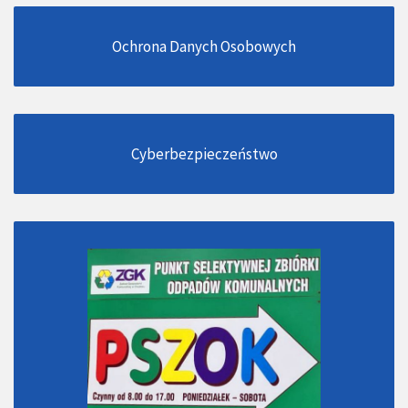
Ochrona Danych Osobowych
Cyberbezpieczeństwo