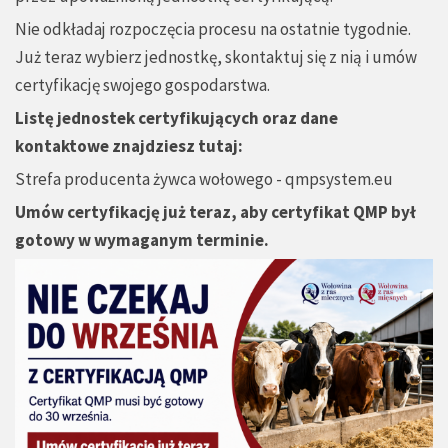
Nie odkładaj rozpoczęcia procesu na ostatnie tygodnie.
Już teraz wybierz jednostkę, skontaktuj się z nią i umów
certyfikację swojego gospodarstwa.
Listę jednostek certyfikujących oraz dane
kontaktowe znajdziesz tutaj:
Strefa producenta żywca wołowego - qmpsystem.eu
Umów certyfikację już teraz, aby certyfikat QMP był
gotowy w wymaganym terminie.