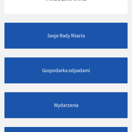
Sesje Rady Miasta
Gospodarka odpadami
Wydarzenia