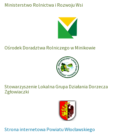
Ministerstwo Rolnictwa i Rozwoju Wsi
Ośrodek Doradztwa Rolniczego w Minikowie
Stowarzyszenie Lokalna Grupa Działania Dorzecza
Zgłowiaczki
Strona internetowa Powiatu Włocławskiego