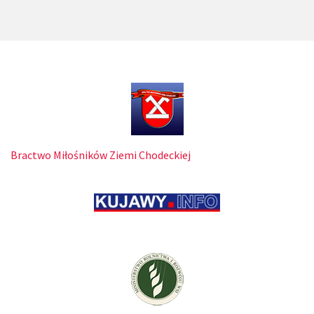
Bractwo Miłośników Ziemi Chodeckiej