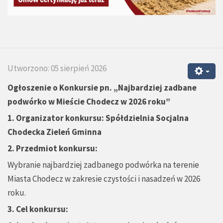
Utworzono: 05 sierpień 2026
Ogłoszenie o Konkursie pn.
„
Najbardziej zadbane
podwórko w Mieście Chodecz w 2026 roku”
1.
Organizator konkursu: Spółdzielnia Socjalna
Chodecka Zieleń Gminna
2. Przedmiot konkursu:
Wybranie najbardziej zadbanego podwórka na terenie
Miasta Chodecz w zakresie czystości i nasadzeń w 2026
roku.
3. Cel konkursu: