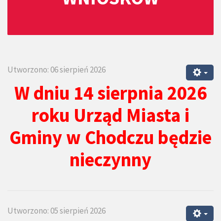
Utworzono: 06 sierpień 2026
W dniu 14 sierpnia 2026
roku Urząd Miasta i
Gminy w Chodczu będzie
nieczynny
Utworzono: 05 sierpień 2026