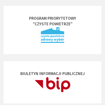
PROGRAM PRIORYTETOWY
"CZYSTE POWIETRZE"
BIULETYN INFORMACJI PUBLICZNEJ