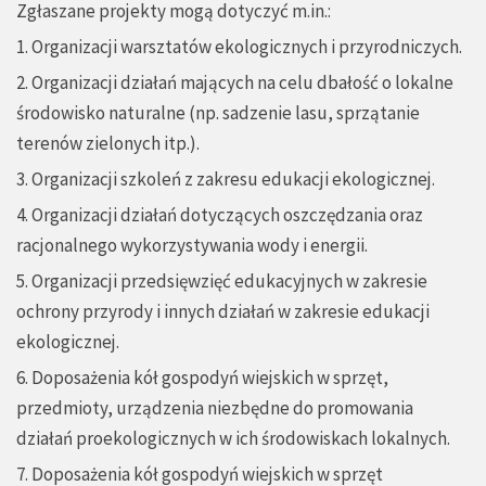
Zgłaszane projekty mogą dotyczyć m.in.:
1. Organizacji warsztatów ekologicznych i przyrodniczych.
2. Organizacji działań mających na celu dbałość o lokalne
środowisko naturalne (np. sadzenie lasu, sprzątanie
terenów zielonych itp.).
3. Organizacji szkoleń z zakresu edukacji ekologicznej.
4. Organizacji działań dotyczących oszczędzania oraz
racjonalnego wykorzystywania wody i energii.
5. Organizacji przedsięwzięć edukacyjnych w zakresie
ochrony przyrody i innych działań w zakresie edukacji
ekologicznej.
6. Doposażenia kół gospodyń wiejskich w sprzęt,
przedmioty, urządzenia niezbędne do promowania
działań proekologicznych w ich środowiskach lokalnych.
7. Doposażenia kół gospodyń wiejskich w sprzęt