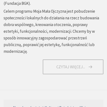
(Fundacja BGK).
Celem programu Moja Mała Ojczyzna jest pobudzenie
społeczności lokalnych do działania na rzecz budowania
dobra wspólnego, kreowania otoczenia, poprawy
estetyki, funkcjonalności, modernizacji. Chcemy by w
sposób innowacyjny zagospodarować przestrzeń
publiczną, poprawić jej estetykę, funkcjonalność lub
modernizację.
CZYTAJ WIĘCEJ...