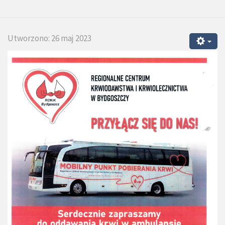
Utworzono: 26 maj 2023