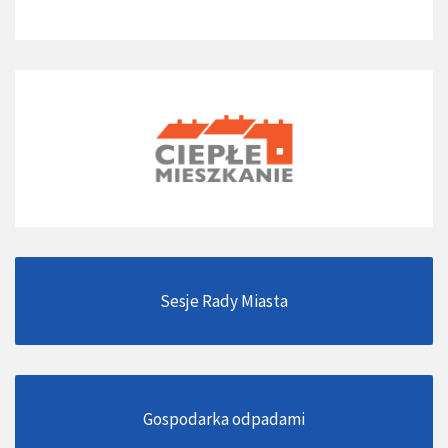
Sesje Rady Miasta
Gospodarka odpadami