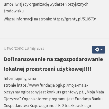
umożliwiający organizację wydarzeń przyjaznych
środowisku.
Więcej informacji na stronie:
https://granty.pl/510579/
Utworzono: 18 maj 2023
Dofinansowanie na zagospodarowanie
lokalnej przestrzeni użytkowej!!!!
Informujemy, iż na
stronie
https://www.fundacja.bgk.pl/moja-mala-
ojczyzna/
ogłoszony jest konkurs grantowy pt. „Moja Mała
Ojczyzna". Organizatorem programu jest Fundacja Banku
Gospodarstwa Krajowego im. J. K. Steczkowskiego