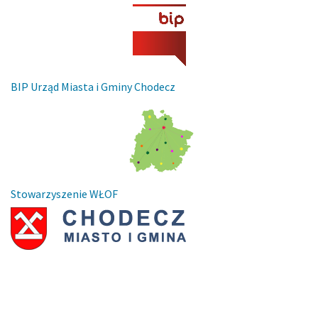
BIP Urząd Miasta i Gminy Chodecz
Stowarzyszenie WŁOF