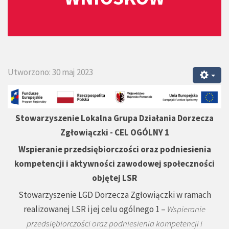
Utworzono: 30 maj 2023
Stowarzyszenie Lokalna Grupa Działania Dorzecza
Zgłowiączki - CEL OGÓLNY 1
Wspieranie przedsiębiorczości oraz podniesienia
kompetencji i aktywności zawodowej społeczności
objętej LSR
Stowarzyszenie LGD Dorzecza Zgłowiączki w ramach
realizowanej LSR i jej celu ogólnego 1 –
Wspieranie
przedsiębiorczości oraz podniesienia kompetencji i