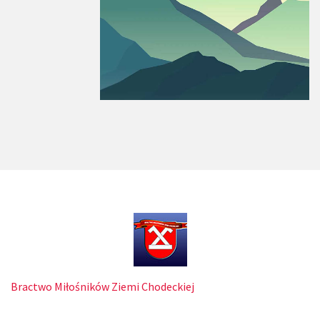
Bractwo Miłośników Ziemi Chodeckiej