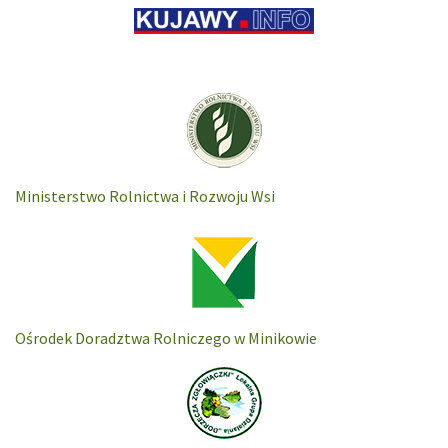
Ministerstwo Rolnictwa i Rozwoju Wsi
Ośrodek Doradztwa Rolniczego w Minikowie