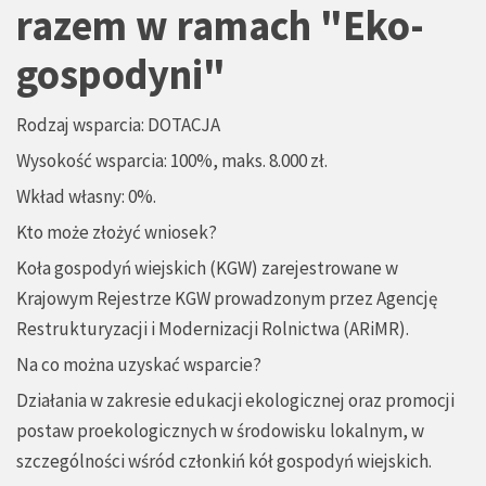
razem w ramach "Eko-
gospodyni"
Rodzaj wsparcia: DOTACJA
Wysokość wsparcia: 100%, maks. 8.000 zł.
Wkład własny: 0%.
Kto może złożyć wniosek?
Koła gospodyń wiejskich (KGW) zarejestrowane w
Krajowym Rejestrze KGW prowadzonym przez Agencję
Restrukturyzacji i Modernizacji Rolnictwa (ARiMR).
Na co można uzyskać wsparcie?
Działania w zakresie edukacji ekologicznej oraz promocji
postaw proekologicznych w środowisku lokalnym, w
szczególności wśród członkiń kół gospodyń wiejskich.