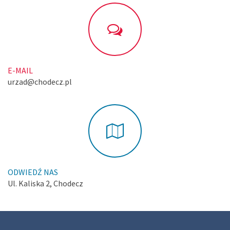
E-MAIL
urzad@chodecz.pl
ODWIEDŹ NAS
Ul. Kaliska 2, Chodecz