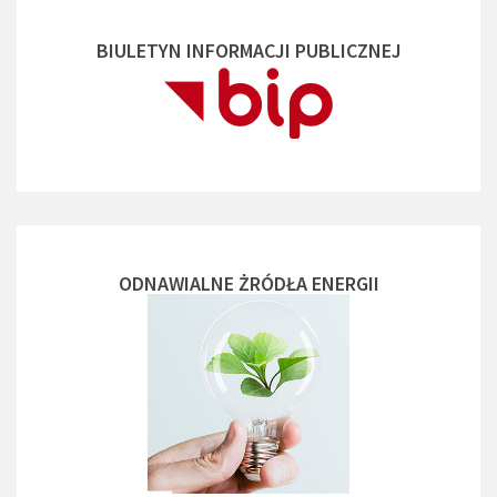
BIULETYN INFORMACJI PUBLICZNEJ
ODNAWIALNE ŻRÓDŁA ENERGII