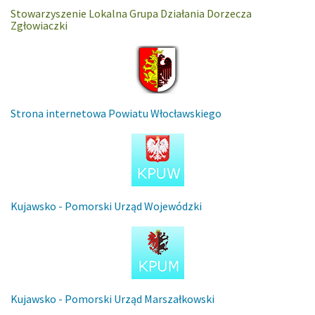
Stowarzyszenie Lokalna Grupa Działania Dorzecza
Zgłowiaczki
Strona internetowa Powiatu Włocławskiego
Kujawsko - Pomorski Urząd Wojewódzki
Kujawsko - Pomorski Urząd Marszałkowski