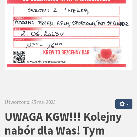
Utworzono: 25 maj 2023
UWAGA KGW!!! Kolejny
nabór dla Was! Tym