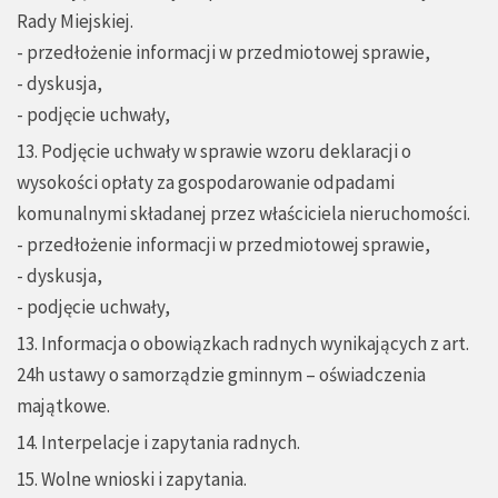
Rady Miejskiej.
- przedłożenie informacji w przedmiotowej sprawie,
- dyskusja,
- podjęcie uchwały,
13. Podjęcie uchwały w sprawie wzoru deklaracji o
wysokości opłaty za gospodarowanie odpadami
komunalnymi składanej przez właściciela nieruchomości.
- przedłożenie informacji w przedmiotowej sprawie,
- dyskusja,
- podjęcie uchwały,
13. Informacja o obowiązkach radnych wynikających z art.
24h ustawy o samorządzie gminnym – oświadczenia
majątkowe.
14. Interpelacje i zapytania radnych.
15. Wolne wnioski i zapytania.