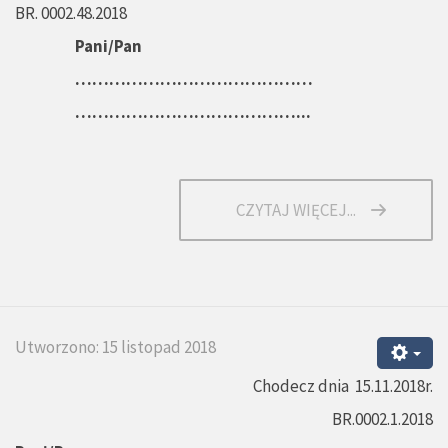
BR. 0002.48.2018
Pani/Pan
……………………………………
…………………………………...
CZYTAJ WIĘCEJ...
Utworzono: 15 listopad 2018
Chodecz dnia 15.11.2018r.
BR.0002.1.2018