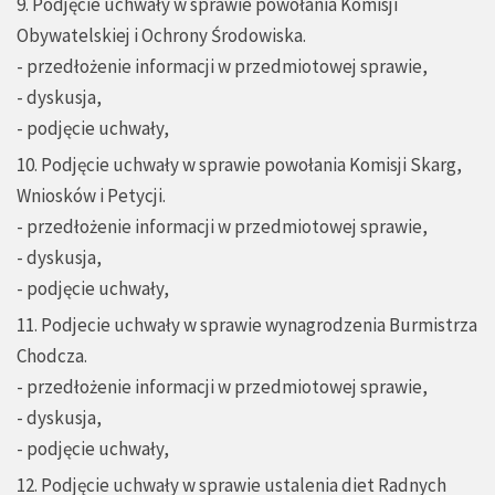
9. Podjęcie uchwały w sprawie powołania Komisji
Obywatelskiej i Ochrony Środowiska.
- przedłożenie informacji w przedmiotowej sprawie,
- dyskusja,
- podjęcie uchwały,
10. Podjęcie uchwały w sprawie powołania Komisji Skarg,
Wniosków i Petycji.
- przedłożenie informacji w przedmiotowej sprawie,
- dyskusja,
- podjęcie uchwały,
11. Podjecie uchwały w sprawie wynagrodzenia Burmistrza
Chodcza.
- przedłożenie informacji w przedmiotowej sprawie,
- dyskusja,
- podjęcie uchwały,
12. Podjęcie uchwały w sprawie ustalenia diet Radnych