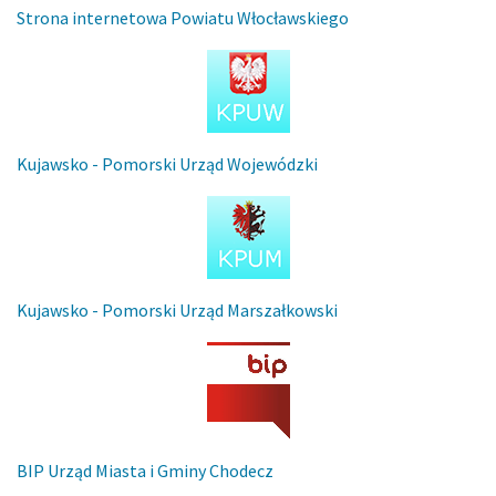
Strona internetowa Powiatu Włocławskiego
Kujawsko - Pomorski Urząd Wojewódzki
Kujawsko - Pomorski Urząd Marszałkowski
BIP Urząd Miasta i Gminy Chodecz