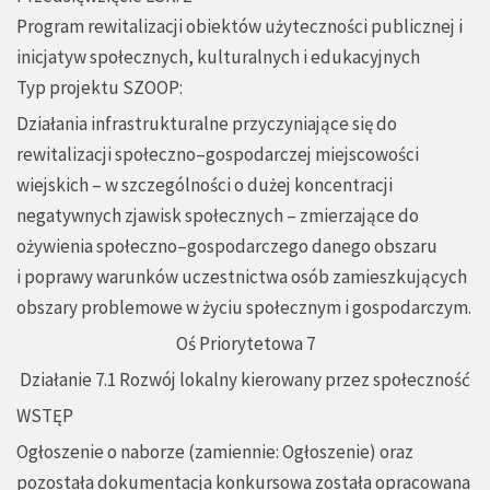
Program rewitalizacji obiektów użyteczności publicznej i
inicjatyw społecznych, kulturalnych i edukacyjnych
Typ projektu SZOOP:
Działania infrastrukturalne przyczyniające się do
rewitalizacji społeczno–gospodarczej miejscowości
wiejskich – w szczególności o dużej koncentracji
negatywnych zjawisk społecznych – zmierzające do
ożywienia społeczno–gospodarczego danego obszaru
i poprawy warunków uczestnictwa osób zamieszkujących
obszary problemowe w życiu społecznym i gospodarczym.
Oś Priorytetowa 7
Działanie 7.1 Rozwój lokalny kierowany przez społeczność
WSTĘP
Ogłoszenie o naborze (zamiennie: Ogłoszenie) oraz
pozostała dokumentacja konkursowa została opracowana