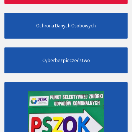
Ochrona Danych Osobowych
Cyberbezpieczeństwo