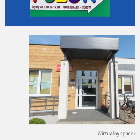
Wirtualny spacer