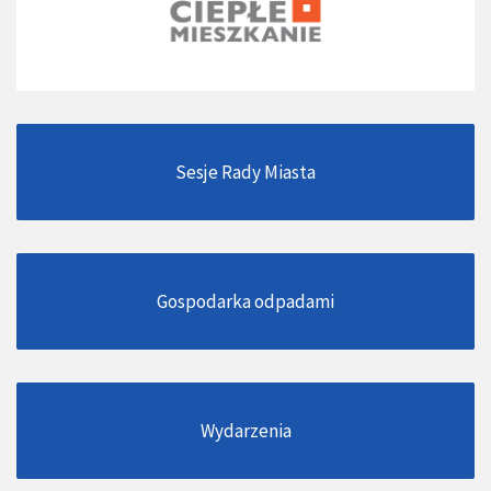
Sesje Rady Miasta
Gospodarka odpadami
Wydarzenia