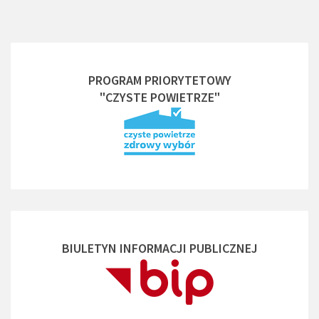
PROGRAM PRIORYTETOWY
"CZYSTE POWIETRZE"
BIULETYN INFORMACJI PUBLICZNEJ