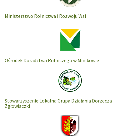
Ministerstwo Rolnictwa i Rozwoju Wsi
Ośrodek Doradztwa Rolniczego w Minikowie
Stowarzyszenie Lokalna Grupa Działania Dorzecza
Zgłowiaczki