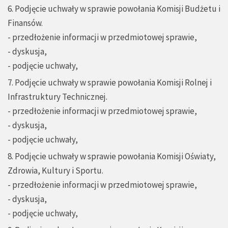
6. Podjęcie uchwały w sprawie powołania Komisji Budżetu i
Finansów.
- przedłożenie informacji w przedmiotowej sprawie,
- dyskusja,
- podjęcie uchwały,
7. Podjęcie uchwały w sprawie powołania Komisji Rolnej i
Infrastruktury Technicznej.
- przedłożenie informacji w przedmiotowej sprawie,
- dyskusja,
- podjęcie uchwały,
8. Podjęcie uchwały w sprawie powołania Komisji Oświaty,
Zdrowia, Kultury i Sportu.
- przedłożenie informacji w przedmiotowej sprawie,
- dyskusja,
- podjęcie uchwały,