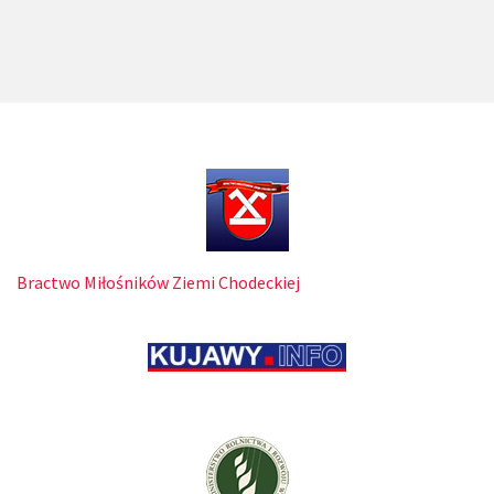
Bractwo Miłośników Ziemi Chodeckiej