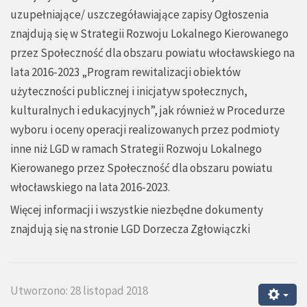
uzupełniające/ uszczegóławiające zapisy Ogłoszenia
znajdują się w Strategii Rozwoju Lokalnego Kierowanego
przez Społeczność dla obszaru powiatu włocławskiego na
lata 2016-2023 „Program rewitalizacji obiektów
użyteczności publicznej i inicjatyw społecznych,
kulturalnych i edukacyjnych”, jak również w Procedurze
wyboru i oceny operacji realizowanych przez podmioty
inne niż LGD w ramach Strategii Rozwoju Lokalnego
Kierowanego przez Społeczność dla obszaru powiatu
włocławskiego na lata 2016-2023.
Więcej informacji i wszystkie niezbędne dokumenty
znajdują się na stronie
LGD Dorzecza Zgłowiączki
Utworzono: 28 listopad 2018