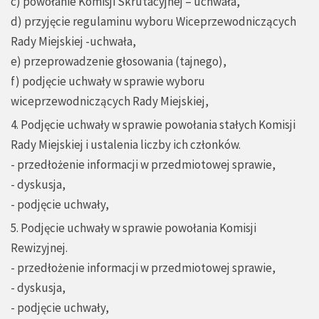
c) powołanie Komisji Skrutacyjnej – uchwała,
d) przyjęcie regulaminu wyboru Wiceprzewodniczących
Rady Miejskiej -uchwała,
e) przeprowadzenie głosowania (tajnego),
f) podjęcie uchwały w sprawie wyboru
wiceprzewodniczących Rady Miejskiej,
4. Podjęcie uchwały w sprawie powołania stałych Komisji
Rady Miejskiej i ustalenia liczby ich członków.
- przedłożenie informacji w przedmiotowej sprawie,
- dyskusja,
- podjęcie uchwały,
5. Podjęcie uchwały w sprawie powołania Komisji
Rewizyjnej.
- przedłożenie informacji w przedmiotowej sprawie,
- dyskusja,
- podjęcie uchwały,