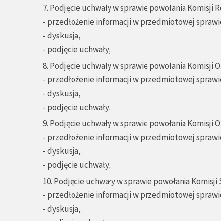
7. Podjęcie uchwały w sprawie powołania Komisji Ro
- przedłożenie informacji w przedmiotowej sprawi
- dyskusja,
- podjęcie uchwały,
8. Podjęcie uchwały w sprawie powołania Komisji O
- przedłożenie informacji w przedmiotowej sprawi
- dyskusja,
- podjęcie uchwały,
9. Podjęcie uchwały w sprawie powołania Komisji O
- przedłożenie informacji w przedmiotowej sprawi
- dyskusja,
- podjęcie uchwały,
10. Podjęcie uchwały w sprawie powołania Komisji S
- przedłożenie informacji w przedmiotowej sprawi
- dyskusja,