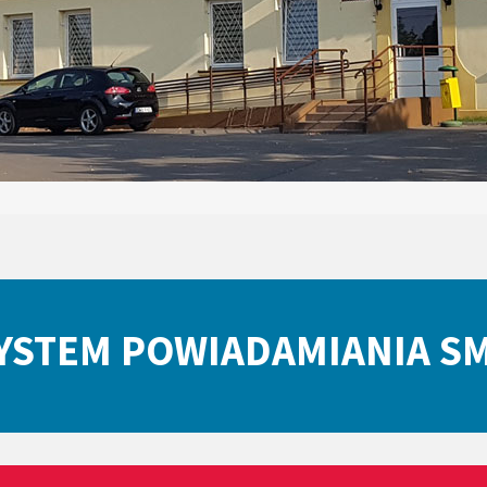
YSTEM POWIADAMIANIA S