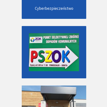
Cyberbezpieczeństwo