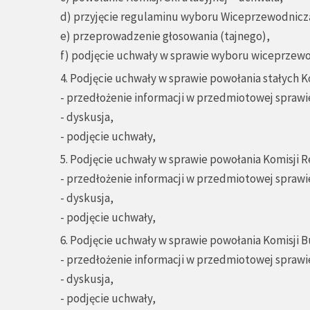
d) przyjęcie regulaminu wyboru Wiceprzewodniczą
e) przeprowadzenie głosowania (tajnego),
f) podjęcie uchwały w sprawie wyboru wiceprzewo
4. Podjęcie uchwały w sprawie powołania stałych Kom
- przedłożenie informacji w przedmiotowej sprawi
- dyskusja,
- podjęcie uchwały,
5. Podjęcie uchwały w sprawie powołania Komisji R
- przedłożenie informacji w przedmiotowej sprawi
- dyskusja,
- podjęcie uchwały,
6. Podjęcie uchwały w sprawie powołania Komisji B
- przedłożenie informacji w przedmiotowej sprawi
- dyskusja,
- podjęcie uchwały,