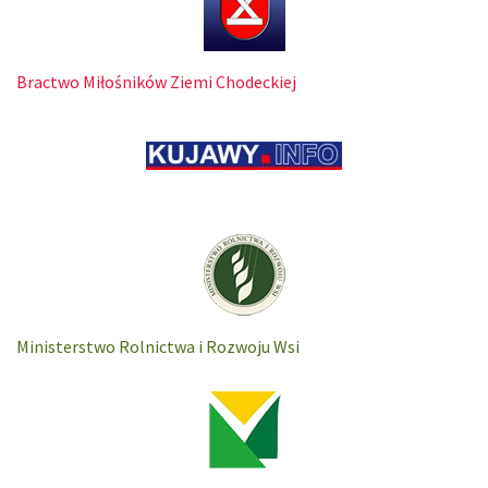
Bractwo Miłośników Ziemi Chodeckiej
Ministerstwo Rolnictwa i Rozwoju Wsi