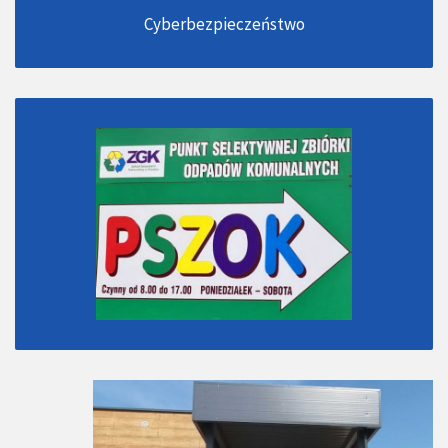
Cyberbezpieczeństwo