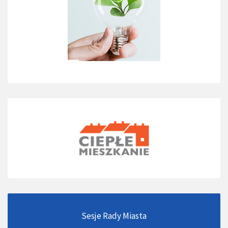
Sesje Rady Miasta