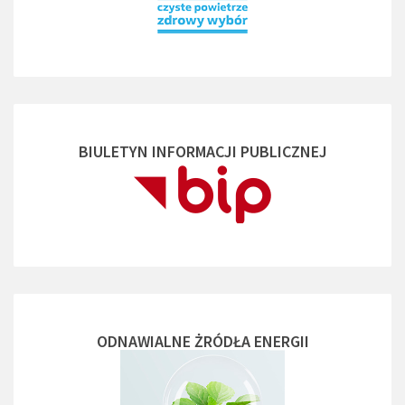
BIULETYN INFORMACJI PUBLICZNEJ
ODNAWIALNE ŻRÓDŁA ENERGII