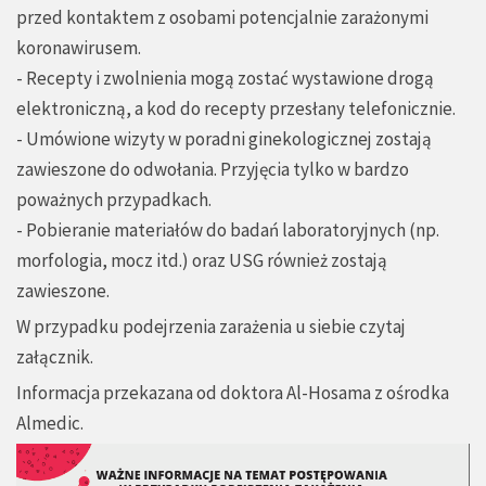
przed kontaktem z osobami potencjalnie zarażonymi
koronawirusem.
- Recepty i zwolnienia mogą zostać wystawione drogą
elektroniczną, a kod do recepty przesłany telefonicznie.
- Umówione wizyty w poradni ginekologicznej zostają
zawieszone do odwołania. Przyjęcia tylko w bardzo
poważnych przypadkach.
- Pobieranie materiałów do badań laboratoryjnych (np.
morfologia, mocz itd.) oraz USG również zostają
zawieszone.
W przypadku podejrzenia zarażenia u siebie czytaj
załącznik.
Informacja przekazana od doktora Al-Hosama z ośrodka
Almedic.