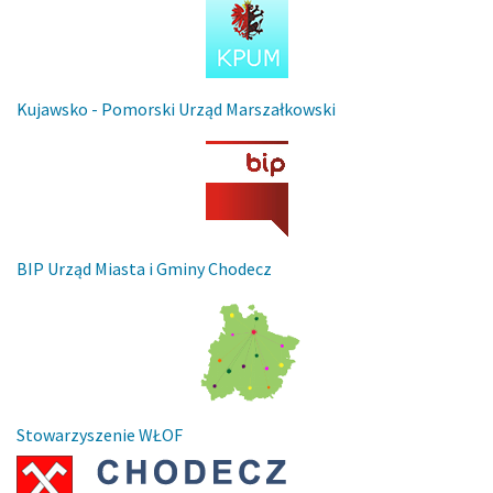
Kujawsko - Pomorski Urząd Marszałkowski
BIP Urząd Miasta i Gminy Chodecz
Stowarzyszenie WŁOF