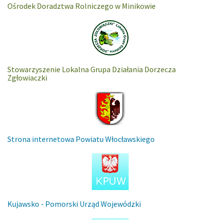
Ośrodek Doradztwa Rolniczego w Minikowie
Stowarzyszenie Lokalna Grupa Działania Dorzecza
Zgłowiaczki
Strona internetowa Powiatu Włocławskiego
Kujawsko - Pomorski Urząd Wojewódzki