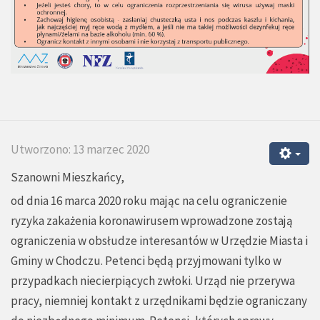
Utworzono: 13 marzec 2020
Szanowni Mieszkańcy,
od dnia 16 marca 2020 roku mając na celu ograniczenie
ryzyka zakażenia koronawirusem wprowadzone zostają
ograniczenia w obsłudze interesantów w Urzędzie Miasta i
Gminy w Chodczu. Petenci będą przyjmowani tylko w
przypadkach niecierpiących zwłoki. Urząd nie przerywa
pracy, niemniej kontakt z urzędnikami będzie ograniczany