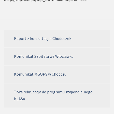
Raport z konsultacji - Chodeczek
Komunikat Szpitala we Włocławku
Komunikat MGOPS w Chodczu
Trwa rekrutacja do programu stypendialnego
KLASA