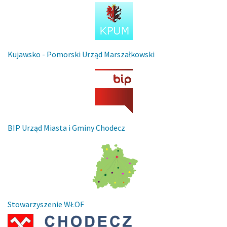
Kujawsko - Pomorski Urząd Marszałkowski
BIP Urząd Miasta i Gminy Chodecz
Stowarzyszenie WŁOF