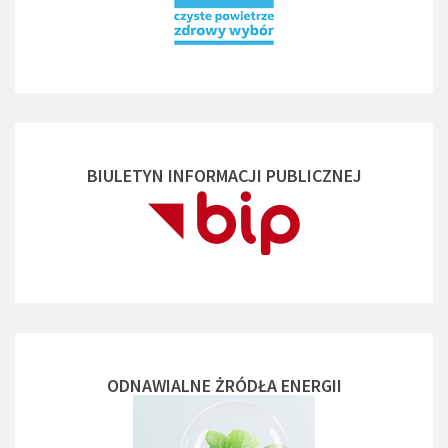
BIULETYN INFORMACJI PUBLICZNEJ
ODNAWIALNE ŻRÓDŁA ENERGII