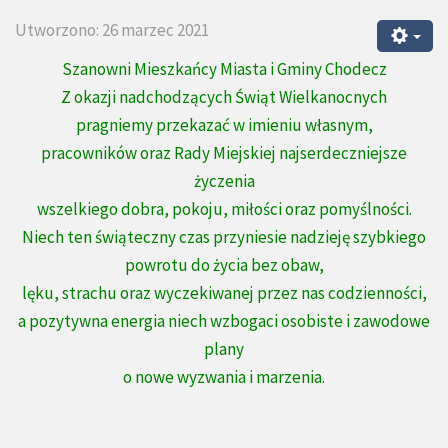
Utworzono: 26 marzec 2021
Szanowni Mieszkańcy Miasta i Gminy Chodecz
Z okazji nadchodzących Świąt Wielkanocnych
pragniemy przekazać w imieniu własnym,
pracowników oraz Rady Miejskiej najserdeczniejsze
życzenia
wszelkiego dobra,
pokoju, miłości oraz pomyślności.
Niech ten świąteczny czas przyniesie nadzieję szybkiego
powrotu do życia bez obaw,
lęku, strachu oraz wyczekiwanej przez nas codzienności,
a pozytywna energia niech wzbogaci osobiste i zawodowe
plany
o nowe wyzwania i marzenia.