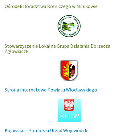
Ośrodek Doradztwa Rolniczego w Minikowie
Stowarzyszenie Lokalna Grupa Działania Dorzecza
Zgłowiaczki
Strona internetowa Powiatu Włocławskiego
Kujawsko - Pomorski Urząd Wojewódzki