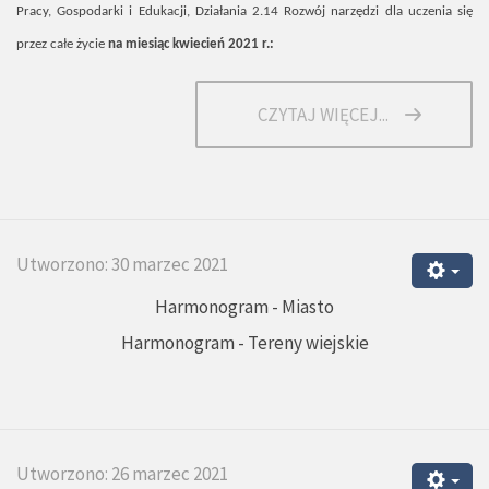
Pracy, Gospodarki i Edukacji, Działania 2.14 Rozwój narzędzi dla uczenia się
przez całe życie
na miesiąc kwiecień 2021 r.:
CZYTAJ WIĘCEJ...
Utworzono: 30 marzec 2021
Harmonogram - Miasto
Harmonogram - Tereny wiejskie
Utworzono: 26 marzec 2021