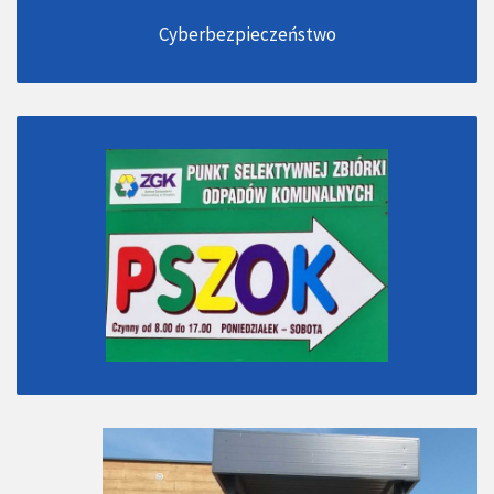
Cyberbezpieczeństwo