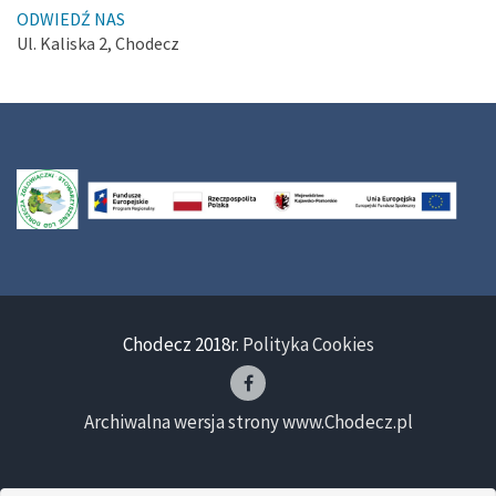
ODWIEDŹ NAS
Ul. Kaliska 2, Chodecz
Chodecz 2018r.
Polityka Cookies
Archiwalna wersja strony www.Chodecz.pl