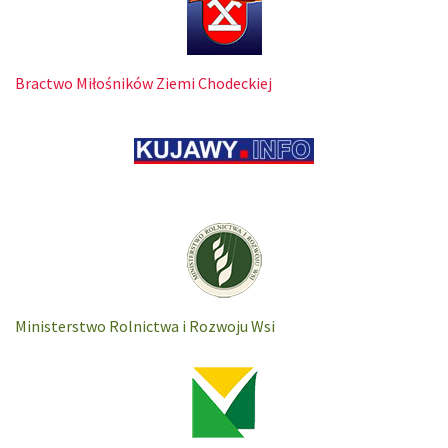
Bractwo Miłośników Ziemi Chodeckiej
Ministerstwo Rolnictwa i Rozwoju Wsi