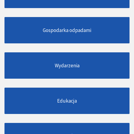
Gospodarka odpadami
Wydarzenia
Edukacja