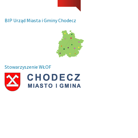
BIP Urząd Miasta i Gminy Chodecz
Stowarzyszenie WŁOF