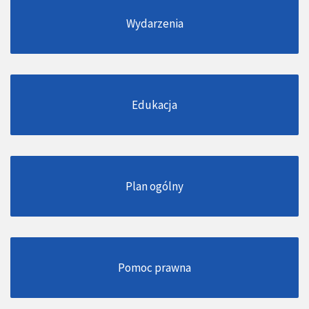
Wydarzenia
Edukacja
Plan ogólny
Pomoc prawna