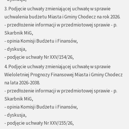
3. Podjęcie uchwały zmieniającej uchwałę w sprawie
uchwalenia budżetu Miasta i Gminy Chodecz na rok 2026.
- przedłożenie informacji w przedmiotowej sprawie - p.
Skarbnik MiG,
- opinia Komisji Budżetu i Finansów,
- dyskusja,
- podjęcie uchwały Nr XXV/154/26,
4. Podjęcie uchwały zmieniającej uchwałę w sprawie
Wieloletniej Prognozy Finansowej Miasta i Gminy Chodecz
na lata 2026-2038.
- przedłożenie informacji w przedmiotowej sprawie - p.
Skarbnik MiG,
- opinia Komisji Budżetu i Finansów,
- dyskusja,
- podjęcie uchwały Nr XXV/155/26,