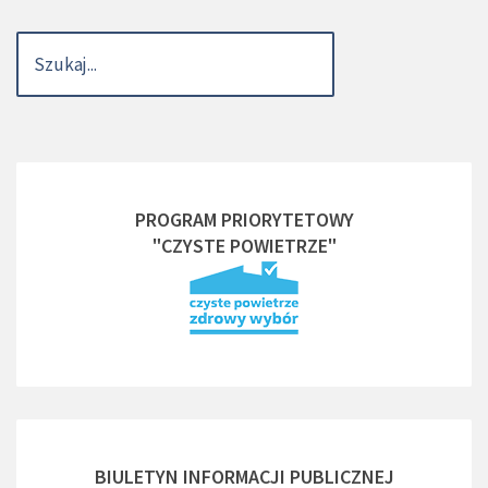
PROGRAM PRIORYTETOWY
"CZYSTE POWIETRZE"
BIULETYN INFORMACJI PUBLICZNEJ