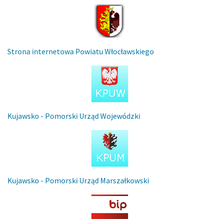
Strona internetowa Powiatu Włocławskiego
Kujawsko - Pomorski Urząd Wojewódzki
Kujawsko - Pomorski Urząd Marszałkowski