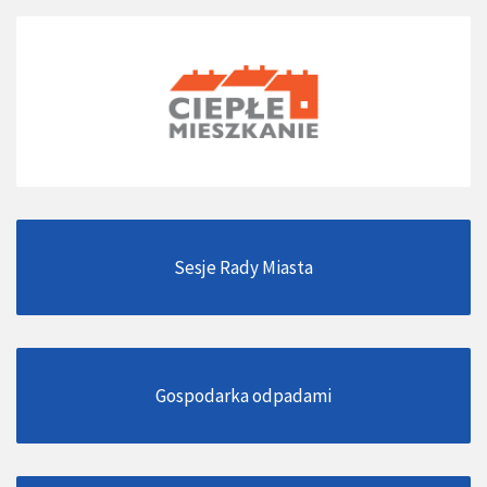
Sesje Rady Miasta
Gospodarka odpadami