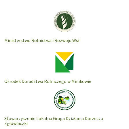
Ministerstwo Rolnictwa i Rozwoju Wsi
Ośrodek Doradztwa Rolniczego w Minikowie
Stowarzyszenie Lokalna Grupa Działania Dorzecza
Zgłowiaczki