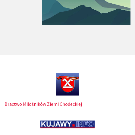
Bractwo Miłośników Ziemi Chodeckiej