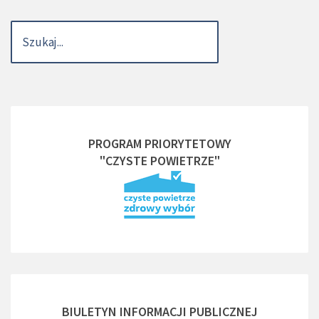
PROGRAM PRIORYTETOWY
"CZYSTE POWIETRZE"
BIULETYN INFORMACJI PUBLICZNEJ