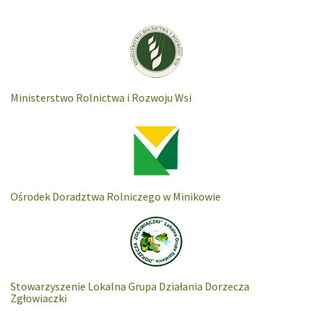
Ministerstwo Rolnictwa i Rozwoju Wsi
Ośrodek Doradztwa Rolniczego w Minikowie
Stowarzyszenie Lokalna Grupa Działania Dorzecza
Zgłowiaczki