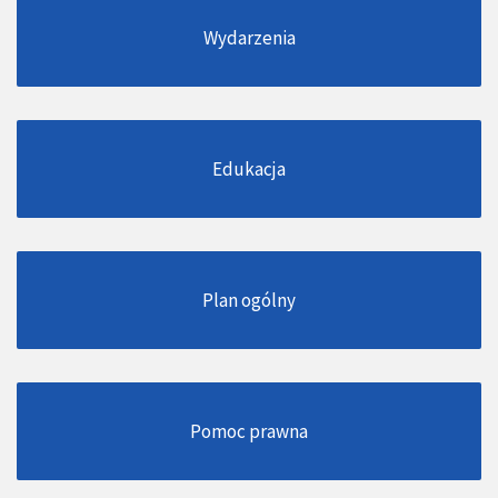
Wydarzenia
Edukacja
Plan ogólny
Pomoc prawna