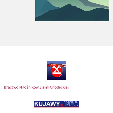
Bractwo Miłośników Ziemi Chodeckiej