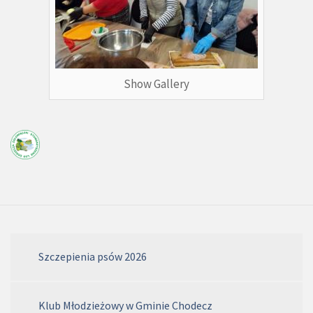
Show Gallery
Szczepienia psów 2026
Klub Młodzieżowy w Gminie Chodecz