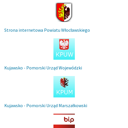
Strona internetowa Powiatu Włocławskiego
Kujawsko - Pomorski Urząd Wojewódzki
Kujawsko - Pomorski Urząd Marszałkowski