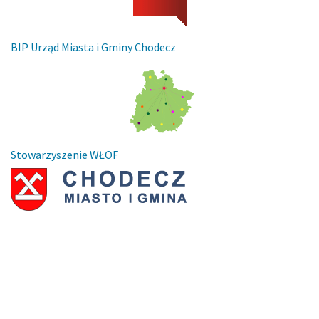
BIP Urząd Miasta i Gminy Chodecz
Stowarzyszenie WŁOF