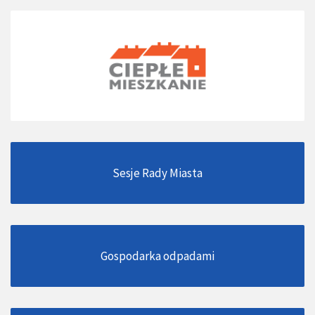
Sesje Rady Miasta
Gospodarka odpadami