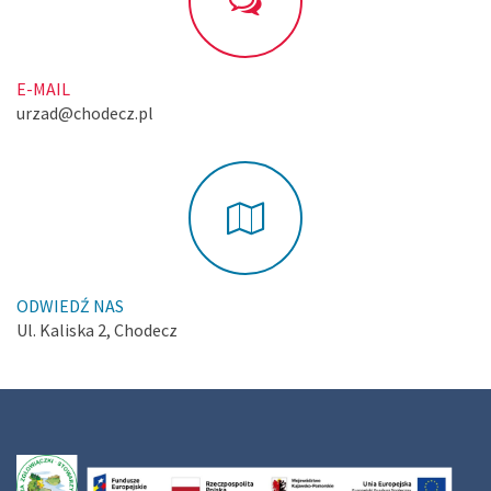
E-MAIL
urzad@chodecz.pl
ODWIEDŹ NAS
Ul. Kaliska 2, Chodecz