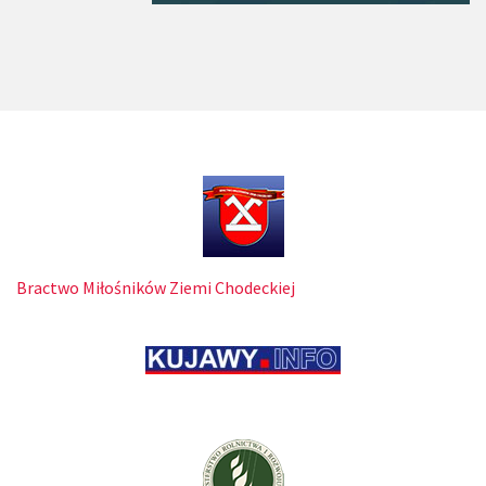
Bractwo Miłośników Ziemi Chodeckiej