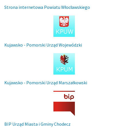
Strona internetowa Powiatu Włocławskiego
Kujawsko - Pomorski Urząd Wojewódzki
Kujawsko - Pomorski Urząd Marszałkowski
BIP Urząd Miasta i Gminy Chodecz