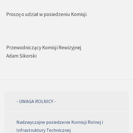
Proszę o udział w posiedzeniu Komisji.
Przewodniczący Komisji Rewizyjnej
Adam Sikorski
- UWAGA ROLNICY -
Nadzwyczajne posiedzenie Komisji Rolnej i
Infrastruktury Technicznej