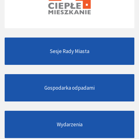
Sesje Rady Miasta
Gospodarka odpadami
Wydarzenia