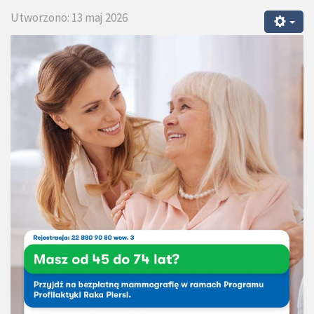
Utworzono: 13 maj 2026