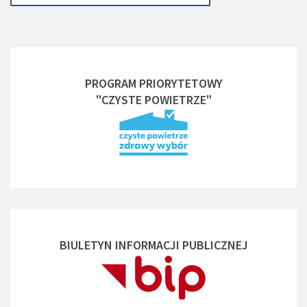
PROGRAM PRIORYTETOWY
"CZYSTE POWIETRZE"
BIULETYN INFORMACJI PUBLICZNEJ