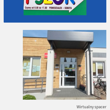
Wirtualny spacer