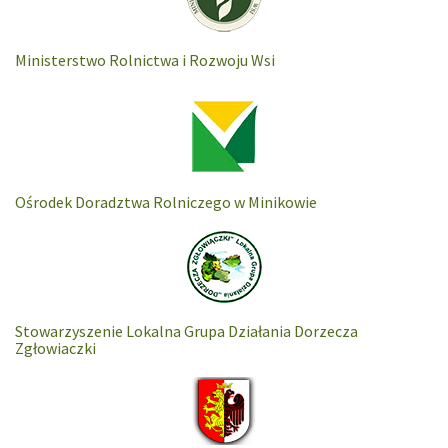
Ministerstwo Rolnictwa i Rozwoju Wsi
Ośrodek Doradztwa Rolniczego w Minikowie
Stowarzyszenie Lokalna Grupa Działania Dorzecza
Zgłowiaczki