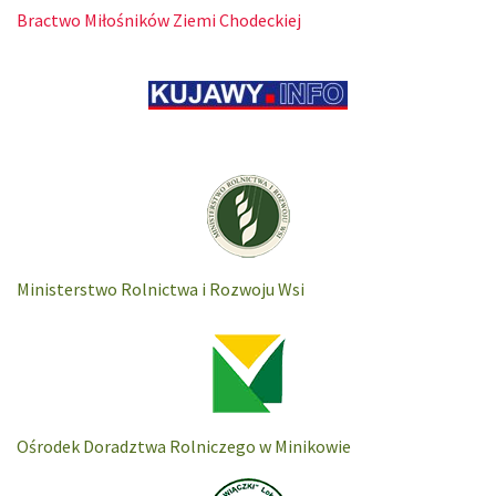
Bractwo Miłośników Ziemi Chodeckiej
Ministerstwo Rolnictwa i Rozwoju Wsi
Ośrodek Doradztwa Rolniczego w Minikowie