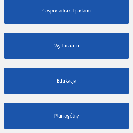
Gospodarka odpadami
Wydarzenia
Edukacja
Plan ogólny