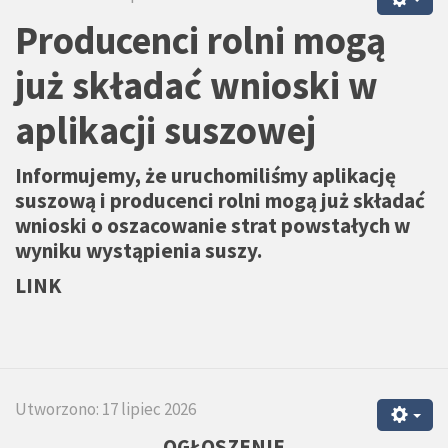
Producenci rolni mogą
już składać wnioski w
aplikacji suszowej
Informujemy, że uruchomiliśmy aplikację
suszową i producenci rolni mogą już składać
wnioski o oszacowanie strat powstałych w
wyniku wystąpienia suszy.
LINK
Utworzono: 17 lipiec 2026
OGŁOSZENIE