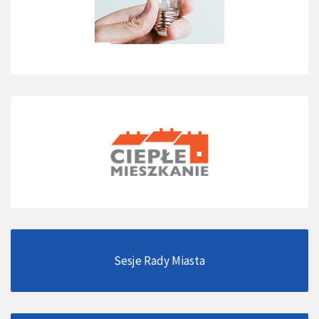
Sesje Rady Miasta