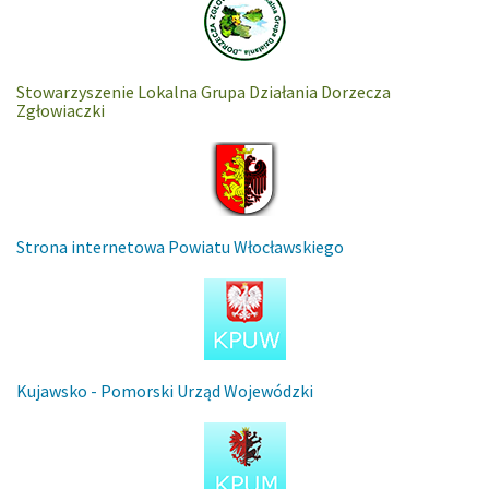
Stowarzyszenie Lokalna Grupa Działania Dorzecza
Zgłowiaczki
Strona internetowa Powiatu Włocławskiego
Kujawsko - Pomorski Urząd Wojewódzki