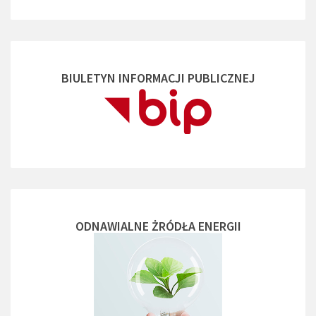
BIULETYN INFORMACJI PUBLICZNEJ
ODNAWIALNE ŻRÓDŁA ENERGII