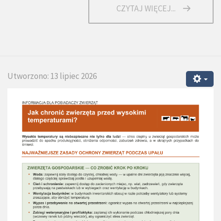
CZYTAJ WIĘCEJ...
Utworzono: 13 lipiec 2026