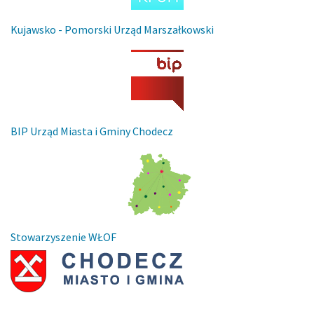
Kujawsko - Pomorski Urząd Marszałkowski
BIP Urząd Miasta i Gminy Chodecz
Stowarzyszenie WŁOF