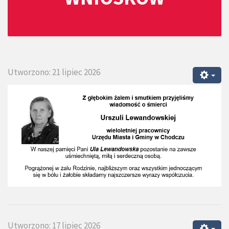
Utworzono: 21 lipiec 2026
Utworzono: 17 lipiec 2026