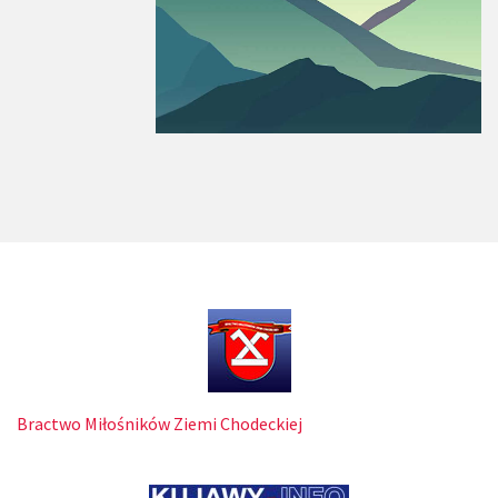
Bractwo Miłośników Ziemi Chodeckiej