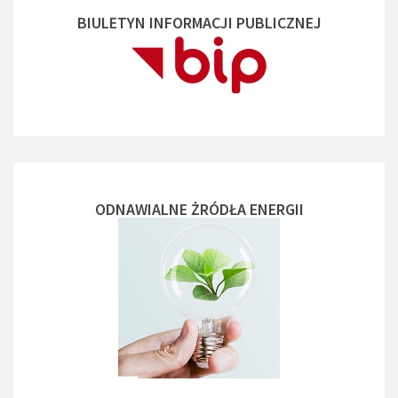
BIULETYN INFORMACJI PUBLICZNEJ
ODNAWIALNE ŻRÓDŁA ENERGII