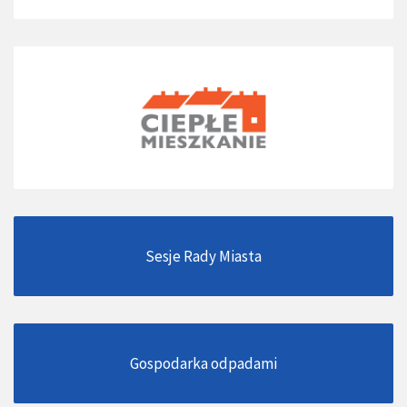
Sesje Rady Miasta
Gospodarka odpadami