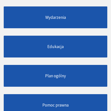
Wydarzenia
Edukacja
Plan ogólny
Pomoc prawna