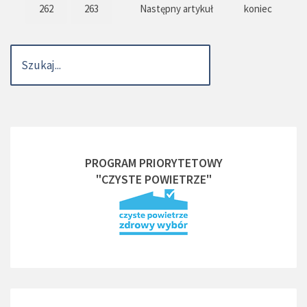
262
263
Następny artykuł
koniec
PROGRAM PRIORYTETOWY
"CZYSTE POWIETRZE"