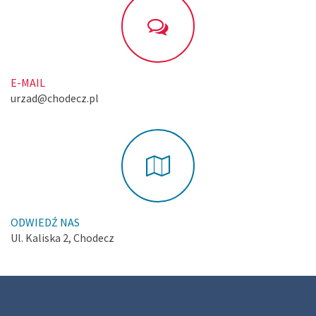
E-MAIL
urzad@chodecz.pl
ODWIEDŹ NAS
Ul. Kaliska 2, Chodecz