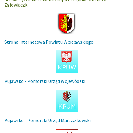
Zgłowiaczki
Strona internetowa Powiatu Włocławskiego
Kujawsko - Pomorski Urząd Wojewódzki
Kujawsko - Pomorski Urząd Marszałkowski