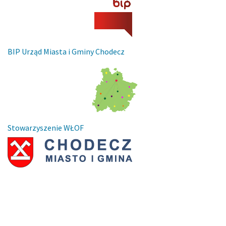
BIP Urząd Miasta i Gminy Chodecz
Stowarzyszenie WŁOF