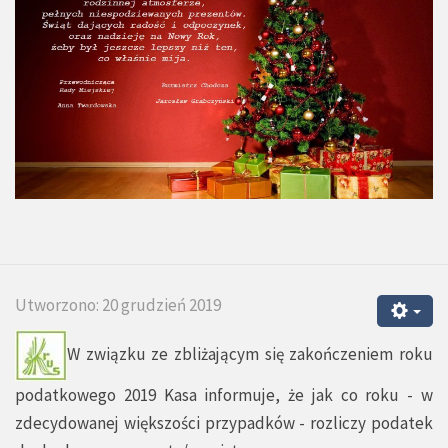
Utworzono: 20 grudzień 2019
W związku ze zbliżającym się zakończeniem roku
podatkowego 2019 Kasa informuje, że jak co roku - w
zdecydowanej większości przypadków - rozliczy podatek