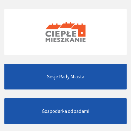
Sesje Rady Miasta
Gospodarka odpadami