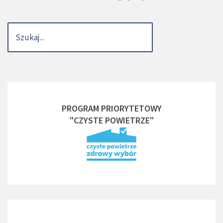
PROGRAM PRIORYTETOWY
"CZYSTE POWIETRZE"