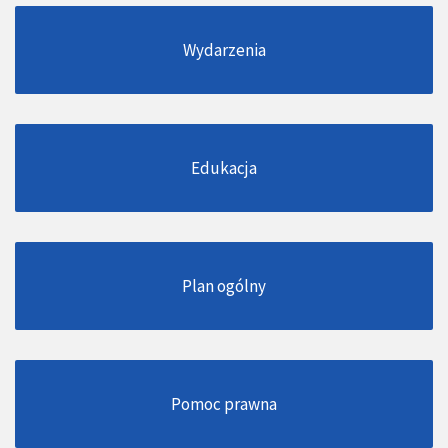
Wydarzenia
Edukacja
Plan ogólny
Pomoc prawna