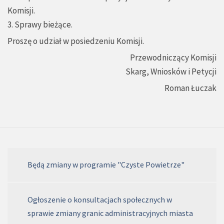
Komisji.
3. Sprawy bieżące.
Proszę o udział w posiedzeniu Komisji.
Przewodniczący Komisji
Skarg, Wniosków i Petycji
Roman Łuczak
Będą zmiany w programie "Czyste Powietrze"
Ogłoszenie o konsultacjach społecznych w
sprawie zmiany granic administracyjnych miasta