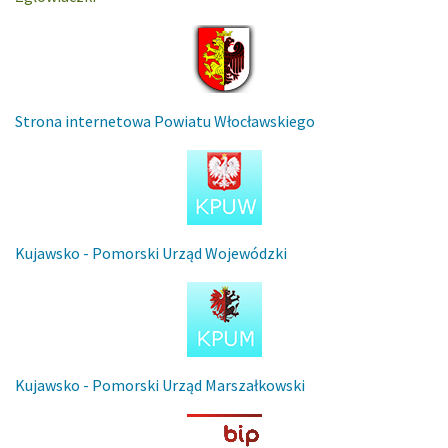
Strona internetowa Powiatu Włocławskiego
Kujawsko - Pomorski Urząd Wojewódzki
Kujawsko - Pomorski Urząd Marszałkowski