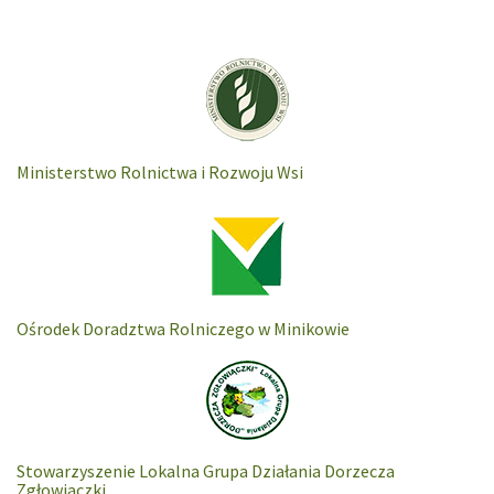
Ministerstwo Rolnictwa i Rozwoju Wsi
Ośrodek Doradztwa Rolniczego w Minikowie
Stowarzyszenie Lokalna Grupa Działania Dorzecza
Zgłowiaczki