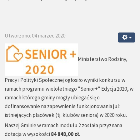
Utworzono: 04 marzec 2020
Ministerstwo Rodziny,
Pracy i Polityki Społecznej ogłosiło wyniki konkursu w
ramach programu wieloletniego "Senior+" Edycja 2020
,
w
ramach którego gminy mogły ubiegać się o
dofinansowanie na zapewnienie funkcjonowania już
istniejących placówek (tj. klubów seniora) w 2020 roku.
Naszej Gminie w ramach modułu 2 została przyznana
dotacja w wysokości
84 848,00 zł.