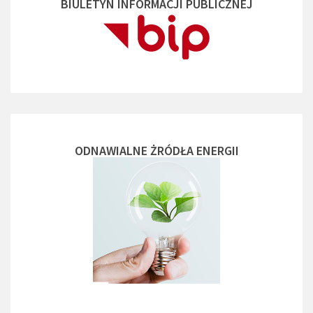
BIULETYN INFORMACJI PUBLICZNEJ
ODNAWIALNE ŻRÓDŁA ENERGII