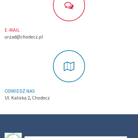
E-MAIL
urzad@chodecz.pl
ODWIEDŹ NAS
Ul. Kaliska 2, Chodecz