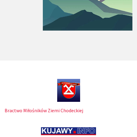
Bractwo Miłośników Ziemi Chodeckiej