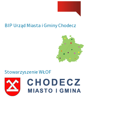
BIP Urząd Miasta i Gminy Chodecz
Stowarzyszenie WŁOF