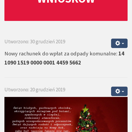
Utworzono: 30 grudzień 2019
Nowy rachunek do wpłat za odpady komunalne:
14
1090 1519 0000 0001 4459 5662
Utworzono: 20 grudzień 2019