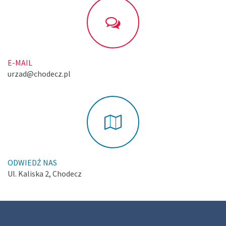
E-MAIL
urzad@chodecz.pl
ODWIEDŹ NAS
Ul. Kaliska 2, Chodecz