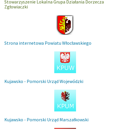
Stowarzyszenie Lokalna Grupa Działania Dorzecza
Zgłowiaczki
Strona internetowa Powiatu Włocławskiego
Kujawsko - Pomorski Urząd Wojewódzki
Kujawsko - Pomorski Urząd Marszałkowski