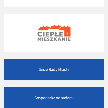
Sesje Rady Miasta
Gospodarka odpadami