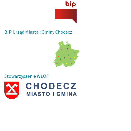
BIP Urząd Miasta i Gminy Chodecz
Stowarzyszenie WŁOF