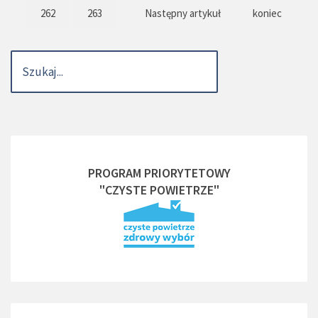
262
263
Następny artykuł
koniec
PROGRAM PRIORYTETOWY
"CZYSTE POWIETRZE"