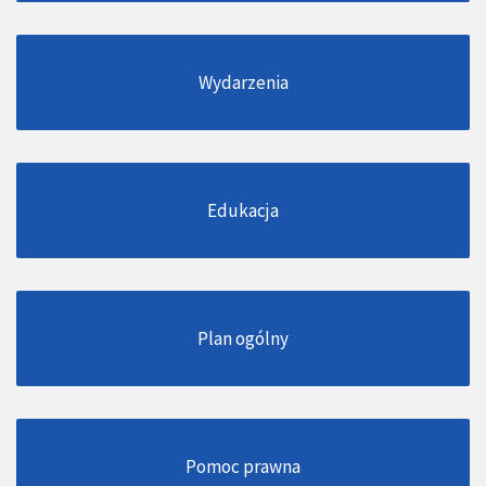
Wydarzenia
Edukacja
Plan ogólny
Pomoc prawna