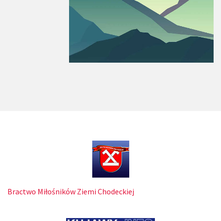
Bractwo Miłośników Ziemi Chodeckiej