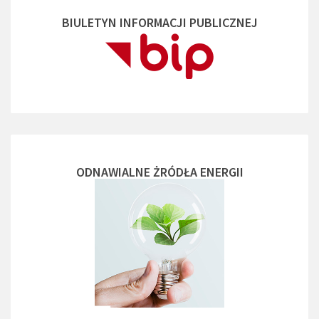
BIULETYN INFORMACJI PUBLICZNEJ
ODNAWIALNE ŻRÓDŁA ENERGII