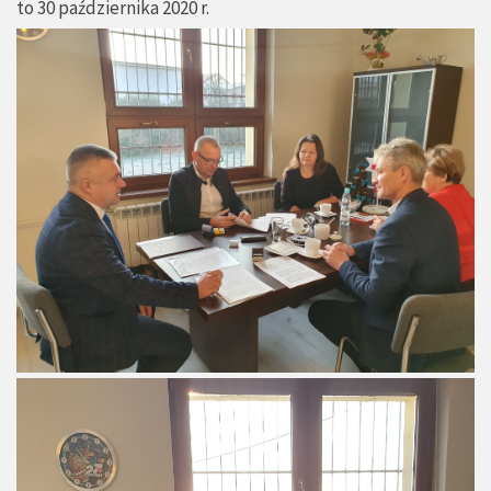
to 30 października 2020 r.