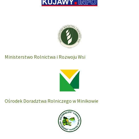
Ministerstwo Rolnictwa i Rozwoju Wsi
Ośrodek Doradztwa Rolniczego w Minikowie