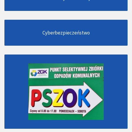
Cyberbezpieczeństwo