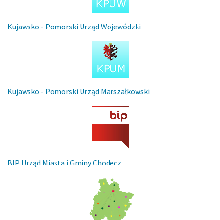
Kujawsko - Pomorski Urząd Wojewódzki
Kujawsko - Pomorski Urząd Marszałkowski
BIP Urząd Miasta i Gminy Chodecz