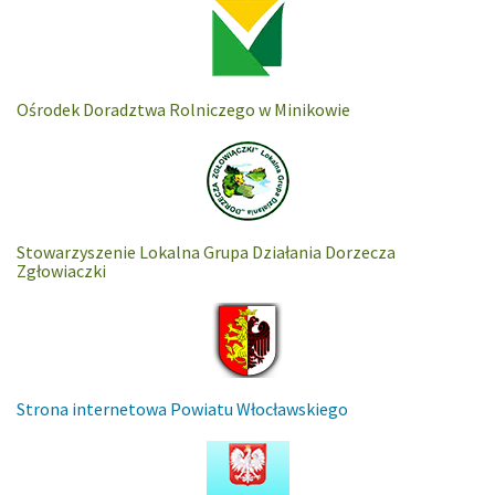
Ośrodek Doradztwa Rolniczego w Minikowie
Stowarzyszenie Lokalna Grupa Działania Dorzecza
Zgłowiaczki
Strona internetowa Powiatu Włocławskiego