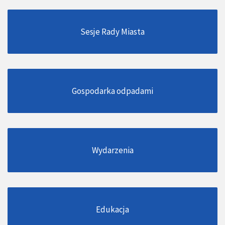
Sesje Rady Miasta
Gospodarka odpadami
Wydarzenia
Edukacja