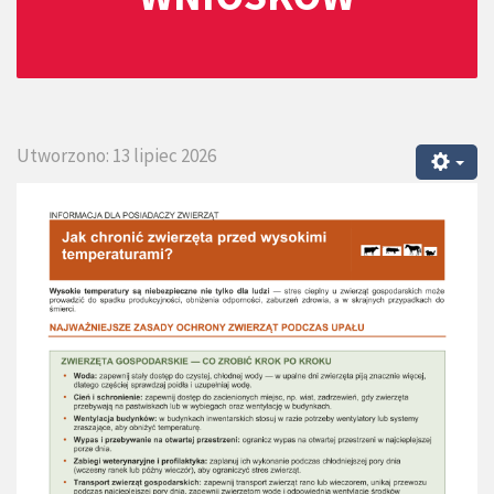
Utworzono: 13 lipiec 2026