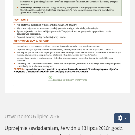
Utworzono: 06 lipiec 2026
Uprzejmie zawiadamiam, że w dniu 13 lipca 2026r. godz.