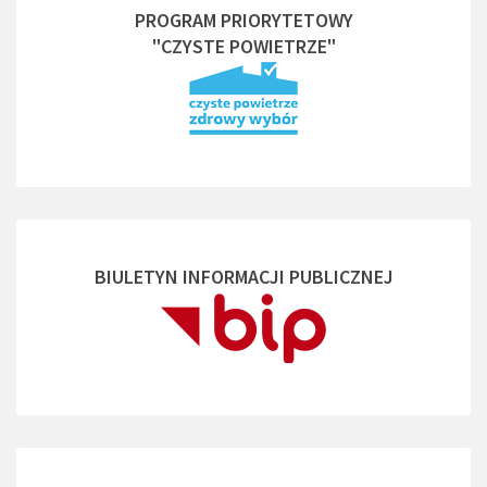
PROGRAM PRIORYTETOWY
"CZYSTE POWIETRZE"
BIULETYN INFORMACJI PUBLICZNEJ