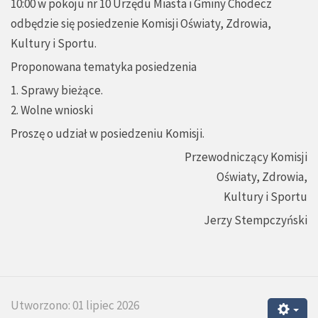
10:00 w pokoju nr 10 Urzędu Miasta i Gminy Chodecz
odbędzie się posiedzenie Komisji Oświaty, Zdrowia,
Kultury i Sportu.
Proponowana tematyka posiedzenia
1. Sprawy bieżące.
2. Wolne wnioski
Proszę o udział w posiedzeniu Komisji.
Przewodniczący Komisji
Oświaty, Zdrowia,
Kultury i Sportu
Jerzy Stempczyński
Utworzono: 01 lipiec 2026