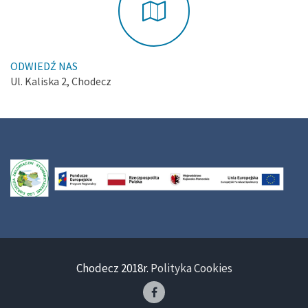
ODWIEDŹ NAS
Ul. Kaliska 2, Chodecz
Chodecz 2018r.
Polityka Cookies