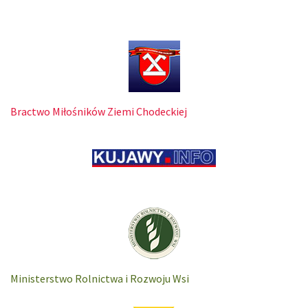
Bractwo Miłośników Ziemi Chodeckiej
Ministerstwo Rolnictwa i Rozwoju Wsi