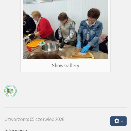
Show Gallery
Utworzono: 05 czerwiec 2026
Informacja