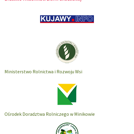
Ministerstwo Rolnictwa i Rozwoju Wsi
Ośrodek Doradztwa Rolniczego w Minikowie