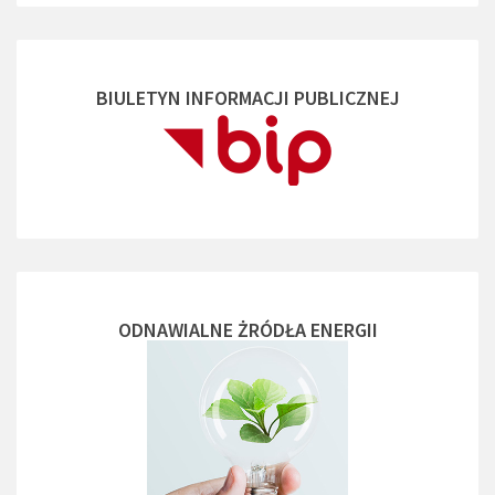
BIULETYN INFORMACJI PUBLICZNEJ
ODNAWIALNE ŻRÓDŁA ENERGII