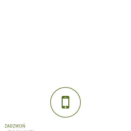
ZADZWOŃ