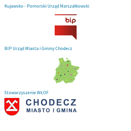
Kujawsko - Pomorski Urząd Marszałkowski
BIP Urząd Miasta i Gminy Chodecz
Stowarzyszenie WŁOF