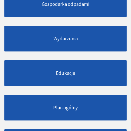
Gospodarka odpadami
Wydarzenia
Edukacja
Plan ogólny