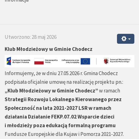
Utworzono: 28 maj 2026
Klub Młodzieżowy w Gminie Chodecz
Informujemy, że w dniu 27.05.2026 r. Gmina Chodecz
podpisała oficjalnie umowę na realizację projektu pn.:
„Klub Młodzieżowy w Gminie Chodecz”
w ramach
Strategii Rozwoju Lokalnego Kierowanego przez
Społeczność na lata 2021-2027 LSR w ramach
działania Działanie FEKP.07.02 Wsparcie dzieci
i młodzieży poza edukacją formalną programu
Fundusze Europejskie dla Kujaw i Pomorza 2021-2027.