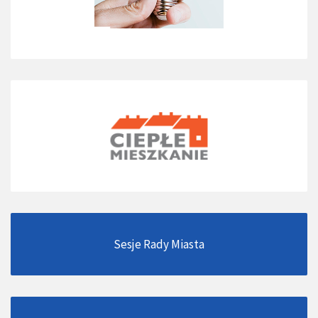
Sesje Rady Miasta