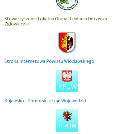
Stowarzyszenie Lokalna Grupa Działania Dorzecza
Zgłowiaczki
Strona internetowa Powiatu Włocławskiego
Kujawsko - Pomorski Urząd Wojewódzki