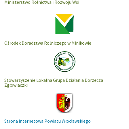
Ministerstwo Rolnictwa i Rozwoju Wsi
Ośrodek Doradztwa Rolniczego w Minikowie
Stowarzyszenie Lokalna Grupa Działania Dorzecza
Zgłowiaczki
Strona internetowa Powiatu Włocławskiego