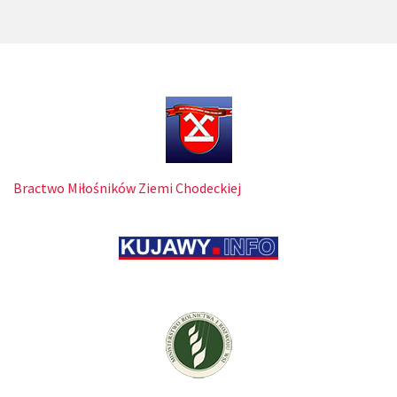
Bractwo Miłośników Ziemi Chodeckiej