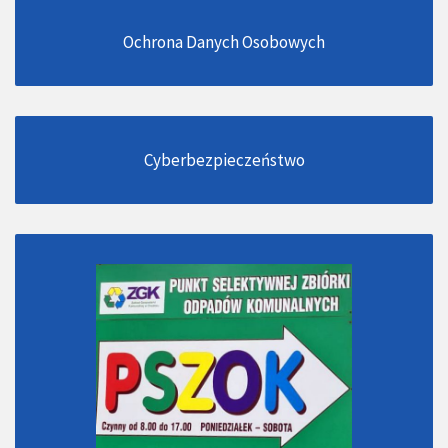
Ochrona Danych Osobowych
Cyberbezpieczeństwo