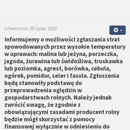
Utworzono: 28 lipiec 2026
Informujemy o możliwości zgłaszania strat
spowodowanych przez wysokie temperatury
w uprawach: malina lub jeżyna, porzeczka,
jagoda, żurawina lub świdośliwa, truskawka
lub poziomka, agrest, borówka, cebula,
ogórek, pomidor, seler i fasola. Zgłoszenia
będą stanowiły podstawę do
przeprowadzenia oględzin w
gospodarstwach rolnych. Należy jednak
zwrócić uwagę, że zgodnie z
obowiązującymi zasadami producent rolny
będzie mógł skorzystać z pomocy
finansowej wyłącznie w odniesieniu do