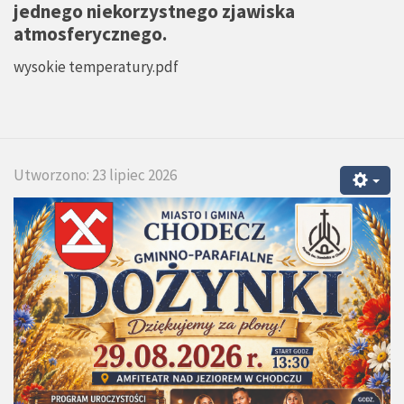
jednego niekorzystnego zjawiska
atmosferycznego.
wysokie temperatury.pdf
Utworzono: 23 lipiec 2026