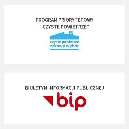
PROGRAM PRIORYTETOWY
"CZYSTE POWIETRZE"
BIULETYN INFORMACJI PUBLICZNEJ