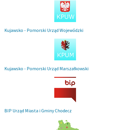
Kujawsko - Pomorski Urząd Wojewódzki
Kujawsko - Pomorski Urząd Marszałkowski
BIP Urząd Miasta i Gminy Chodecz