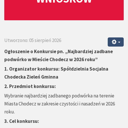
Utworzono: 05 sierpień 2026
Ogłoszenie o Konkursie pn.
„
Najbardziej zadbane
podwórko w Mieście Chodecz w 2026 roku”
1.
Organizator konkursu: Spółdzielnia Socjalna
Chodecka Zieleń Gminna
2. Przedmiot konkursu:
Wybranie najbardziej zadbanego podwórka na terenie
Miasta Chodecz w zakresie czystości i nasadzeń w 2026
roku.
3. Cel konkursu: