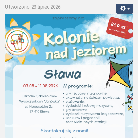
Utworzono: 23 lipiec 2026