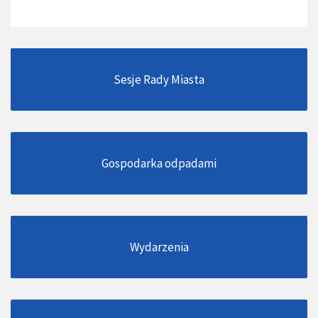
Sesje Rady Miasta
Gospodarka odpadami
Wydarzenia