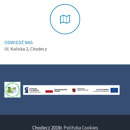
ODWIEDŹ NAS
Ul. Kaliska 2, Chodecz
Chodecz 2018r.
Polityka Cookies