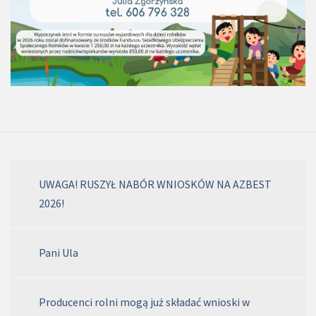
UWAGA! RUSZYŁ NABÓR WNIOSKÓW NA AZBEST
2026!
Pani Ula
Producenci rolni mogą już składać wnioski w