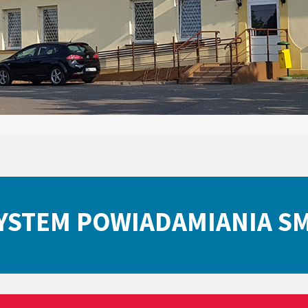
YSTEM POWIADAMIANIA S