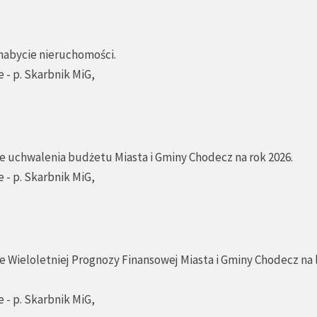
 nabycie nieruchomości.
 - p. Skarbnik MiG,
ie uchwalenia budżetu Miasta i Gminy Chodecz na rok 2026.
 - p. Skarbnik MiG,
e Wieloletniej Prognozy Finansowej Miasta i Gminy Chodecz na 
 - p. Skarbnik MiG,