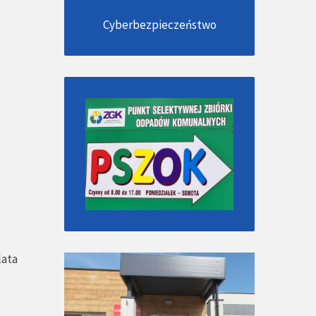
Cyberbezpieczeństwo
lata