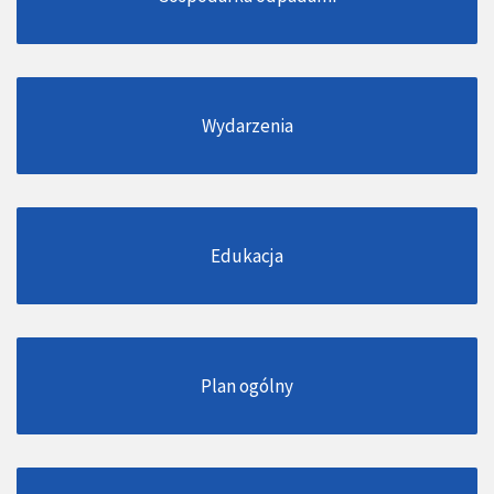
Wydarzenia
Edukacja
Plan ogólny