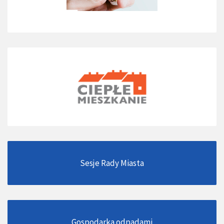
Sesje Rady Miasta
Gospodarka odpadami