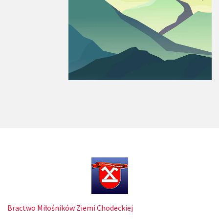
Bractwo Miłośników Ziemi Chodeckiej