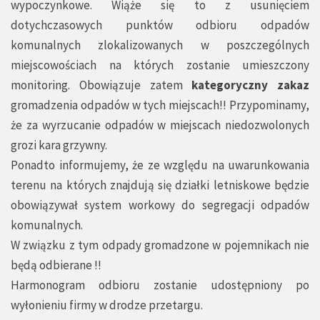
wypoczynkowe. Wiąże się to z usunięciem
dotychczasowych punktów odbioru odpadów
komunalnych zlokalizowanych w poszczególnych
miejscowościach na których zostanie umieszczony
monitoring. Obowiązuje zatem
kategoryczny zakaz
gromadzenia odpadów w tych miejscach!! Przypominamy,
że za wyrzucanie odpadów w miejscach niedozwolonych
grozi kara grzywny.
Ponadto informujemy, że ze względu na uwarunkowania
terenu na których znajdują się działki letniskowe będzie
obowiązywał system workowy do segregacji odpadów
komunalnych.
W związku z tym odpady gromadzone w pojemnikach nie
będą odbierane !!
Harmonogram odbioru zostanie udostępniony po
wyłonieniu firmy w drodze przetargu.