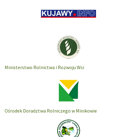
Ministerstwo Rolnictwa i Rozwoju Wsi
Ośrodek Doradztwa Rolniczego w Minikowie