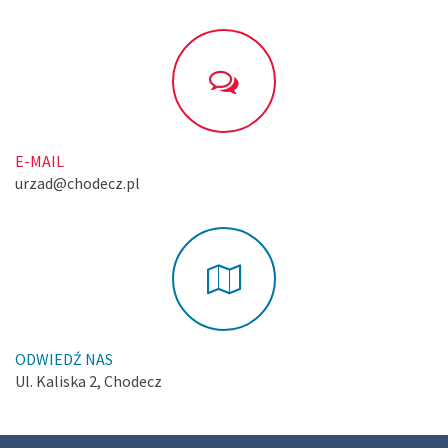
E-MAIL
urzad@chodecz.pl
ODWIEDŹ NAS
Ul. Kaliska 2, Chodecz