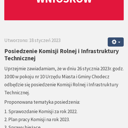
Utworzono: 18 styczeń 2023
Posiedzenie Komisji Rolnej i Infrastruktury
Technicznej
Uprzejmie zawiadamiam, że w dniu 26 stycznia 2023r. godz.
10:00 w pokoju nr 10 Urzędu Miasta i Gminy Chodecz
odbędzie się posiedzenie Komisji Rolnej i Infrastruktury
Technicznej.
Proponowana tematyka posiedzenia:
1. Sprawozdanie Komisji za rok 2022.
2. Plan pracy Komisji na rok 2023.
3. Sprawy bieżące.