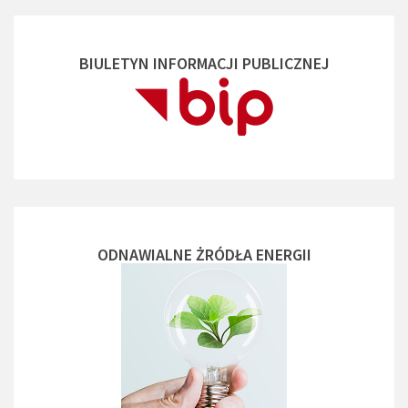
BIULETYN INFORMACJI PUBLICZNEJ
ODNAWIALNE ŻRÓDŁA ENERGII