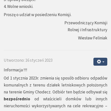
4. Wolne wnioski.
Proszę o udział w posiedzeniu Komisji.
Przewodniczący Komisji
Rolnej i Infrastruktury
Wiesław Feliniak
Utworzono: 16 styczeń 2023
Informacja !!!
Od 1 stycznia 2023r. zmienia się sposób odbioru odpadów
komunalnych z terenu działek letniskowych położonych
na terenie Gminy Chodecz. Odbiór ten będzie odbywał się
bezpośrednio
od właścicieli domków lub innych
nieruchomości wykorzystywanych na cele rekreacyjno –