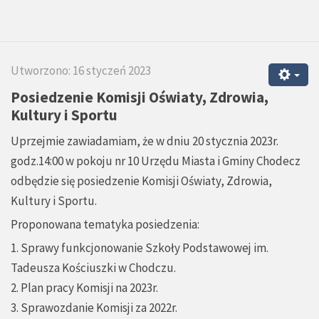
Utworzono: 16 styczeń 2023
Posiedzenie Komisji Oświaty, Zdrowia,
Kultury i Sportu
Uprzejmie zawiadamiam, że w dniu 20 stycznia 2023r.
godz.14:00 w pokoju nr 10 Urzędu Miasta i Gminy Chodecz
odbędzie się posiedzenie Komisji Oświaty, Zdrowia,
Kultury i Sportu.
Proponowana tematyka posiedzenia:
1. Sprawy funkcjonowanie Szkoły Podstawowej im.
Tadeusza Kościuszki w Chodczu.
2. Plan pracy Komisji na 2023r.
3. Sprawozdanie Komisji za 2022r.