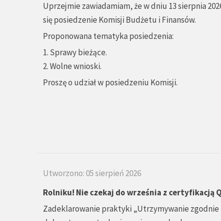
Uprzejmie zawiadamiam, że w dniu 13 sierpnia 2026
się posiedzenie Komisji Budżetu i Finansów.
Proponowana tematyka posiedzenia:
1. Sprawy bieżące.
2. Wolne wnioski.
Proszę o udział w posiedzeniu Komisji.
Utworzono: 05 sierpień 2026
Rolniku! Nie czekaj do września z certyfikacją
Zadeklarowanie praktyki „Utrzymywanie zgodnie 