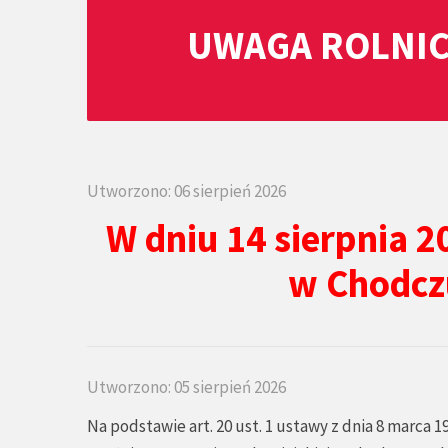
UWAGA ROLNIC
Utworzono: 06 sierpień 2026
W dniu 14 sierpnia 2
w Chodcz
Utworzono: 05 sierpień 2026
Na podstawie art. 20 ust. 1 ustawy z dnia 8 marca 1