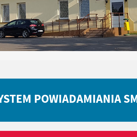
YSTEM POWIADAMIANIA S