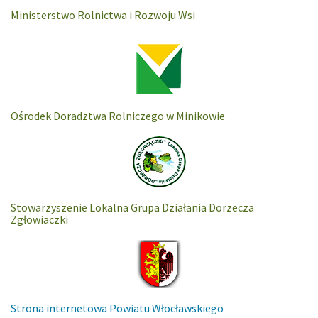
Ministerstwo Rolnictwa i Rozwoju Wsi
Ośrodek Doradztwa Rolniczego w Minikowie
Stowarzyszenie Lokalna Grupa Działania Dorzecza
Zgłowiaczki
Strona internetowa Powiatu Włocławskiego