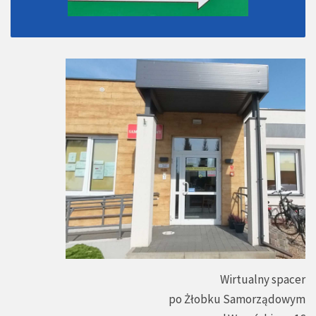
Wirtualny spacer
po Żłobku Samorządowym