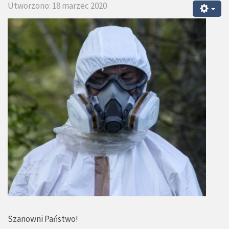
Utworzono: 18 marzec 2020
Szanowni Państwo!