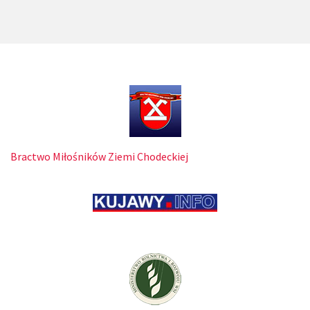
Bractwo Miłośników Ziemi Chodeckiej