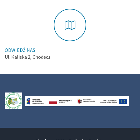
ODWIEDŹ NAS
Ul. Kaliska 2, Chodecz