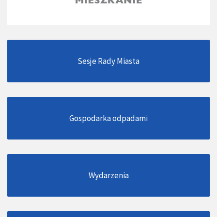
Sesje Rady Miasta
Gospodarka odpadami
Wydarzenia