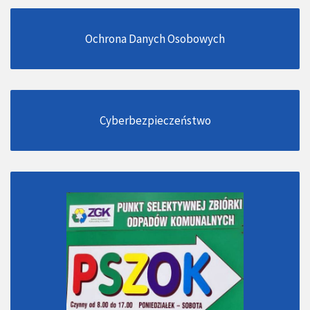
Ochrona Danych Osobowych
Cyberbezpieczeństwo