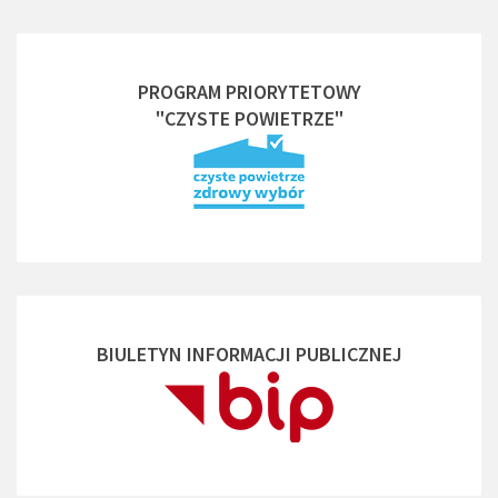
PROGRAM PRIORYTETOWY
"CZYSTE POWIETRZE"
BIULETYN INFORMACJI PUBLICZNEJ