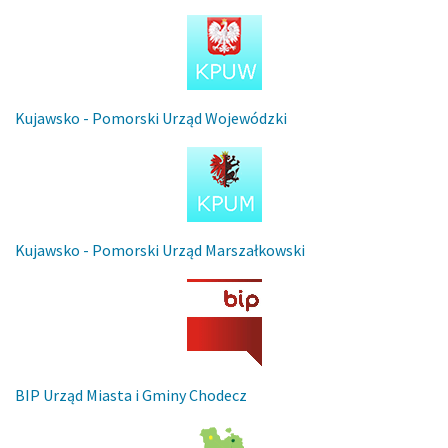
Kujawsko - Pomorski Urząd Wojewódzki
Kujawsko - Pomorski Urząd Marszałkowski
BIP Urząd Miasta i Gminy Chodecz