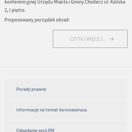
konferencyjnej Urzędu Miasta i Gminy Chodecz ul. Kaliska
2, I piętro.
Proponowany porządek obrad:
CZYTAJ WIĘCEJ...
Porady prawne
Informacje na temat koronawirusa.
Odwołanie sesji RM