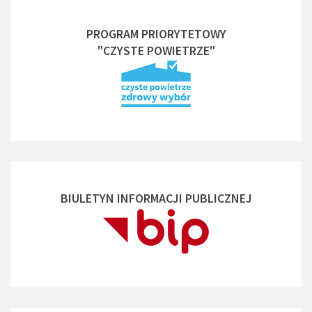
PROGRAM PRIORYTETOWY
"CZYSTE POWIETRZE"
BIULETYN INFORMACJI PUBLICZNEJ