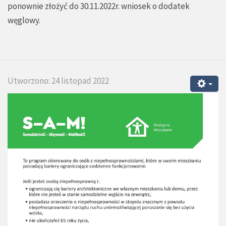
ponownie złożyć do 30.11.2022r. wniosek o dodatek
węglowy.
Utworzono: 24 listopad 2022