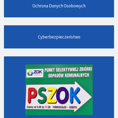
Ochrona Danych Osobowych
Cyberbezpieczeństwo