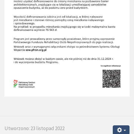
Utworzono: 23 listopad 2022