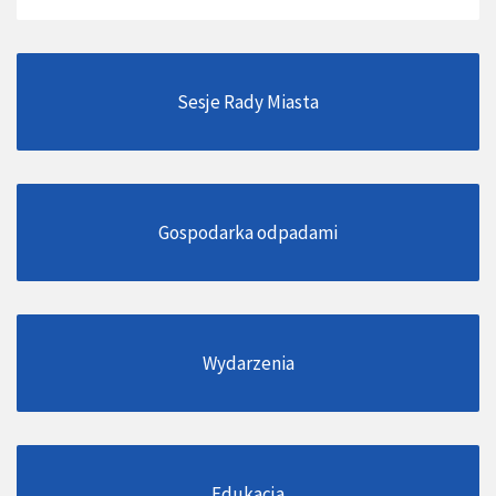
Sesje Rady Miasta
Gospodarka odpadami
Wydarzenia
Edukacja