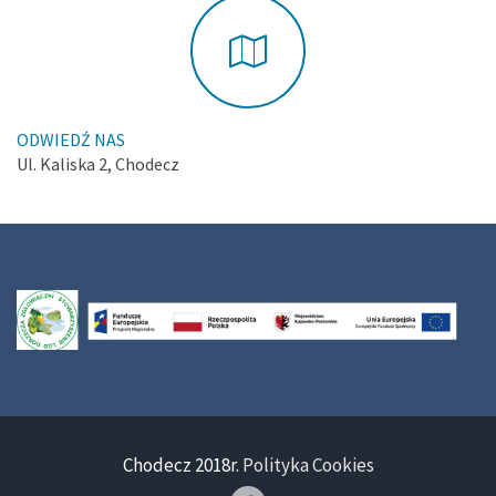
ODWIEDŹ NAS
Ul. Kaliska 2, Chodecz
Chodecz 2018r.
Polityka Cookies