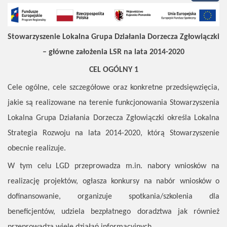
Stowarzyszenie Lokalna Grupa Działania Dorzecza Zgłowiączki
– główne założenia LSR na lata 2014-2020
CEL OGÓLNY 1
Cele ogólne, cele szczegółowe oraz konkretne przedsięwzięcia,
jakie są realizowane na terenie funkcjonowania Stowarzyszenia
Lokalna Grupa Działania Dorzecza Zgłowiączki określa Lokalna
Strategia Rozwoju na lata 2014-2020, którą Stowarzyszenie
obecnie realizuje.
W tym celu LGD przeprowadza m.in. nabory wniosków na
realizację projektów, ogłasza konkursy na nabór wniosków o
dofinansowanie, organizuje spotkania/szkolenia dla
beneficjentów, udziela bezpłatnego doradztwa jak również
przeprowadza wiele działań informacyjnych.