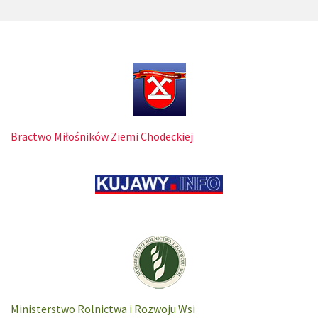
Bractwo Miłośników Ziemi Chodeckiej
Ministerstwo Rolnictwa i Rozwoju Wsi