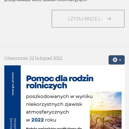
CZYTAJ WIĘCEJ...
Utworzono: 22 listopad 2022