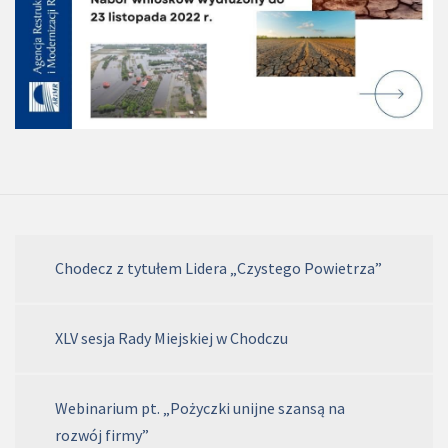
Chodecz z tytułem Lidera „Czystego Powietrza”
XLV sesja Rady Miejskiej w Chodczu
Webinarium pt. „Pożyczki unijne szansą na
rozwój firmy”