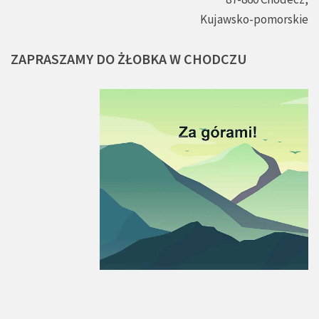
Kujawsko-pomorskie
ZAPRASZAMY
DO
ŻŁOBKA
W
CHODCZU