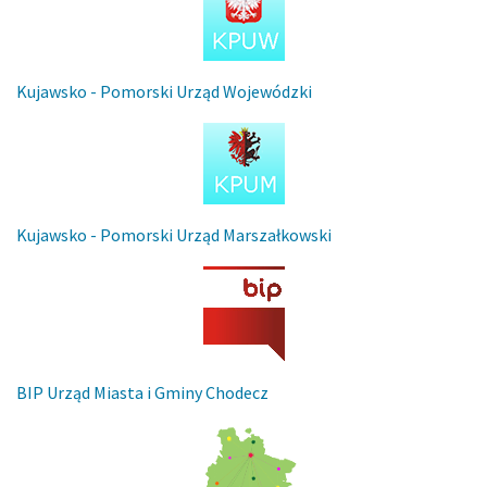
Kujawsko - Pomorski Urząd Wojewódzki
Kujawsko - Pomorski Urząd Marszałkowski
BIP Urząd Miasta i Gminy Chodecz