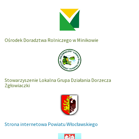
Ośrodek Doradztwa Rolniczego w Minikowie
Stowarzyszenie Lokalna Grupa Działania Dorzecza
Zgłowiaczki
Strona internetowa Powiatu Włocławskiego