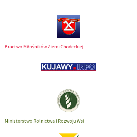
Bractwo Miłośników Ziemi Chodeckiej
Ministerstwo Rolnictwa i Rozwoju Wsi