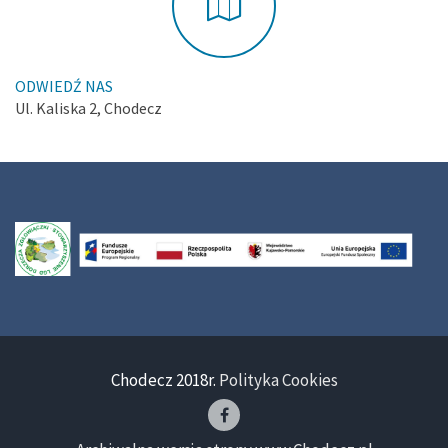
ODWIEDŹ NAS
Ul. Kaliska 2, Chodecz
Chodecz 2018r.
Polityka Cookies