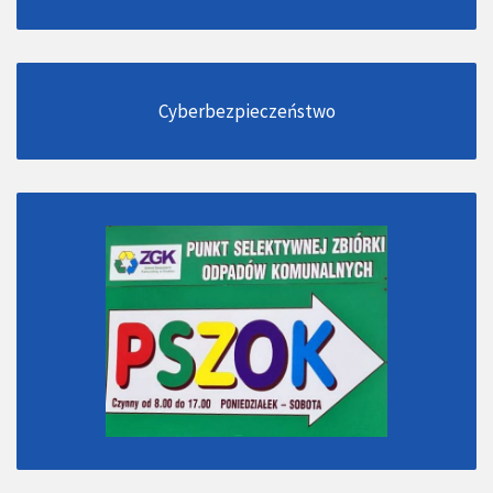
Cyberbezpieczeństwo