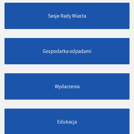
Sesje Rady Miasta
Gospodarka odpadami
Wydarzenia
Edukacja