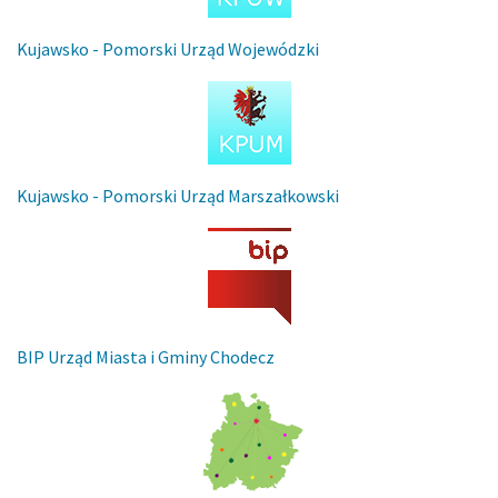
Kujawsko - Pomorski Urząd Wojewódzki
Kujawsko - Pomorski Urząd Marszałkowski
BIP Urząd Miasta i Gminy Chodecz