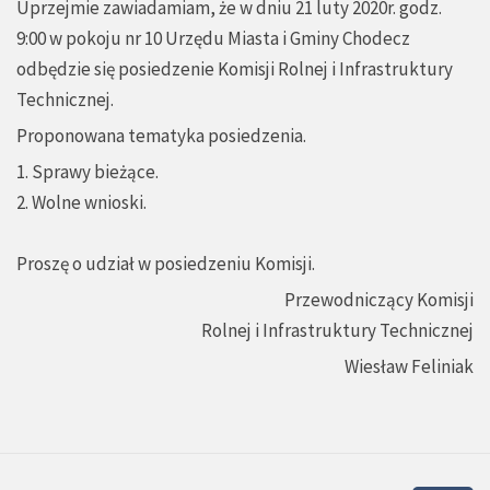
Uprzejmie zawiadamiam, że w dniu 21 luty 2020r. godz.
9:00 w pokoju nr 10 Urzędu Miasta i Gminy Chodecz
odbędzie się posiedzenie Komisji Rolnej i Infrastruktury
Technicznej.
Proponowana tematyka posiedzenia.
1. Sprawy bieżące.
2. Wolne wnioski.
Proszę o udział w posiedzeniu Komisji.
Przewodniczący Komisji
Rolnej i Infrastruktury Technicznej
Wiesław Feliniak