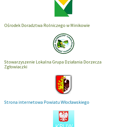
Ośrodek Doradztwa Rolniczego w Minikowie
Stowarzyszenie Lokalna Grupa Działania Dorzecza
Zgłowiaczki
Strona internetowa Powiatu Włocławskiego