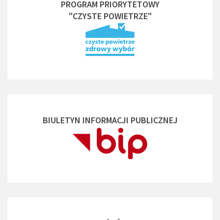
PROGRAM PRIORYTETOWY
"CZYSTE POWIETRZE"
BIULETYN INFORMACJI PUBLICZNEJ