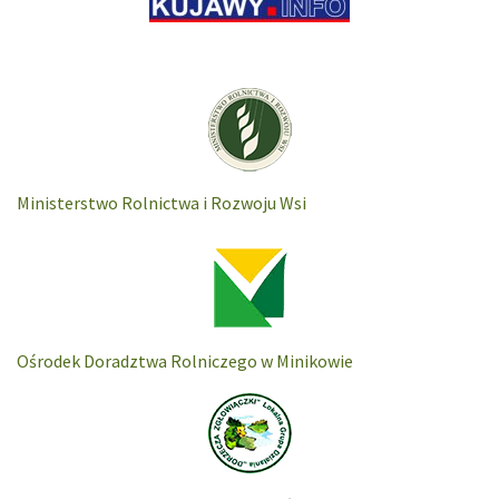
Ministerstwo Rolnictwa i Rozwoju Wsi
Ośrodek Doradztwa Rolniczego w Minikowie