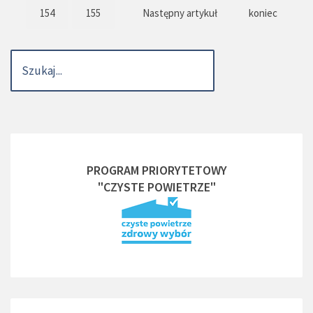
154
155
Następny artykuł
koniec
PROGRAM PRIORYTETOWY
"CZYSTE POWIETRZE"