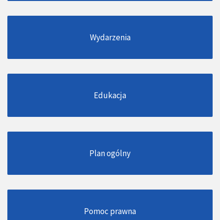
Wydarzenia
Edukacja
Plan ogólny
Pomoc prawna