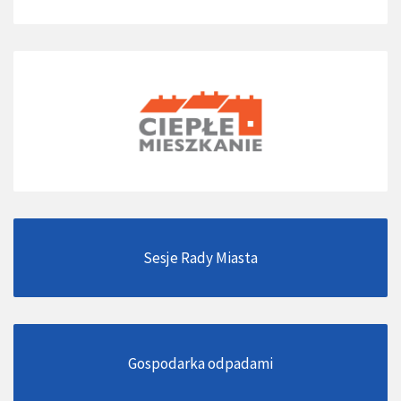
Sesje Rady Miasta
Gospodarka odpadami