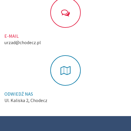
E-MAIL
urzad@chodecz.pl
ODWIEDŹ NAS
Ul. Kaliska 2, Chodecz