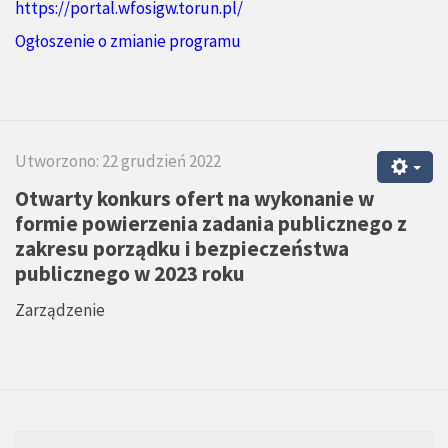
https://portal.wfosigw.torun.pl/
Ogłoszenie o zmianie programu
Utworzono: 22 grudzień 2022
Otwarty konkurs ofert na wykonanie w
formie powierzenia zadania publicznego z
zakresu porządku i bezpieczeństwa
publicznego w 2023 roku
Zarządzenie