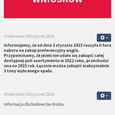
Utworzono: 04 styczeń 2023
Informujemy, że od dnia 2 stycznia 2023 ruszyła II tura
naboru na zakup preferencyjny węgla.
Przypominamy, że jeżeli nie udało się zakupić całej
dostępnej puli asortymentu w 2022 roku, przechodzi
ona na 2023 rok. Łącznie można zakupić maksymalnie
3 tony wybranego opału.
Utworzono: 04 styczeń 2023
Informacja dla hodowców drobiu