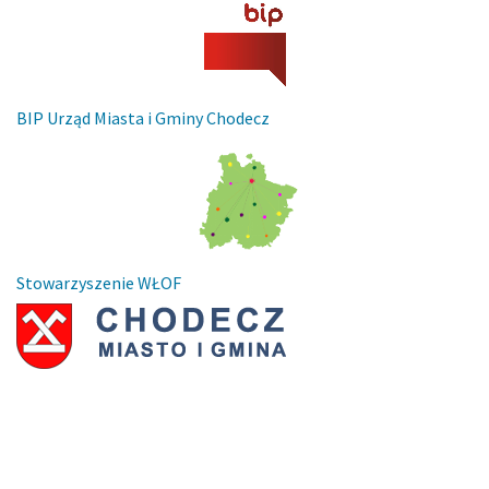
BIP Urząd Miasta i Gminy Chodecz
Stowarzyszenie WŁOF