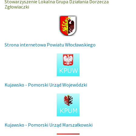
Stowarzyszenie Lokalna Grupa Działania Dorzecza
Zgłowiaczki
Strona internetowa Powiatu Włocławskiego
Kujawsko - Pomorski Urząd Wojewódzki
Kujawsko - Pomorski Urząd Marszałkowski