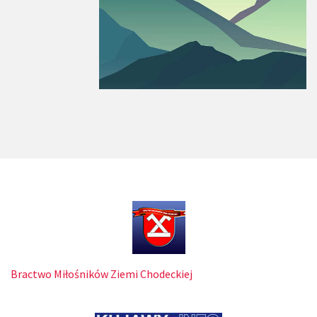
Bractwo Miłośników Ziemi Chodeckiej