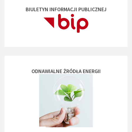
BIULETYN INFORMACJI PUBLICZNEJ
ODNAWIALNE ŻRÓDŁA ENERGII