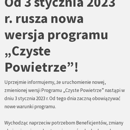
Od 3 stycznia 2023
r. rusza nowa
wersja programu
„Czyste
Powietrze”!
Uprzejmie informujemy, że uruchomienie nowej,
zmienionej wersji Programu „Czyste Powietrze” nastąpi w
dniu 3 stycznia 2023 r. Od tego dnia zaczną obowiązywać
nowe warunki programu.
Wychodząc naprzeciw potrzebom Beneficjentów, zmiany