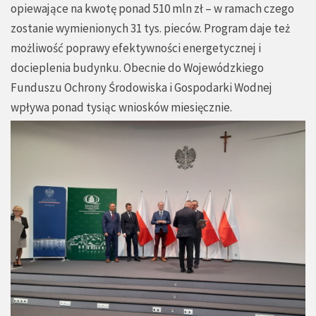
opiewające na kwotę ponad 510 mln zł – w ramach czego
zostanie wymienionych 31 tys. pieców. Program daje też
możliwość poprawy efektywności energetycznej i
docieplenia budynku. Obecnie do Wojewódzkiego
Funduszu Ochrony Środowiska i Gospodarki Wodnej
wpływa ponad tysiąc wniosków miesięcznie.