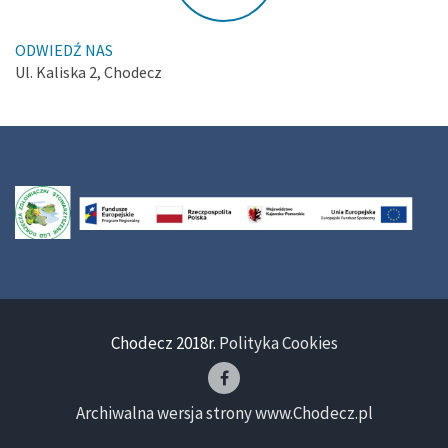
ODWIEDŹ NAS
Ul. Kaliska 2, Chodecz
Chodecz 2018r.
Polityka Cookies
Archiwalna wersja strony www.Chodecz.pl