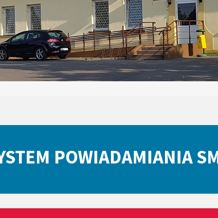
YSTEM POWIADAMIANIA S