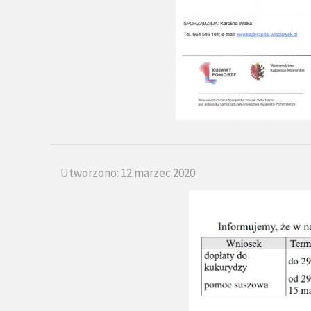
Utworzono: 12 marzec 2020