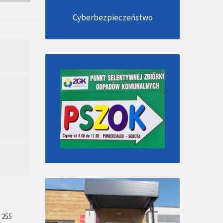
Cyberbezpieczeństwo
255