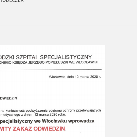
CHODECZEK