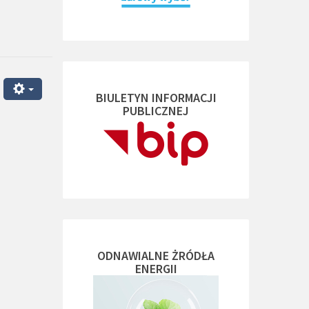
BIULETYN INFORMACJI
PUBLICZNEJ
ODNAWIALNE ŻRÓDŁA
ENERGII