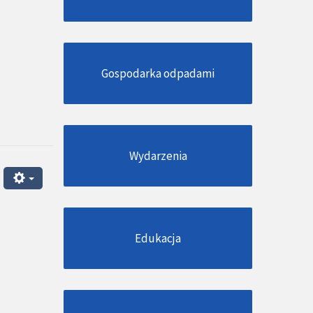
Gospodarka odpadami
Wydarzenia
Edukacja