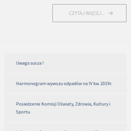
CZYTAJ WIĘCEJ...
Uwaga susza !
Harmonogram wywozu odpadów na IV kw. 2019r.
Posiedzenie Komisji Oświaty, Zdrowia, Kultury i
Sportu.