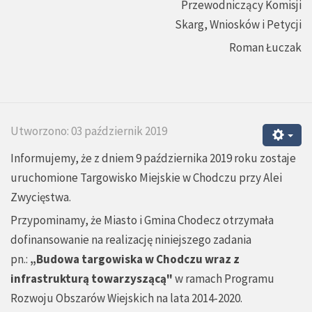
Przewodniczący Komisji
Skarg, Wniosków i Petycji
Roman Łuczak
Utworzono: 03 październik 2019
Informujemy, że z dniem 9 października 2019 roku zostaje
uruchomione Targowisko Miejskie w Chodczu przy Alei
Zwycięstwa.
Przypominamy, że Miasto i Gmina Chodecz otrzymała
dofinansowanie na realizację niniejszego zadania
pn.:
„Budowa targowiska w Chodczu wraz z
infrastrukturą towarzyszącą"
w ramach Programu
Rozwoju Obszarów Wiejskich na lata 2014-2020.