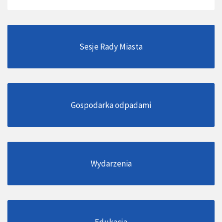
Sesje Rady Miasta
Gospodarka odpadami
Wydarzenia
Edukacja