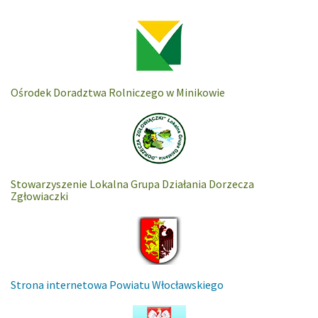
Ośrodek Doradztwa Rolniczego w Minikowie
Stowarzyszenie Lokalna Grupa Działania Dorzecza
Zgłowiaczki
Strona internetowa Powiatu Włocławskiego