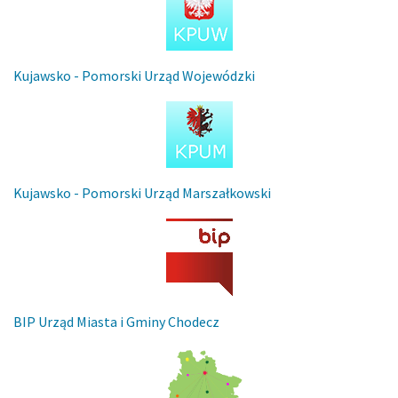
Kujawsko - Pomorski Urząd Wojewódzki
Kujawsko - Pomorski Urząd Marszałkowski
BIP Urząd Miasta i Gminy Chodecz