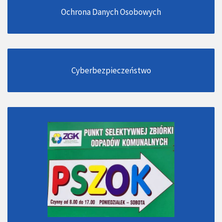
Ochrona Danych Osobowych
Cyberbezpieczeństwo