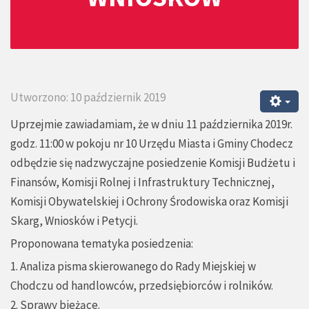
Utworzono: 10 październik 2019
Uprzejmie zawiadamiam, że w dniu 11 października 2019r.
godz. 11:00 w pokoju nr 10 Urzędu Miasta i Gminy Chodecz
odbędzie się nadzwyczajne posiedzenie Komisji Budżetu i
Finansów, Komisji Rolnej i Infrastruktury Technicznej,
Komisji Obywatelskiej i Ochrony Środowiska oraz Komisji
Skarg, Wniosków i Petycji.
Proponowana tematyka posiedzenia:
1. Analiza pisma skierowanego do Rady Miejskiej w
Chodczu od handlowców, przedsiębiorców i rolników.
2. Sprawy bieżące.