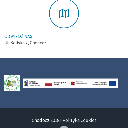
ODWIEDŹ NAS
Ul. Kaliska 2, Chodecz
Chodecz 2018r.
Polityka Cookies