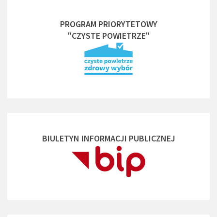
PROGRAM PRIORYTETOWY
"CZYSTE POWIETRZE"
BIULETYN INFORMACJI PUBLICZNEJ