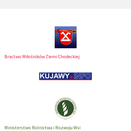
Bractwo Miłośników Ziemi Chodeckiej
Ministerstwo Rolnictwa i Rozwoju Wsi