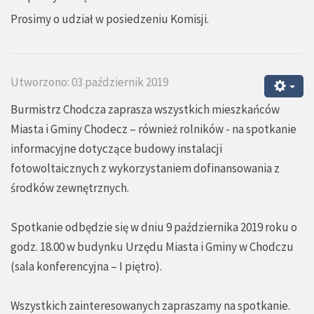
Prosimy o udział w posiedzeniu Komisji.
Utworzono: 03 październik 2019
Burmistrz Chodcza zaprasza wszystkich mieszkańców
Miasta i Gminy Chodecz – również rolników - na spotkanie
informacyjne dotyczące budowy instalacji
fotowoltaicznych z wykorzystaniem dofinansowania z
środków zewnętrznych.
Spotkanie odbędzie się w dniu 9 października 2019 roku o
godz. 18.00 w budynku Urzędu Miasta i Gminy w Chodczu
(sala konferencyjna – I piętro).
Wszystkich zainteresowanych zapraszamy na spotkanie.