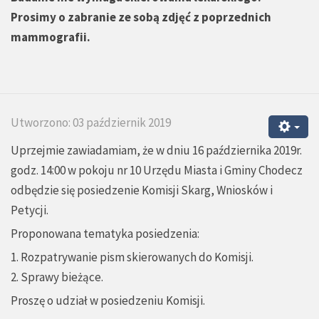
Prosimy o zabranie ze sobą zdjęć z poprzednich
mammografii.
Utworzono: 03 październik 2019
Uprzejmie zawiadamiam, że w dniu 16 października 2019r.
godz. 14:00 w pokoju nr 10 Urzędu Miasta i Gminy Chodecz
odbędzie się posiedzenie Komisji Skarg, Wniosków i
Petycji.
Proponowana tematyka posiedzenia:
1. Rozpatrywanie pism skierowanych do Komisji.
2. Sprawy bieżące.
Proszę o udział w posiedzeniu Komisji.