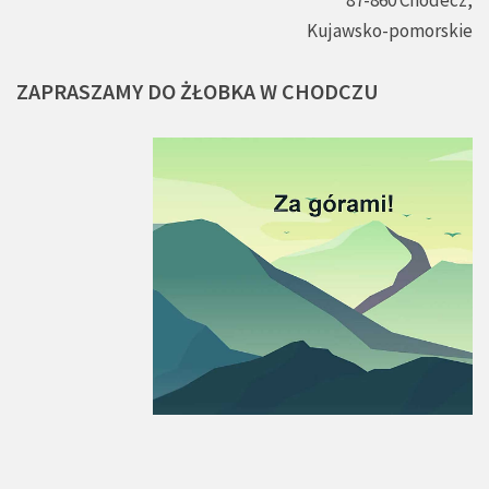
Kujawsko-pomorskie
ZAPRASZAMY
DO
ŻŁOBKA
W
CHODCZU